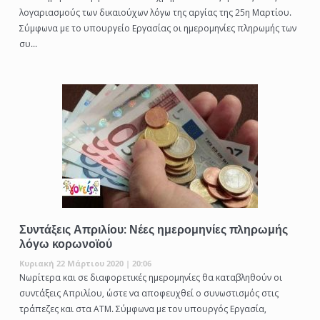
λογαριασμούς των δικαιούχων λόγω της αργίας της 25η Μαρτίου.
Σύμφωνα με το υπουργείο Εργασίας οι ημερομηνίες πληρωμής των
συ...
Συντάξεις Απριλίου: Νέες ημερομηνίες πληρωμής
λόγω κορωνοϊού
Κυριακή 22 Μάρτιου 2020 | 20:06
Νωρίτερα και σε διαφορετικές ημερομηνίες θα καταβληθούν οι
συντάξεις Απριλίου, ώστε να αποφευχθεί ο συνωστισμός στις
τράπεζες και στα ΑΤΜ. Σύμφωνα με τον υπουργός Εργασία,