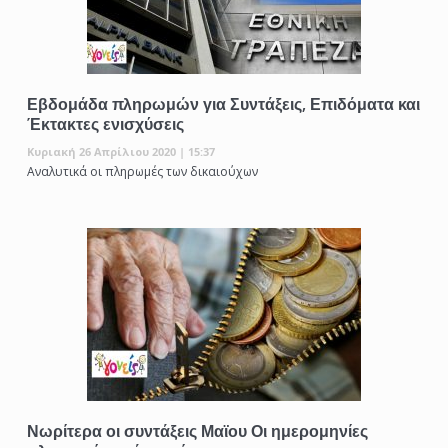
Εβδομάδα πληρωμών για Συντάξεις, Επιδόματα και
Έκτακτες ενισχύσεις
Κυριακή 26 Απρίλιου 2020 | 15:37
Αναλυτικά οι πληρωμές των δικαιούχων
Νωρίτερα οι συντάξεις Μαϊου Οι ημερομηνίες