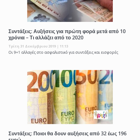
Συντάξεις: Αυξήσεις για πρώτη φορά μετά από 10
χρόνια – Τι αλλάζει από το 2020
Τρίτη 31 Δεκέμβριου 2019 | 11:13
Οι 9+1 αλλαγές στο ασφαλιστικό για συντάξεις και εισφορές
Συντάξεις: Ποιοι θα δουν αυξήσεις από 32 έως 196
ευρώ