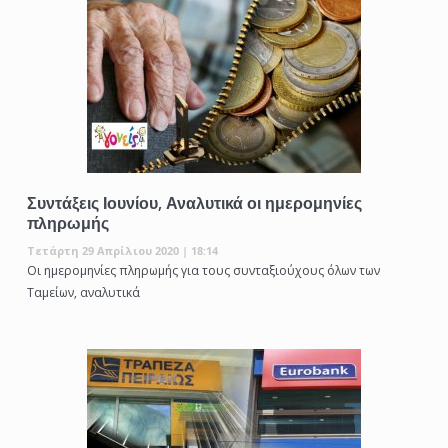
Συντάξεις Ιουνίου, Αναλυτικά οι ημερομηνίες
πληρωμής
Τετάρτη 29 Απρίλιου 2020 | 18:14
Οι ημερομηνίες πληρωμής για τους συνταξιούχους όλων των
Ταμείων, αναλυτικά