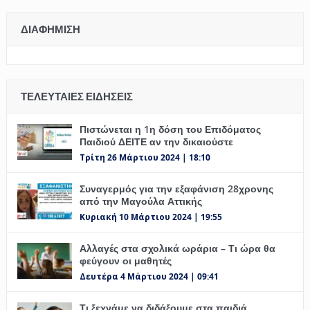
ΔΙΑΦΉΜΙΣΗ
ΤΕΛΕΥΤΑΊΕΣ ΕΙΔΉΣΕΙΣ
Πιστώνεται η 1η δόση του Επιδόματος
Παιδιού ΔΕΙΤΕ αν την δικαιούστε
Τρίτη 26 Μάρτιου 2024 | 18:10
Συναγερμός για την εξαφάνιση 28χρονης
από την Μαγούλα Αττικής
Κυριακή 10 Μάρτιου 2024 | 19:55
Αλλαγές στα σχολικά ωράρια – Τι ώρα θα
φεύγουν οι μαθητές
Δευτέρα 4 Μάρτιου 2024 | 09:41
Τι ξεχνάμε να διδάξουμε στα παιδιά