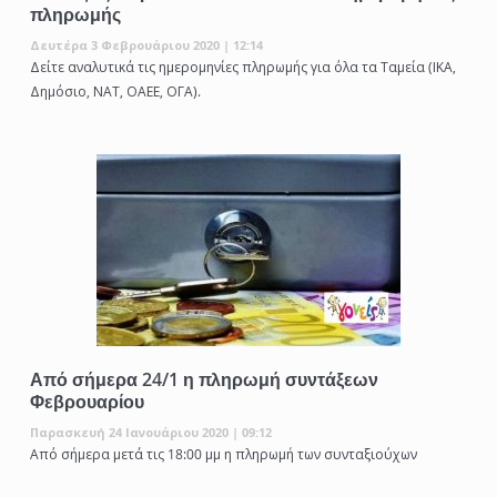
πληρωμής
Δευτέρα 3 Φεβρουάριου 2020 | 12:14
Δείτε αναλυτικά τις ημερομηνίες πληρωμής για όλα τα Ταμεία (ΙΚΑ,
Δημόσιο, ΝΑΤ, ΟΑΕΕ, ΟΓΑ).
Από σήμερα 24/1 η πληρωμή συντάξεων
Φεβρουαρίου
Παρασκευή 24 Ιανουάριου 2020 | 09:12
Από σήμερα μετά τις 18:00 μμ η πληρωμή των συνταξιούχων