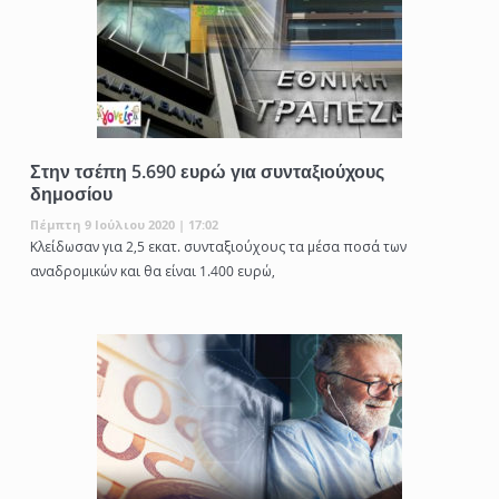
Στην τσέπη 5.690 ευρώ για συνταξιούχους
δημοσίου
Πέμπτη 9 Ιούλιου 2020 | 17:02
Κλείδωσαν για 2,5 εκατ. συνταξιούχους τα μέσα ποσά των
αναδρομικών και θα είναι 1.400 ευρώ,