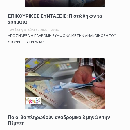
ΕΠΙΚΟΥΡΙΚΕΣ ΣΥΝΤΑΞΕΙΣ: Πιστώθηκαν τα
χρήματα
Τετάρτη 8 Ιούλιου 2020 | 23:46
ΑΠΟ ΣΗΜΕΡΑ Η ΠΛΗΡΩΜΗ ΣΥΜΦΩΝΑ ΜΕ ΤΗΝ ΑΝΑΚΟΙΝΩΣΗ ΤΟΥ
ΥΠΟΥΡΓΕΙΟΥ ΕΡΓΑΣΙΑΣ
Ποιοι θα πληρωθούν αναδρομικά 8 μηνών την
Πέμπτη