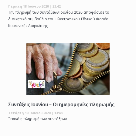
Πέμπτη 18 Ιούνιου 2020 | 23:42
Την πληρωμή των συντάξεων Ιουλίου 2020 αποφάσισε το
διοικητικό συμβούλιο του Ηλεκτρονικού Εθνικού Φορέα
Κοινωνικής Ασφάλισης
Συντάξεις Ιουνίου – Οι ημερομηνίες πληρωμής
Τετάρτη 10 Ιούνιου 2020 | 13:48
Ξεκινά η πληρωμή των συντάξεων