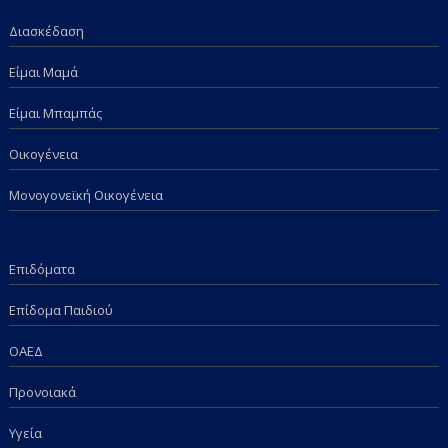
Διασκέδαση
Είμαι Μαμά
Είμαι Μπαμπάς
Οικογένεια
Μονογονεϊκή Οικογένεια
Επιδόματα
Επίδομα Παιδιού
ΟΑΕΔ
Προνοιακά
Υγεία