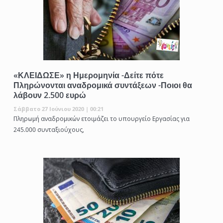
«ΚΛΕΙΔΩΣΕ» η Ημερομηνία -Δείτε πότε
Πληρώνονται αναδρομικά συντάξεων -Ποιοι θα
λάβουν 2.500 ευρώ
Σάββατο 27 Ιούνιου 2020 | 00:21
Πληρωμή αναδρομικών ετοιμάζει το υπουργείο Εργασίας για
245.000 συνταξιούχους,