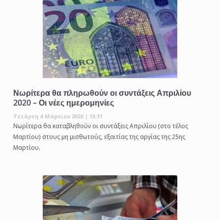
Νωρίτερα θα πληρωθούν οι συντάξεις Απριλίου
2020 – Οι νέες ημερομηνίες
Τετάρτη 4 Μάρτιου 2020 | 15:31
Νωρίτερα θα καταβληθούν οι συντάξεις Απριλίου (στο τέλος
Μαρτίου) στους μη μισθωτούς, εξαιτίας της αργίας της 25ης
Μαρτίου.