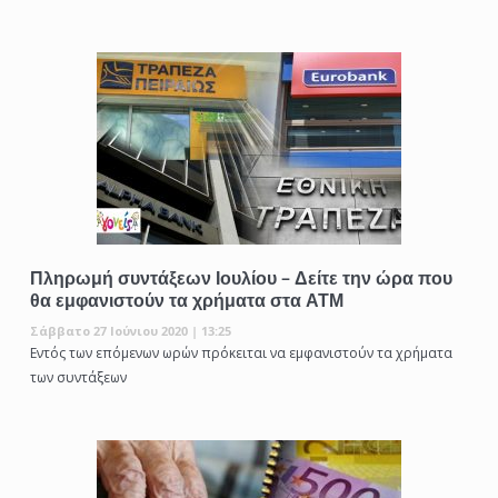
Πληρωμή συντάξεων Ιουλίου – Δείτε την ώρα που
θα εμφανιστούν τα χρήματα στα ΑΤΜ
Σάββατο 27 Ιούνιου 2020 | 13:25
Εντός των επόμενων ωρών πρόκειται να εμφανιστούν τα χρήματα
των συντάξεων