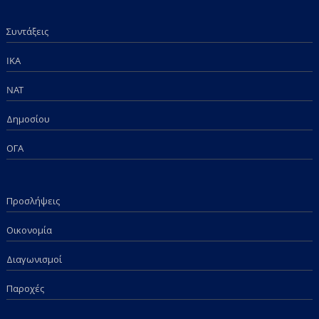
Συντάξεις
IKA
NAT
Δημοσίου
ΟΓΑ
Προσλήψεις
Οικονομία
Διαγωνισμοί
Παροχές