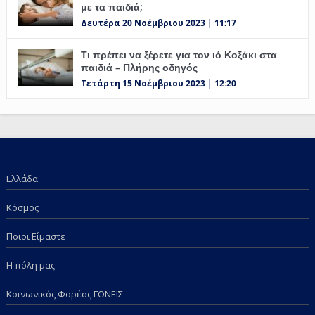
με τα παιδιά;
Δευτέρα 20 Νοέμβριου 2023 | 11:17
Τι πρέπει να ξέρετε για τον ιό Κοξάκι στα
παιδιά – Πλήρης οδηγός
Τετάρτη 15 Νοέμβριου 2023 | 12:20
Ελλάδα
Κόσμος
Ποιοι Είμαστε
Η πόλη μας
Κοινωνικός Φορέας ΓΟΝΕΙΣ