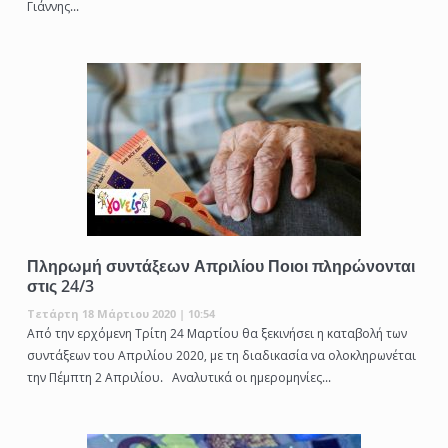
Γιάννης...
Πληρωμή συντάξεων Απριλίου Ποιοι πληρώνονται
στις 24/3
Τετάρτη 18 Μάρτιου 2020 | 10:54
Από την ερχόμενη Τρίτη 24 Μαρτίου θα ξεκινήσει η καταβολή των
συντάξεων του Απριλίου 2020, με τη διαδικασία να ολοκληρωνέται
την Πέμπτη 2 Απριλίου. Αναλυτικά οι ημερομηνίες...