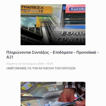
Πληρώνονται Συντάξεις – Επιδόματα – Προνοϊακά –
Α21
Πέμπτη 23 Ιανουάριου 2020 | 10:20
ΗΜΕΡΟΜΗΝΙΕΣ ΓΙΑ ΤΗΝ ΚΑΤΑΒΟΛΗ ΤΩΝ ΠΑΡΟΧΩΝ