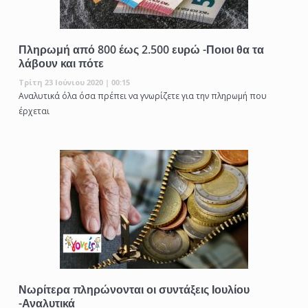
Πληρωμή από 800 έως 2.500 ευρώ -Ποιοι θα τα
λάβουν και πότε
Τρίτη 23 Ιούνιου 2020 | 00:15
Αναλυτικά όλα όσα πρέπει να γνωρίζετε για την πληρωμή που
έρχεται
Νωρίτερα πληρώνονται οι συντάξεις Ιουλίου
-Αναλυτικά