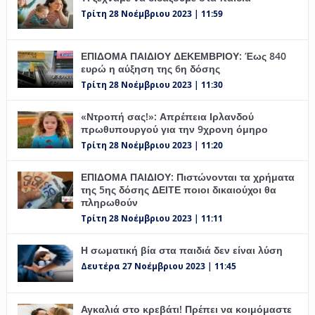
Τρίτη 28 Νοέμβριου 2023 | 11:59
ΕΠΙΔΟΜΑ ΠΑΙΔΙΟΥ ΔΕΚΕΜΒΡΙΟΥ: Έως 840
ευρώ η αύξηση της 6η δόσης
Τρίτη 28 Νοέμβριου 2023 | 11:30
«Ντροπή σας!»: Απρέπεια Ιρλανδού
πρωθυπουργού για την 9χρονη όμηρο
Τρίτη 28 Νοέμβριου 2023 | 11:20
ΕΠΙΔΟΜΑ ΠΑΙΔΙΟΥ: Πιστώνονται τα χρήματα
της 5ης δόσης ΔΕΙΤΕ ποιοι δικαιούχοι θα
πληρωθούν
Τρίτη 28 Νοέμβριου 2023 | 11:11
Η σωματική βία στα παιδιά δεν είναι λύση
Δευτέρα 27 Νοέμβριου 2023 | 11:45
Αγκαλιά στο κρεβάτι! Πρέπει να κοιμόμαστε