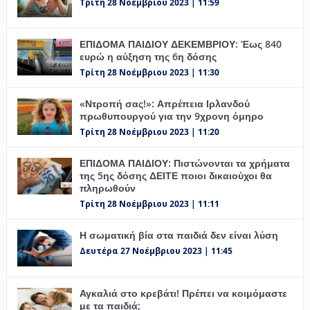
Τρίτη 28 Νοέμβριου 2023 | 11:59
ΕΠΙΔΟΜΑ ΠΑΙΔΙΟΥ ΔΕΚΕΜΒΡΙΟΥ: Έως 840
ευρώ η αύξηση της 6η δόσης
Τρίτη 28 Νοέμβριου 2023 | 11:30
«Ντροπή σας!»: Απρέπεια Ιρλανδού
πρωθυπουργού για την 9χρονη όμηρο
Τρίτη 28 Νοέμβριου 2023 | 11:20
ΕΠΙΔΟΜΑ ΠΑΙΔΙΟΥ: Πιστώνονται τα χρήματα
της 5ης δόσης ΔΕΙΤΕ ποιοι δικαιούχοι θα
πληρωθούν
Τρίτη 28 Νοέμβριου 2023 | 11:11
Η σωματική βία στα παιδιά δεν είναι λύση
Δευτέρα 27 Νοέμβριου 2023 | 11:45
Αγκαλιά στο κρεβάτι! Πρέπει να κοιμόμαστε
με τα παιδιά;