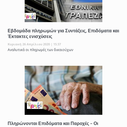
Εβδομάδα πληρωμών για Συντάξεις, Επιδόματα και
Έκτακτες ενισχύσεις
Κυριακή 26 Απρίλιου 2020 | 15:37
Αναλυτικά οι πληρωμές των δικαιούχων
Πληρώνονται Επιδόματα και Παροχές – Οι