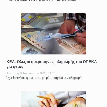
ΚΕΑ: Όλες οι ημερομηνίες πληρωμής του ΟΠΕΚΑ
για φέτος
Τετάρτη 22 Ιανουάριου 2020 | 14:51
Έχει ξεκινήσει η αντίστροφη μέτρηση για την πληρωμή