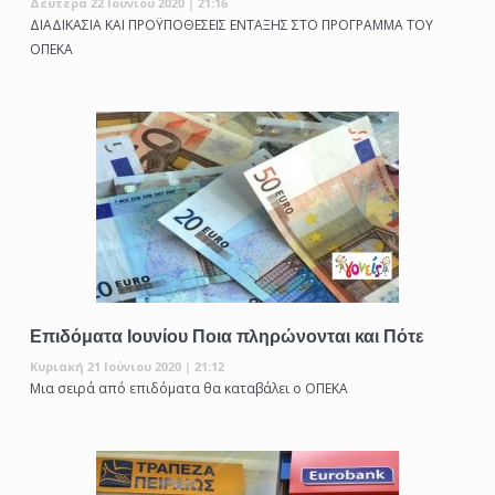
Δευτέρα 22 Ιούνιου 2020 | 21:16
ΔΙΑΔΙΚΑΣΙΑ ΚΑΙ ΠΡΟΫΠΟΘΕΣΕΙΣ ΕΝΤΑΞΗΣ ΣΤΟ ΠΡΟΓΡΑΜΜΑ ΤΟΥ
ΟΠΕΚΑ
Επιδόματα Ιουνίου Ποια πληρώνονται και Πότε
Κυριακή 21 Ιούνιου 2020 | 21:12
Μια σειρά από επιδόματα θα καταβάλει ο ΟΠΕΚΑ