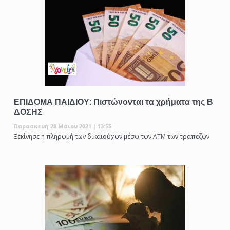
ΕΠΙΔΟΜΑ ΠΑΙΔΙΟΥ: Πιστώνονται τα χρήματα της Β
ΔΟΣΗΣ
Παρασκευή 28 Μάιου 2021 | 13:55
Ξεκίνησε η πληρωμή των δικαιούχων μέσω των ΑΤΜ των τραπεζών