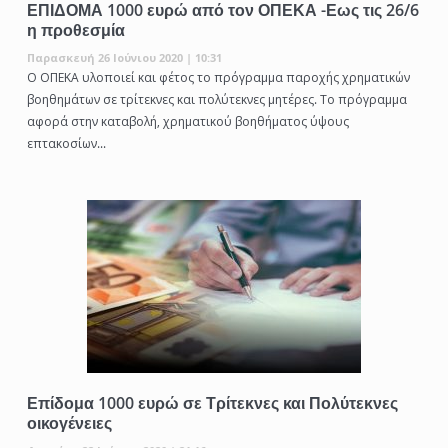
ΕΠΙΔΟΜΑ 1000 ευρώ από τον ΟΠΕΚΑ -Εως τις 26/6
η προθεσμία
Παρασκευή 26 Ιούνιου 2020 | 10:31
Ο ΟΠΕΚΑ υλοποιεί και φέτος το πρόγραμμα παροχής χρηματικών
βοηθημάτων σε τρίτεκνες και πολύτεκνες μητέρες. Το πρόγραμμα
αφορά στην καταβολή, χρηματικού βοηθήματος ύψους
επτακοσίων...
Επίδομα 1000 ευρώ σε Τρίτεκνες και Πολύτεκνες
οικογένειες