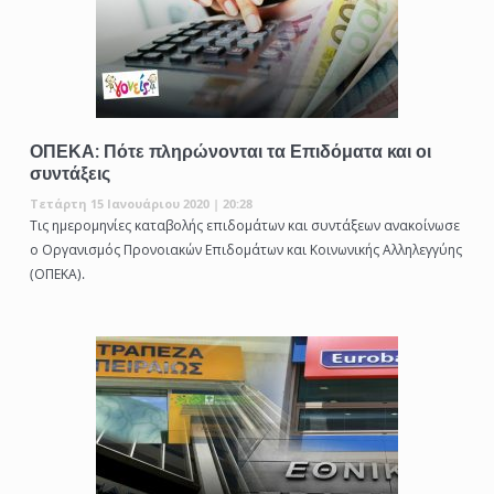
ΟΠΕΚΑ: Πότε πληρώνονται τα Επιδόματα και οι
συντάξεις
Τετάρτη 15 Ιανουάριου 2020 | 20:28
Τις ημερομηνίες καταβολής επιδομάτων και συντάξεων ανακοίνωσε
ο Οργανισμός Προνοιακών Επιδομάτων και Κοινωνικής Αλληλεγγύης
(ΟΠΕΚΑ).