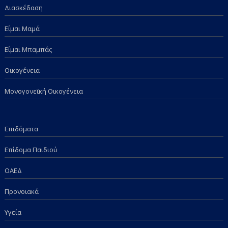
Διασκέδαση
Είμαι Μαμά
Είμαι Μπαμπάς
Οικογένεια
Μονογονεϊκή Οικογένεια
Επιδόματα
Επίδομα Παιδιού
ΟΑΕΔ
Προνοιακά
Υγεία