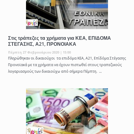
Στις τράπεζες τα χρήματα για ΚΕΑ, ΕΠΙΔΟΜΑ
ΣΤΕΓΑΣΗΣ, Α21, ΠΡΟΝΟΙΑΚΑ
Πέμπτη 27 Φεβρουάριου 2020 | 15:00
Πληρώθηκαν οι δικαιούχοι τα επιδόμα ΚΕΑ, Α21, Επίδόμα Στέγασης
Προνοϊακά με τα χρήματα να έχουν πιστωθεί στους τραπεζικούς
λογαριασμούς των δικαιούχω από σήμερα Πέμπτη. ...