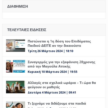
ΔΙΑΦΉΜΙΣΗ
ΤΕΛΕΥΤΑΊΕΣ ΕΙΔΉΣΕΙΣ
Πιστώνεται η 1η δόση του Επιδόματος
Παιδιού ΔΕΙΤΕ αν την δικαιούστε
Τρίτη 26 Μάρτιου 2024 | 18:10
Συναγερμός για την εξαφάνιση 28χρονης
από την Μαγούλα Αττικής
Κυριακή 10 Μάρτιου 2024 | 19:55
Αλλαγές στα σχολικά ωράρια – Τι ώρα θα
φεύγουν οι μαθητές
Δευτέρα 4 Μάρτιου 2024 | 09:41
Τι ξεχνάμε να διδάξουμε στα παιδιά