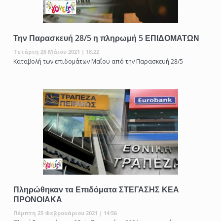
Την Παρασκευή 28/5 η πληρωμή 5 ΕΠΙΔΟΜΑΤΩΝ
Τετάρτη 26 Μάιου 2021 | 18:22
Καταβολή των επιδομάτων Μαΐου από την Παρασκευή 28/5
Πληρώθηκαν τα Επιδόματα ΣΤΕΓΑΣΗΣ ΚΕΑ
ΠΡΟΝΟΙΑΚΑ
Πέμπτη 25 Φεβρουάριου 2021 | 14:56