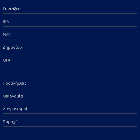
Συντάξεις
IKA
NAT
Δημοσίου
ΟΓΑ
Προσλήψεις
Οικονομία
Διαγωνισμοί
Παροχές