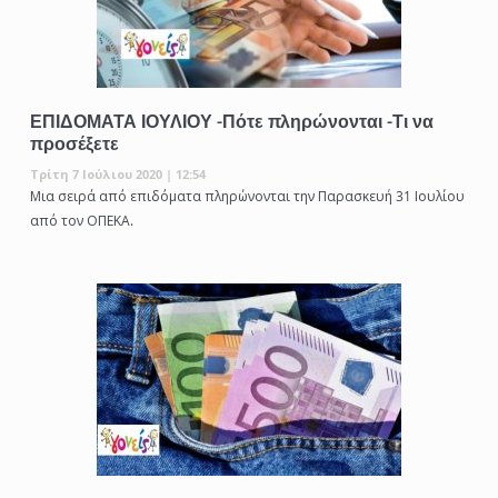
ΕΠΙΔΟΜΑΤΑ ΙΟΥΛΙΟΥ -Πότε πληρώνονται -Τι να
προσέξετε
Τρίτη 7 Ιούλιου 2020 | 12:54
Μια σειρά από επιδόματα πληρώνονται την Παρασκευή 31 Ιουλίου
από τον ΟΠΕΚΑ.