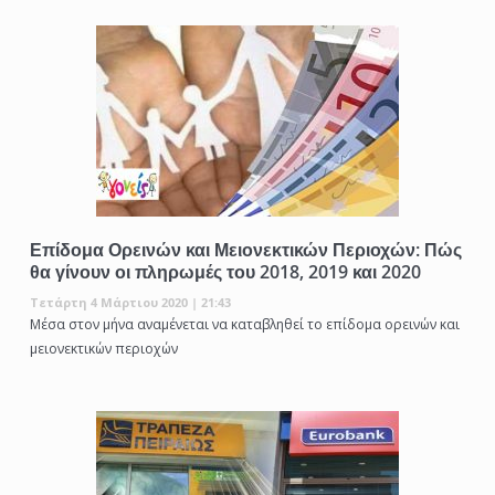
Επίδομα Ορεινών και Μειονεκτικών Περιοχών: Πώς
θα γίνουν οι πληρωμές του 2018, 2019 και 2020
Τετάρτη 4 Μάρτιου 2020 | 21:43
Μέσα στον μήνα αναμένεται να καταβληθεί το επίδομα ορεινών και
μειονεκτικών περιοχών