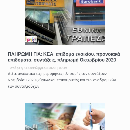
ΠΛΗΡΩΜΗ ΓΙΑ: ΚΕΑ, επίδομα ενοικίου, προνοιακά
επιδόματα, συντάξεις, πληρωμή Οκτωβρίου 2020
Τετάρτη 14 Οκτώβριου 2020 | 09:39
Δείτε αναλυτικά τις ημερομηνίες πληρωμής των συντάξεων
Νοεμβρίου 2020 (κύριων και επικουρικών) και των αναδρομικών
των συνταξιούχων