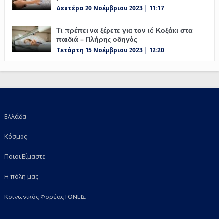
Δευτέρα 20 Νοέμβριου 2023 | 11:17
Τι πρέπει να ξέρετε για τον ιό Κοξάκι στα
παιδιά – Πλήρης οδηγός
Τετάρτη 15 Νοέμβριου 2023 | 12:20
Ελλάδα
Κόσμος
Ποιοι Είμαστε
Η πόλη μας
Κοινωνικός Φορέας ΓΟΝΕΙΣ