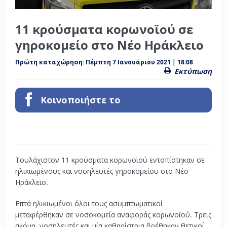
11 κρούσματα κορωνοϊού σε
γηροκομείο στο Νέο Ηράκλειο
Πρώτη καταχώρηση:
Πέμπτη 7 Ιανουάριου 2021 | 18:08
Εκτύπωση
Κοινοποιήστε το
Τουλάχιστον 11 κρούσματα κορωνοϊού εντοπίστηκαν σε
ηλικιωμένους και νοσηλευτές γηροκομείου στο Νέο
Ηράκλειο.
Επτά ηλικιωμένοι όλοι τους ασυμπτωματικοί
μεταφέρθηκαν σε νοσοκομεία αναφοράς κορωνοϊού. Τρεις
ακόμη νοσηλευτές και μία καθαρίστρια βρέθηκαν θετικοί