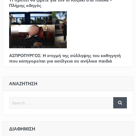
Πλήρης οδηγός
ΑΣΠΡΟΠΥΡΓΟΣ: Η στιγμή της σύλληψης του καθηγητή
που κατηγορείται για ασέλγεια σε ανήλικα παιδιά
ΑΝΑΖΗΤΗΣΗ
ΔΙΑΦΉΜΙΣΗ