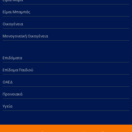
Είμαι Μπαμπάς
Οικογένεια
Μονογονεϊκή Οικογένεια
Επιδόματα
Επίδομα Παιδιού
ΟΑΕΔ
Προνοιακά
Υγεία