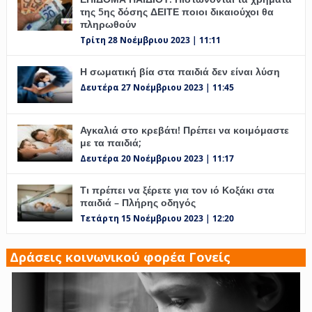
της 5ης δόσης ΔΕΙΤΕ ποιοι δικαιούχοι θα
πληρωθούν
Τρίτη 28 Νοέμβριου 2023 | 11:11
Η σωματική βία στα παιδιά δεν είναι λύση
Δευτέρα 27 Νοέμβριου 2023 | 11:45
Αγκαλιά στο κρεβάτι! Πρέπει να κοιμόμαστε
με τα παιδιά;
Δευτέρα 20 Νοέμβριου 2023 | 11:17
Τι πρέπει να ξέρετε για τον ιό Κοξάκι στα
παιδιά – Πλήρης οδηγός
Τετάρτη 15 Νοέμβριου 2023 | 12:20
Δράσεις κοινωνικού φορέα Γονείς