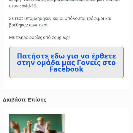
στον covid-19.
Σε τεστ υποβλήθηκαν και οι υπόλοιποι τρόφιμοι και
βρέθηκαν αρνητικοί.
Με πληροφορίες από zougla.gr
Πατήστε εδω για να έρθετε
στην ομάδα μας Γονείς στο
Facebook