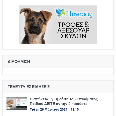
ΔΙΑΦΉΜΙΣΗ
ΤΕΛΕΥΤΑΊΕΣ ΕΙΔΉΣΕΙΣ
Πιστώνεται η 1η δόση του Επιδόματος
Παιδιού ΔΕΙΤΕ αν την δικαιούστε
Τρίτη 26 Μάρτιου 2024 | 18:10