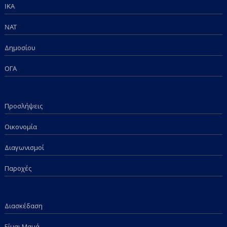
IKA
NAT
Δημοσίου
ΟΓΑ
Προσλήψεις
Οικονομία
Διαγωνισμοί
Παροχές
Διασκέδαση
Είμαι Μαμά