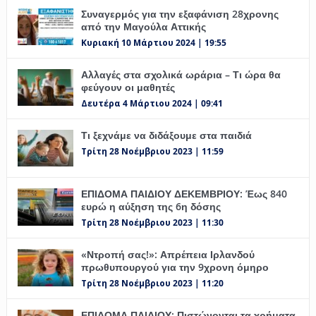
Συναγερμός για την εξαφάνιση 28χρονης
από την Μαγούλα Αττικής
Κυριακή 10 Μάρτιου 2024 | 19:55
Αλλαγές στα σχολικά ωράρια – Τι ώρα θα
φεύγουν οι μαθητές
Δευτέρα 4 Μάρτιου 2024 | 09:41
Τι ξεχνάμε να διδάξουμε στα παιδιά
Τρίτη 28 Νοέμβριου 2023 | 11:59
ΕΠΙΔΟΜΑ ΠΑΙΔΙΟΥ ΔΕΚΕΜΒΡΙΟΥ: Έως 840
ευρώ η αύξηση της 6η δόσης
Τρίτη 28 Νοέμβριου 2023 | 11:30
«Ντροπή σας!»: Απρέπεια Ιρλανδού
πρωθυπουργού για την 9χρονη όμηρο
Τρίτη 28 Νοέμβριου 2023 | 11:20
ΕΠΙΔΟΜΑ ΠΑΙΔΙΟΥ: Πιστώνονται τα χρήματα