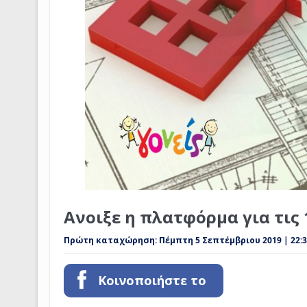
Ανοιξε η πλατφόρμα για τις 
Πρώτη καταχώρηση:
Πέμπτη 5 Σεπτέμβριου 2019 | 22:
Κοινοποιήστε το