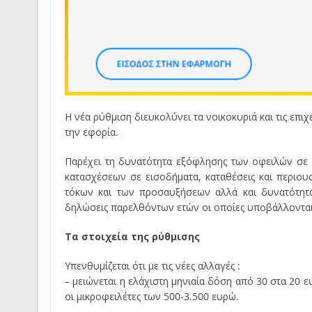
Η νέα ρύθμιση διευκολύνει τα νοικοκυριά και τις επ
την εφορία.
Παρέχει τη δυνατότητα εξόφλησης των οφειλών σε 
κατασχέσεων σε εισοδήματα, καταθέσεις και περιου
τόκων και των προσαυξήσεων αλλά και δυνατότητ
δηλώσεις παρελθόντων ετών οι οποίες υποβάλλοντα
Τα στοιχεία της ρύθμισης
Υπενθυμίζεται ότι με τις νέες αλλαγές :
– μειώνεται η ελάχιστη μηνιαία δόση από 30 στα 20 
οι μικροφειλέτες των 500-3.500 ευρώ.