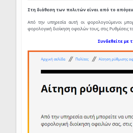
Στη διάθεση των πολιτών είναι από το απόγευ
Από την υπηρεσία αυτή οι φορολογούμενοι μπο
φορολογική διοίκηση οφειλών τους, στις Ρυθμίσεις τ
Συνδεθείτε με