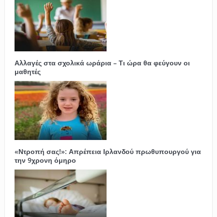
Αλλαγές στα σχολικά ωράρια – Τι ώρα θα φεύγουν οι
μαθητές
«Ντροπή σας!»: Απρέπεια Ιρλανδού πρωθυπουργού για
την 9χρονη όμηρο