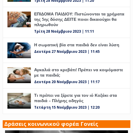
Τρίτη 28 Νοέμβριου 2023 | 11:20
ΕΠΙΔΟΜΑ ΠΑΙΔΙΟΥ: Πιστώνονται τα χρήματα
της 5ης δόσης ΔΕΙΤΕ ποιοι δικαιούχοι θα
πληρωθούν
Τρίτη 28 Νοέμβριου 2023 | 11:11
Η σωματική βία στα παιδιά δεν είναι λύση
Δευτέρα 27 Νοέμβριου 2023 | 11:45
Αγκαλιά στο κρεβάτι! Πρέπει να κοιμόμαστε
με τα παιδιά;
Δευτέρα 20 Νοέμβριου 2023 | 11:17
Τι πρέπει να ξέρετε για τον ιό Κοξάκι στα
παιδιά – Πλήρης οδηγός
Τετάρτη 15 Νοέμβριου 2023 | 12:20
Δράσεις κοινωνικού φορέα Γονείς