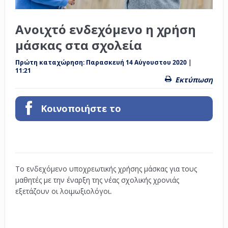
Ανοιχτό ενδεχόμενο η χρήση
μάσκας στα σχολεία
Πρώτη καταχώρηση:
Παρασκευή 14 Αύγουστου 2020 |
11:21
Εκτύπωση
Κοινοποιήστε το
Το ενδεχόμενο υποχρεωτικής χρήσης μάσκας για τους
μαθητές με την έναρξη της νέας σχολικής χρονιάς
εξετάζουν οι λοιμωξιολόγοι.
.