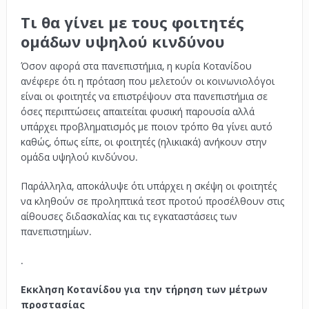
Τι θα γίνει με τους φοιτητές
ομάδων υψηλού κινδύνου
Όσον αφορά στα πανεπιστήμια, η κυρία Κοτανίδου
ανέφερε ότι η πρόταση που μελετούν οι κοινωνιολόγοι
είναι οι φοιτητές να επιστρέψουν στα πανεπιστήμια σε
όσες περιπτώσεις απαιτείται φυσική παρουσία αλλά
υπάρχει προβληματισμός με ποιον τρόπο θα γίνει αυτό
καθώς, όπως είπε, οι φοιτητές (ηλικιακά) ανήκουν στην
ομάδα υψηλού κινδύνου.
Παράλληλα, αποκάλυψε ότι υπάρχει η σκέψη οι φοιτητές
να κληθούν σε προληπτικά τεστ προτού προσέλθουν στις
αίθουσες διδασκαλίας και τις εγκαταστάσεις των
πανεπιστημίων.
.
Εκκληση Κοτανίδου για την τήρηση των μέτρων
προστασίας