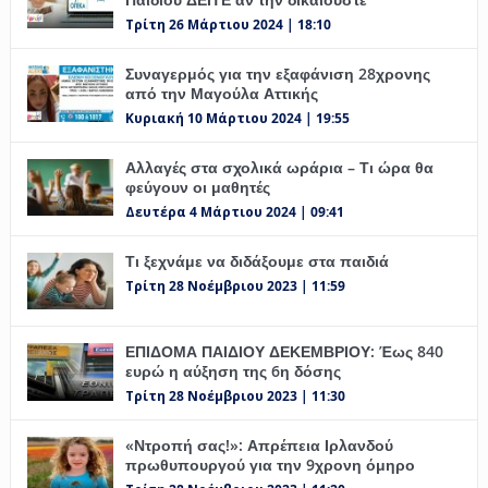
Τρίτη 26 Μάρτιου 2024 | 18:10
Συναγερμός για την εξαφάνιση 28χρονης
από την Μαγούλα Αττικής
Κυριακή 10 Μάρτιου 2024 | 19:55
Αλλαγές στα σχολικά ωράρια – Τι ώρα θα
φεύγουν οι μαθητές
Δευτέρα 4 Μάρτιου 2024 | 09:41
Τι ξεχνάμε να διδάξουμε στα παιδιά
Τρίτη 28 Νοέμβριου 2023 | 11:59
ΕΠΙΔΟΜΑ ΠΑΙΔΙΟΥ ΔΕΚΕΜΒΡΙΟΥ: Έως 840
ευρώ η αύξηση της 6η δόσης
Τρίτη 28 Νοέμβριου 2023 | 11:30
«Ντροπή σας!»: Απρέπεια Ιρλανδού
πρωθυπουργού για την 9χρονη όμηρο