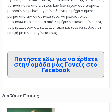
να είναι πάνω από 2 μέτρα. Εάν δεν έχουν συμπτώματα
μπορούν να μείνουν για ένα διάστημα μέχρι 5 ημέρες
μακριά από την οικογένεια τους, να μείνουν λίγο
απομονωμένοι και μετά από 5 ημέρες να κάνουν ένα τεστ,
να βεβαιωθούν ότι είναι αρνητικοί και τότε να έρθουν σε
επαφή με την οικογένεια τους.
.
Πατήστε εδω για να έρθετε
στην ομάδα μας Γονείς στο
Facebook