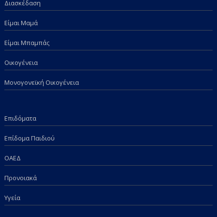
Διασκέδαση
Είμαι Μαμά
Είμαι Μπαμπάς
Οικογένεια
Μονογονεϊκή Οικογένεια
Επιδόματα
Επίδομα Παιδιού
ΟΑΕΔ
Προνοιακά
Υγεία