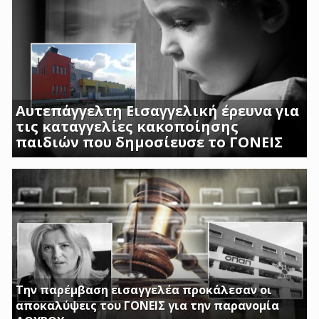
Αυτεπάγγελτη Εισαγγελική έρευνα για
τις καταγγελίες κακοποίησης
παιδιών που δημοσίευσε το ΓΟΝΕΙΣ
ΣΟΚΑΡΟΥΝ ΟΙ ΜΑΡΤΥΡΙΕΣ ΓΟΝΕΩΝ ΚΑΙ
ΠΡΟΣΩΠΙΚΟΥ ΤΟΥ Β ΒΡΕΦΙΚΟΥ ΣΤΑΘΜΟΥ
ΑΣΠΡΟΠΥΡΓΟΥ
Την παρέμβαση εισαγγελέα προκάλεσαν οι
αποκαλύψεις του ΓΟΝΕΙΣ για την παρανομία