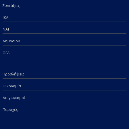
Συντάξεις
IKA
NAT
Δημοσίου
ΟΓΑ
Προσλήψεις
Οικονομία
Διαγωνισμοί
Παροχές