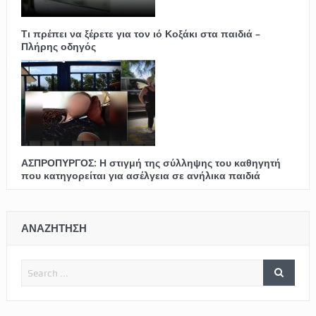
Τι πρέπει να ξέρετε για τον ιό Κοξάκι στα παιδιά –
Πλήρης οδηγός
ΑΣΠΡΟΠΥΡΓΟΣ: Η στιγμή της σύλληψης του καθηγητή
που κατηγορείται για ασέλγεια σε ανήλικα παιδιά
ΑΝΑΖΗΤΗΣΗ