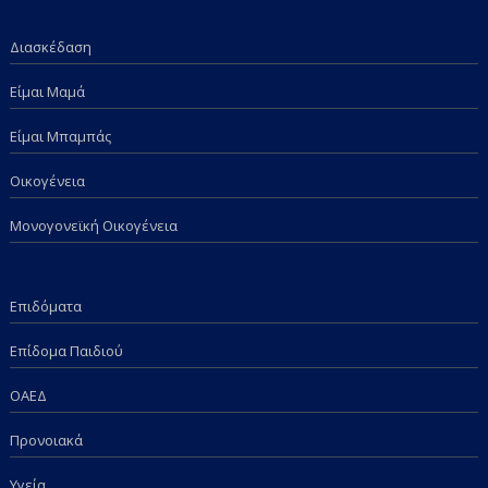
Διασκέδαση
Είμαι Μαμά
Είμαι Μπαμπάς
Οικογένεια
Μονογονεϊκή Οικογένεια
Επιδόματα
Επίδομα Παιδιού
ΟΑΕΔ
Προνοιακά
Υγεία