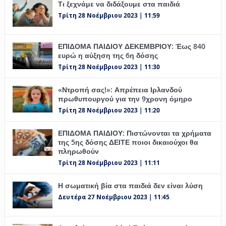
Τι ξεχνάμε να διδάξουμε στα παιδιά
Τρίτη 28 Νοέμβριου 2023 | 11:59
ΕΠΙΔΟΜΑ ΠΑΙΔΙΟΥ ΔΕΚΕΜΒΡΙΟΥ: Έως 840
ευρώ η αύξηση της 6η δόσης
Τρίτη 28 Νοέμβριου 2023 | 11:30
«Ντροπή σας!»: Απρέπεια Ιρλανδού
πρωθυπουργού για την 9χρονη όμηρο
Τρίτη 28 Νοέμβριου 2023 | 11:20
ΕΠΙΔΟΜΑ ΠΑΙΔΙΟΥ: Πιστώνονται τα χρήματα
της 5ης δόσης ΔΕΙΤΕ ποιοι δικαιούχοι θα
πληρωθούν
Τρίτη 28 Νοέμβριου 2023 | 11:11
Η σωματική βία στα παιδιά δεν είναι λύση
Δευτέρα 27 Νοέμβριου 2023 | 11:45