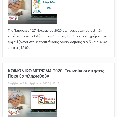
Την Παρασκευή 27 Νοεμβρίου 2020 θα πραγματοποιηθεί η 5η
κατά σειρά καταβολή του επιδόματος Παιδιού με τα χρήματα να
εμφανίζονται στους τραπεζικούς λογαριασμούς των δικαιούχων
μετά τις 18:00...
ΚΟΙΝΩΝΙΚΟ ΜΕΡΙΣΜΑ 2020: Ξεκινούν οι αιτήσεις –
Ποιοι θα πληρωθούν
Σάββατο 7 Νοέμβριου 2020 | 15:16