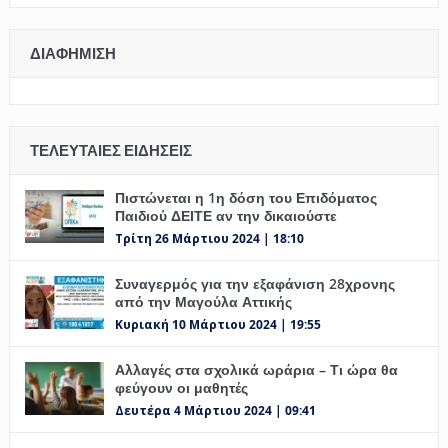
ΔΙΑΦΉΜΙΣΗ
ΤΕΛΕΥΤΑΊΕΣ ΕΙΔΉΣΕΙΣ
Πιστώνεται η 1η δόση του Επιδόματος
Παιδιού ΔΕΙΤΕ αν την δικαιούστε
Τρίτη 26 Μάρτιου 2024 | 18:10
Συναγερμός για την εξαφάνιση 28χρονης
από την Μαγούλα Αττικής
Κυριακή 10 Μάρτιου 2024 | 19:55
Αλλαγές στα σχολικά ωράρια – Τι ώρα θα
φεύγουν οι μαθητές
Δευτέρα 4 Μάρτιου 2024 | 09:41