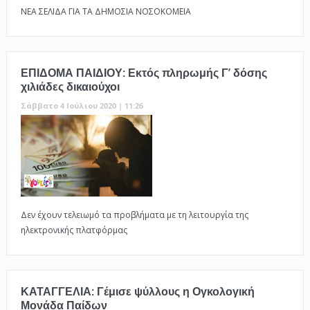
ΝΕΑ ΣΕΛΙΔΑ ΓΙΑ ΤΑ ΔΗΜΟΣΙΑ ΝΟΣΟΚΟΜΕΙΑ
ΕΠΙΔΟΜΑ ΠΑΙΔΙΟΥ: Εκτός πληρωμής Γ’ δόσης
χιλιάδες δικαιούχοι
Σάββατο 4 Ιούλιου 2020 | 11:26
Δεν έχουν τελειωμό τα προβλήματα με τη λειτουργία της
ηλεκτρονικής πλατφόρμας
ΚΑΤΑΓΓΕΛΙΑ: Γέμισε ψύλλους η Ογκολογική
Μονάδα Παίδων