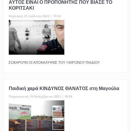
ΑΥΤΟΣ ΕΙΝΑΙ Ο ΠΡΟΠΟΝΗΤΗΣ ΠΟΥ ΒΙΑΣΕ ΤΟ
ΚΟΡΙΤΣΑΚΙ
Κυριακή 31 Ιούλιου 2022 | 13:24
ΣΟΚΑΡΟΥΝ ΟΙ ΑΠΟΚΑΛΥΨΕΙΣ ΤΟΥ 14ΧΡΟΝΟΥ ΠΑΙΔΙΟΥ
Παιδική χαρά ΚΙΝΔΥΝΟΣ ΘΑΝΑΤΟΣ στη Μαγούλα
Παρασκευή 19 Νοέμβριου 2021 | 18:09