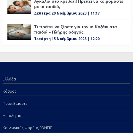
Αγκαλιά στο κρεβάτι! Πρέπει να κοιμόμαστε
με τα παιδιά;
Δευτέρα 20 Νοέμβριου 2023 | 11:17
Τι πρέπει να ξέρετε για τον ιό Κοξάκι στα
παιδιά – Πλήρης οδηγός
Τετάρτη 15 Νοέμβριου 2023 | 12:20
Ελλάδα
Κόσμος
Ποιοι Είμαστε
Η πόλη μας
Κοινωνικός Φορέας ΓΟΝΕΙΣ