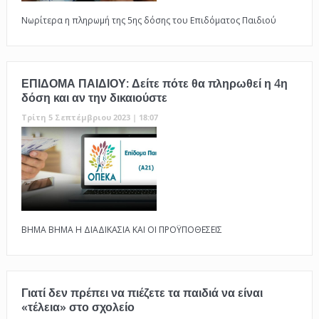
Νωρίτερα η πληρωμή της 5ης δόσης του Επιδόματος Παιδιού
ΕΠΙΔΟΜΑ ΠΑΙΔΙΟΥ: Δείτε πότε θα πληρωθεί η 4η
δόση και αν την δικαιούστε
Τρίτη 5 Σεπτέμβριου 2023 | 18:07
ΒΗΜΑ ΒΗΜΑ Η ΔΙΑΔΙΚΑΣΙΑ ΚΑΙ ΟΙ ΠΡΟΫΠΟΘΕΣΕΙΣ
Γιατί δεν πρέπει να πιέζετε τα παιδιά να είναι
«τέλεια» στο σχολείο