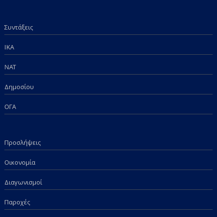
Συντάξεις
IKA
NAT
Δημοσίου
ΟΓΑ
Προσλήψεις
Οικονομία
Διαγωνισμοί
Παροχές