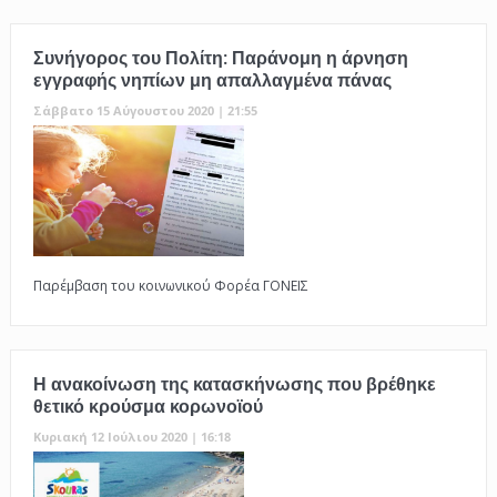
Συνήγορος του Πολίτη: Παράνομη η άρνηση
εγγραφής νηπίων μη απαλλαγμένα πάνας
Σάββατο 15 Αύγουστου 2020 | 21:55
Παρέμβαση του κοινωνικού Φορέα ΓΟΝΕΙΣ
Η ανακοίνωση της κατασκήνωσης που βρέθηκε
θετικό κρούσμα κορωνοϊού
Κυριακή 12 Ιούλιου 2020 | 16:18