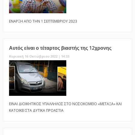
ΕΝΑΡΞΗ ΑΠΟ ΤΗΝ 1 ΣΕΠΤΕΜΒΡΙΟΥ 2023
Αυτός είναι ο τέταρτος βιαστής της 12χρονης
Κυριακή 16 Οκτώβριου 2022 | 14:33
ΕΙΝΑΙ ΔΙΟΙΚΗΤΙΚΟΣ ΥΠΑΛΛΗΛΟΣ ΣΤΟ ΝΟΣΟΚΟΜΕΙΟ «ΜΕΤΑΞΑ» ΚΑΙ
ΚΑΤΟΙΚΕΙ ΣΤΑ ΔΥΤΙΚΑ ΠΡΟΑΣΤΙΑ