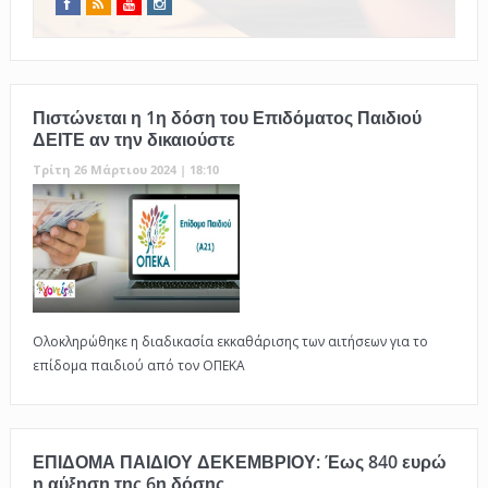
Πιστώνεται η 1η δόση του Επιδόματος Παιδιού
ΔΕΙΤΕ αν την δικαιούστε
Τρίτη 26 Μάρτιου 2024 | 18:10
Ολοκληρώθηκε η διαδικασία εκκαθάρισης των αιτήσεων για το
επίδομα παιδιού από τον ΟΠΕΚΑ
ΕΠΙΔΟΜΑ ΠΑΙΔΙΟΥ ΔΕΚΕΜΒΡΙΟΥ: Έως 840 ευρώ
η αύξηση της 6η δόσης