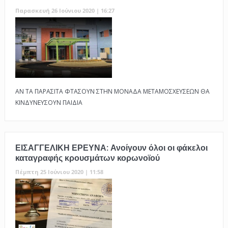
Παρασκευή 26 Ιούνιου 2020 | 16:27
ΑΝ ΤΑ ΠΑΡΑΣΙΤΑ ΦΤΑΣΟΥΝ ΣΤΗΝ ΜΟΝΑΔΑ ΜΕΤΑΜΟΣΧΕΥΣΕΩΝ ΘΑ
ΚΙΝΔΥΝΕΥΣΟΥΝ ΠΑΙΔΙΑ
ΕΙΣΑΓΓΕΛΙΚΗ ΕΡΕΥΝΑ: Ανοίγουν όλοι οι φάκελοι
καταγραφής κρουσμάτων κορωνοϊού
Πέμπτη 25 Ιούνιου 2020 | 11:58