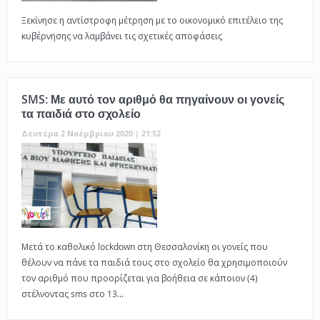
Ξεκίνησε η αντίστροφη μέτρηση με το οικονομικό επιτέλειο της
κυβέρνησης να λαμβάνει τις σχετικές αποφάσεις
SMS: Με αυτό τον αριθμό θα πηγαίνουν οι γονείς
τα παιδιά στο σχολείο
Δευτέρα 2 Νοέμβριου 2020 | 21:52
Μετά το καθολικό lockdown στη Θεσσαλονίκη οι γονείς που
θέλουν να πάνε τα παιδιά τους στο σχολείο θα χρησιμοποιούν
τον αριθμό που προορίζεται για βοήθεια σε κάποιον (4)
στέλνοντας sms στο 13...