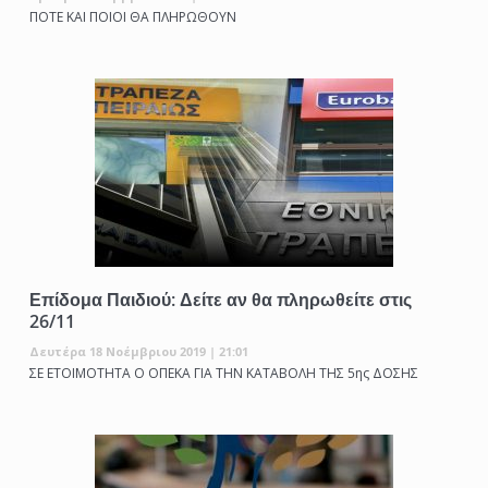
ΠΟΤΕ ΚΑΙ ΠΟΙΟΙ ΘΑ ΠΛΗΡΩΘΟΥΝ
Επίδομα Παιδιού: Δείτε αν θα πληρωθείτε στις
26/11
Δευτέρα 18 Νοέμβριου 2019 | 21:01
ΣΕ ΕΤΟΙΜΟΤΗΤΑ Ο ΟΠΕΚΑ ΓΙΑ ΤΗΝ ΚΑΤΑΒΟΛΗ ΤΗΣ 5ης ΔΟΣΗΣ