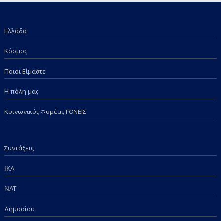
Ελλάδα
Κόσμος
Ποιοι Είμαστε
Η πόλη μας
Κοινωνικός Φορέας ΓΟΝΕΙΣ
Συντάξεις
IKA
NAT
Δημοσίου