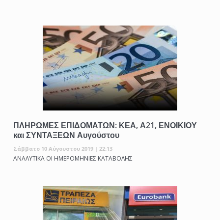
ΠΛΗΡΩΜΕΣ ΕΠΙΔΟΜΑΤΩΝ: ΚΕΑ, Α21, ΕΝΟΙΚΙΟΥ
και ΣΥΝΤΑΞΕΩΝ Αυγούστου
Σάββατο 10 Αύγουστου 2019 | 22:13
ΑΝΑΛΥΤΙΚΑ ΟΙ ΗΜΕΡΟΜΗΝΙΕΣ ΚΑΤΑΒΟΛΗΣ