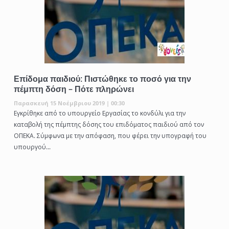
Επίδομα παιδιού: Πιστώθηκε το ποσό για την
πέμπτη δόση – Πότε πληρώνει
Παρασκευή 15 Νοέμβριου 2019 | 00:30
Εγκρίθηκε από το υπουργείο Εργασίας το κονδύλι για την
καταβολή της πέμπτης δόσης του επιδόματος παιδιού από τον
ΟΠΕΚΑ. Σύμφωνα με την απόφαση, που φέρει την υπογραφή του
υπουργού...