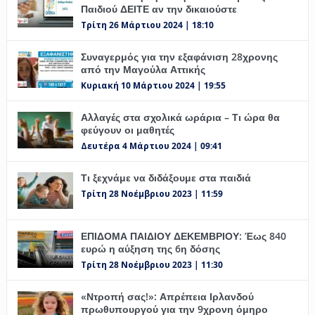
Παιδιού ΔΕΙΤΕ αν την δικαιούστε
Τρίτη 26 Μάρτιου 2024 | 18:10
Συναγερμός για την εξαφάνιση 28χρονης
από την Μαγούλα Αττικής
Κυριακή 10 Μάρτιου 2024 | 19:55
Αλλαγές στα σχολικά ωράρια – Τι ώρα θα
φεύγουν οι μαθητές
Δευτέρα 4 Μάρτιου 2024 | 09:41
Τι ξεχνάμε να διδάξουμε στα παιδιά
Τρίτη 28 Νοέμβριου 2023 | 11:59
ΕΠΙΔΟΜΑ ΠΑΙΔΙΟΥ ΔΕΚΕΜΒΡΙΟΥ: Έως 840
ευρώ η αύξηση της 6η δόσης
Τρίτη 28 Νοέμβριου 2023 | 11:30
«Ντροπή σας!»: Απρέπεια Ιρλανδού
πρωθυπουργού για την 9χρονη όμηρο