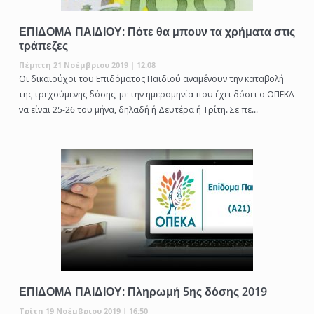
ΕΠΙΔΟΜΑ ΠΑΙΔΙΟΥ: Πότε θα μπουν τα χρήματα στις
τράπεζες
Πέμπτη 21 Νοέμβριου 2019 | 12:08
Οι δικαιούχοι του Επιδόματος Παιδιού αναμένουν την καταβολή
της τρεχούμενης δόσης, με την ημερομηνία που έχει δόσει ο ΟΠΕΚΑ
να είναι 25-26 του μήνα, δηλαδή ή Δευτέρα ή Τρίτη. Σε πε...
ΕΠΙΔΟΜΑ ΠΑΙΔΙΟΥ: Πληρωμή 5ης δόσης 2019
Τρίτη 19 Νοέμβριου 2019 | 16:50