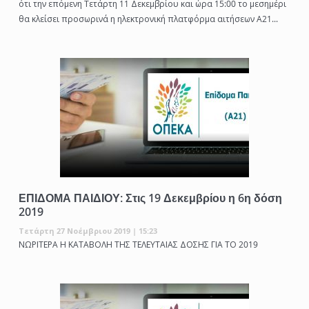
ότι την επόμενη Τετάρτη 11 Δεκεμβρίου και ώρα 15:00 το μεσημέρι
θα κλείσει προσωρινά η ηλεκτρονική πλατφόρμα αιτήσεων Α21...
ΕΠΙΔΟΜΑ ΠΑΙΔΙΟΥ: Στις 19 Δεκεμβρίου η 6η δόση
2019
Τετάρτη 27 Νοέμβριου 2019 | 15:23
ΝΩΡΙΤΕΡΑ Η ΚΑΤΑΒΟΛΗ ΤΗΣ ΤΕΛΕΥΤΑΙΑΣ ΔΟΣΗΣ ΓΙΑ ΤΟ 2019