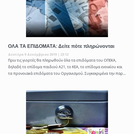
ΟΛΑ ΤΑ ΕΠΙΔΟΜΑΤΑ: Δείτε πότε πληρώνονται
Δευτέρα 9 Δεκέμβριου 2019 | 23:12
Πριν τις γιορτές θα πληρωθούν όλα τα επιδόματα του ΟΠΕΚΑ,
δηλαδή το επίδομα παιδιού Α21, το ΚΕΑ, το επίδομα ενοικίου και
τα προνοιακά επιδόματα του Οργανισμού. Συγκεκριμένα την παρ...