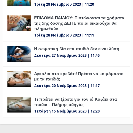
Τρίτη 28 Νοέμβριου 2023 | 11:20
ΕΠΙΔΟΜΑ ΠΑΙΔΙΟΥ: Πιστώνονται τα χρήματα
της 5ης δόσης ΔΕΙΤΕ ποιοι δικαιούχοι θα
πληρωθούν
Τρίτη 28 Νοέμβριου 2023 | 11:11
Η σωματική βία στα παιδιά δεν είναι λύση
Δευτέρα 27 Νοέμβριου 2023 | 11:45
Αγκαλιά στο κρεβάτι! Πρέπει να κοιμόμαστε
με τα παιδιά;
Δευτέρα 20 Νοέμβριου 2023 | 11:17
Τι πρέπει να ξέρετε για τον ιό Κοξάκι στα
παιδιά – Πλήρης οδηγός
Τετάρτη 15 Νοέμβριου 2023 | 12:20