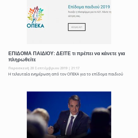
ΕΠΙΔΟΜΑ ΠΑΙΔΙΟΥ: ΔΕΙΤΕ τι πρέπει να κάνετε για
πληρωθείτε
Παρασκευή 20 Σεπτέμβριου 2019 | 21:17
Η τελευταία ενημέρωση από τον ΟΠΕΚΑ για το επίδομα παιδιού