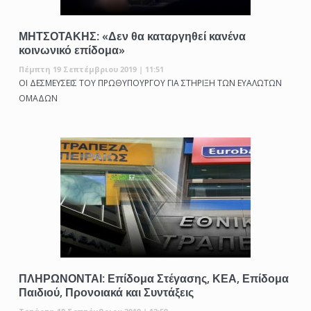
ΜΗΤΣΟΤΑΚΗΣ: «Δεν θα καταργηθεί κανένα
κοινωνικό επίδομα»
Πέμπτη 19 Σεπτέμβριου 2019 | 11:51
ΟΙ ΔΕΣΜΕΥΣΕΙΣ ΤΟΥ ΠΡΩΘΥΠΟΥΡΓΟΥ ΓΙΑ ΣΤΗΡΙΞΗ ΤΩΝ ΕΥΑΛΩΤΩΝ
ΟΜΑΔΩΝ
ΠΛΗΡΩΝΟΝΤΑΙ: Επίδομα Στέγασης, ΚΕΑ, Επίδομα
Παιδιού, Προνοιακά και Συντάξεις