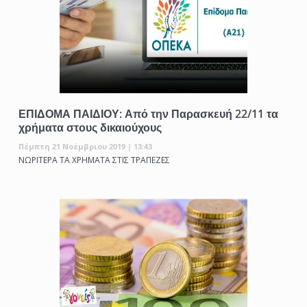
ΕΠΙΔΟΜΑ ΠΑΙΔΙΟΥ: Από την Παρασκευή 22/11 τα
χρήματα στους δικαιούχους
Πέμπτη 21 Νοέμβριου 2019 | 13:43
ΝΩΡΙΤΕΡΑ ΤΑ ΧΡΗΜΑΤΑ ΣΤΙΣ ΤΡΑΠΕΖΕΣ