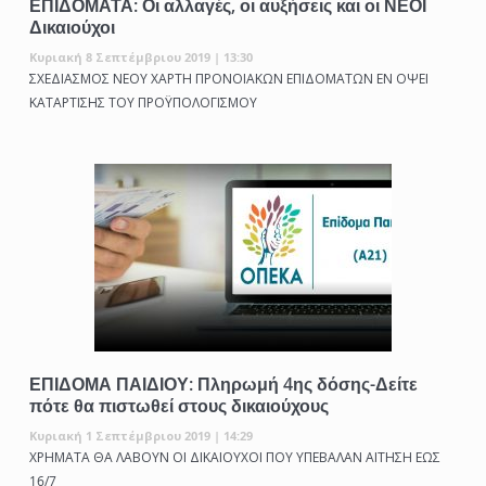
ΕΠΙΔΟΜΑΤΑ: Οι αλλαγές, οι αυξήσεις και οι ΝΕΟΙ
Δικαιούχοι
Κυριακή 8 Σεπτέμβριου 2019 | 13:30
ΣΧΕΔΙΑΣΜΟΣ ΝΕΟΥ ΧΑΡΤΗ ΠΡΟΝΟΙΑΚΩΝ ΕΠΙΔΟΜΑΤΩΝ ΕΝ ΟΨΕΙ
ΚΑΤΑΡΤΙΣΗΣ ΤΟΥ ΠΡΟΫΠΟΛΟΓΙΣΜΟΥ
ΕΠΙΔΟΜΑ ΠΑΙΔΙΟΥ: Πληρωμή 4ης δόσης-Δείτε
πότε θα πιστωθεί στους δικαιούχους
Κυριακή 1 Σεπτέμβριου 2019 | 14:29
ΧΡΗΜΑΤΑ ΘΑ ΛΑΒΟΥΝ ΟΙ ΔΙΚΑΙΟΥΧΟΙ ΠΟΥ ΥΠΕΒΑΛΑΝ ΑΙΤΗΣΗ ΕΩΣ
16/7