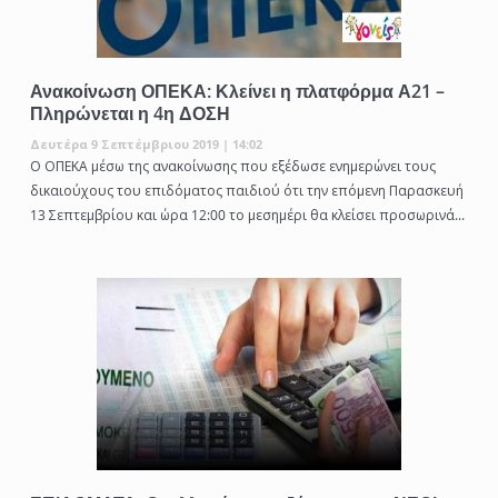
Ανακοίνωση ΟΠΕΚΑ: Κλείνει η πλατφόρμα Α21 –
Πληρώνεται η 4η ΔΟΣΗ
Δευτέρα 9 Σεπτέμβριου 2019 | 14:02
Ο ΟΠΕΚΑ μέσω της ανακοίνωσης που εξέδωσε ενημερώνει τους
δικαιούχους του επιδόματος παιδιού ότι την επόμενη Παρασκευή
13 Σεπτεμβρίου και ώρα 12:00 το μεσημέρι θα κλείσει προσωρινά...