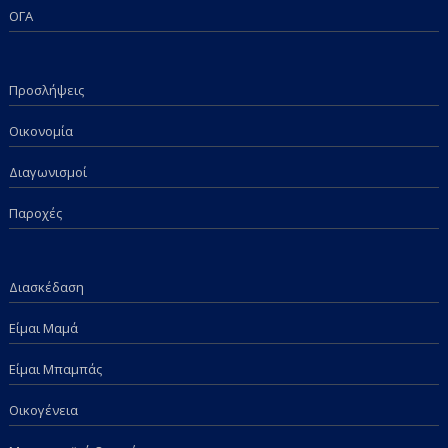
ΟΓΑ
Προσλήψεις
Οικονομία
Διαγωνισμοί
Παροχές
Διασκέδαση
Είμαι Μαμά
Είμαι Μπαμπάς
Οικογένεια