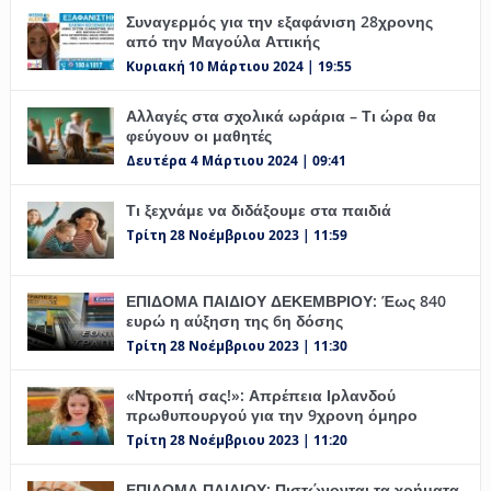
Συναγερμός για την εξαφάνιση 28χρονης
από την Μαγούλα Αττικής
Κυριακή 10 Μάρτιου 2024 | 19:55
Αλλαγές στα σχολικά ωράρια – Τι ώρα θα
φεύγουν οι μαθητές
Δευτέρα 4 Μάρτιου 2024 | 09:41
Τι ξεχνάμε να διδάξουμε στα παιδιά
Τρίτη 28 Νοέμβριου 2023 | 11:59
ΕΠΙΔΟΜΑ ΠΑΙΔΙΟΥ ΔΕΚΕΜΒΡΙΟΥ: Έως 840
ευρώ η αύξηση της 6η δόσης
Τρίτη 28 Νοέμβριου 2023 | 11:30
«Ντροπή σας!»: Απρέπεια Ιρλανδού
πρωθυπουργού για την 9χρονη όμηρο
Τρίτη 28 Νοέμβριου 2023 | 11:20
ΕΠΙΔΟΜΑ ΠΑΙΔΙΟΥ: Πιστώνονται τα χρήματα