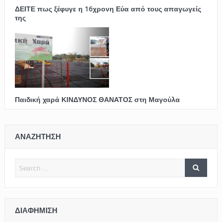
ΔΕΙΤΕ πως ξέφυγε η 16χρονη Εύα από τους απαγωγείς
της
Παιδική χαρά ΚΙΝΔΥΝΟΣ ΘΑΝΑΤΟΣ στη Μαγούλα
ΑΝΑΖΗΤΗΣΗ
ΔΙΑΦΉΜΙΣΗ