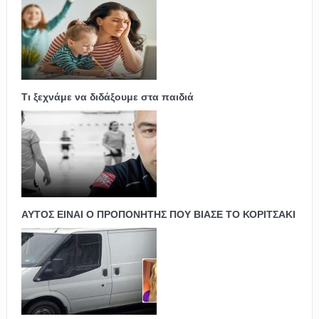
Τι ξεχνάμε να διδάξουμε στα παιδιά
ΑΥΤΟΣ ΕΙΝΑΙ Ο ΠΡΟΠΟΝΗΤΗΣ ΠΟΥ ΒΙΑΣΕ ΤΟ ΚΟΡΙΤΣΑΚΙ