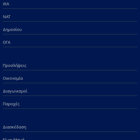
IKA
NAT
Δημοσίου
ΟΓΑ
Προσλήψεις
Οικονομία
Διαγωνισμοί
Παροχές
Διασκέδαση
Είμαι Μαμά