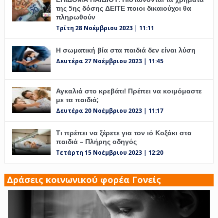
της 5ης δόσης ΔΕΙΤΕ ποιοι δικαιούχοι θα
πληρωθούν
Τρίτη 28 Νοέμβριου 2023 | 11:11
Η σωματική βία στα παιδιά δεν είναι λύση
Δευτέρα 27 Νοέμβριου 2023 | 11:45
Αγκαλιά στο κρεβάτι! Πρέπει να κοιμόμαστε
με τα παιδιά;
Δευτέρα 20 Νοέμβριου 2023 | 11:17
Τι πρέπει να ξέρετε για τον ιό Κοξάκι στα
παιδιά – Πλήρης οδηγός
Τετάρτη 15 Νοέμβριου 2023 | 12:20
Δράσεις κοινωνικού φορέα Γονείς