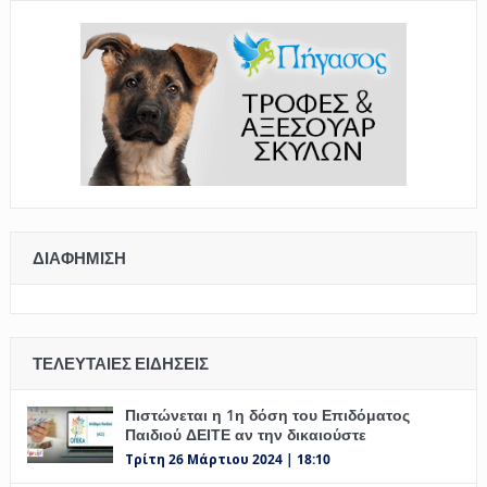
ΔΙΑΦΉΜΙΣΗ
ΤΕΛΕΥΤΑΊΕΣ ΕΙΔΉΣΕΙΣ
Πιστώνεται η 1η δόση του Επιδόματος
Παιδιού ΔΕΙΤΕ αν την δικαιούστε
Τρίτη 26 Μάρτιου 2024 | 18:10