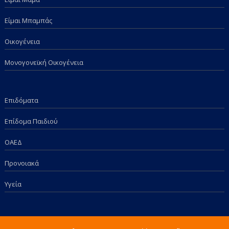
Είμαι Μπαμπάς
Οικογένεια
Μονογονεϊκή Οικογένεια
Επιδόματα
Επίδομα Παιδιού
ΟΑΕΔ
Προνοιακά
Υγεία