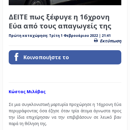
ΔΕΙΤΕ πως ξέφυγε η 16χρονη
Εύα από τους απαγωγείς της
Πρώτη καταχώρηση:
Τρίτη 1 Φεβρουάριου 2022 | 21:41
Εκτύπωση
Κοινοποιήστε το
Κώστας Μιλόβας
.
Σε μια συγκλονιστική μαρτυρία προχώρησε η 16χρονη Εύα
περιγράφοντας όσα έζησε όταν τρία άτομα άγνωστα προς
την ίδια επιχείρησαν να την επιβιβάσουν σε λευκό βαν
παρά τη θέληση της.
.