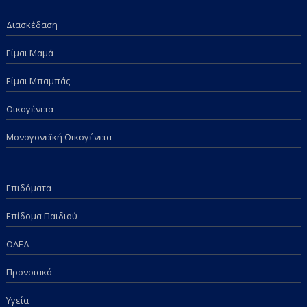
Διασκέδαση
Είμαι Μαμά
Είμαι Μπαμπάς
Οικογένεια
Μονογονεϊκή Οικογένεια
Επιδόματα
Επίδομα Παιδιού
ΟΑΕΔ
Προνοιακά
Υγεία