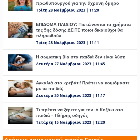
πρωθυπουργού για την 9χρονη όμηρο
Τρίτη 28 Νοέμβριου 2023 | 11:20
ΕΠΙΔΟΜΑ ΠΑΙΔΙΟΥ: Πιστώνονται τα χρήματα
της 5ης δόσης ΔΕΙΤΕ ποιοι δικαιούχοι θα
πληρωθούν
Τρίτη 28 Νοέμβριου 2023 | 11:11
Η σωματική βία στα παιδιά δεν είναι λύση
Δευτέρα 27 Νοέμβριου 2023 | 11:45
Αγκαλιά στο κρεβάτι! Πρέπει να κοιμόμαστε
με τα παιδιά;
Δευτέρα 20 Νοέμβριου 2023 | 11:17
Τι πρέπει να ξέρετε για τον ιό Κοξάκι στα
παιδιά – Πλήρης οδηγός
Τετάρτη 15 Νοέμβριου 2023 | 12:20
Δράσεις κοινωνικού φορέα Γονείς