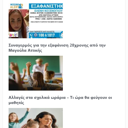
Συναγερμός για την εξαφάνιση 28χρονης από την
Μαγούλα Αττικής
Αλλαγές στα σχολικά ωράρια – Τι ώρα θα φεύγουν οι
μαθητές