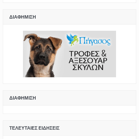
ΔΙΑΦΉΜΙΣΗ
ΔΙΑΦΉΜΙΣΗ
ΤΕΛΕΥΤΑΊΕΣ ΕΙΔΉΣΕΙΣ