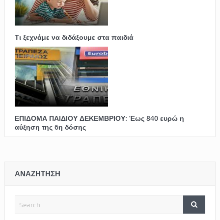
Τι ξεχνάμε να διδάξουμε στα παιδιά
ΕΠΙΔΟΜΑ ΠΑΙΔΙΟΥ ΔΕΚΕΜΒΡΙΟΥ: Έως 840 ευρώ η
αύξηση της 6η δόσης
ΑΝΑΖΗΤΗΣΗ