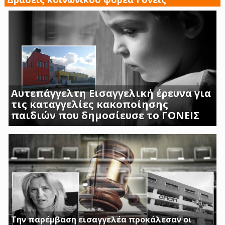
Αυτεπάγγελτη Εισαγγελική έρευνα για
τις καταγγελίες κακοποίησης
παιδιών που δημοσίευσε το ΓΟΝΕΙΣ
ΣΟΚΑΡΟΥΝ ΟΙ ΜΑΡΤΥΡΙΕΣ ΓΟΝΕΩΝ ΚΑΙ
ΠΡΟΣΩΠΙΚΟΥ ΤΟΥ Β ΒΡΕΦΙΚΟΥ ΣΤΑΘΜΟΥ
ΑΣΠΡΟΠΥΡΓΟΥ
Την παρέμβαση εισαγγελέα προκάλεσαν οι