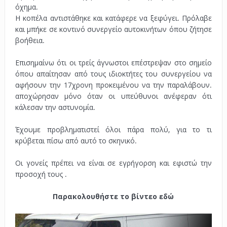
όχημα.
Η κοπέλα αντιστάθηκε και κατάφερε να ξεφύγει. Πρόλαβε
και μπήκε σε κοντινό συνεργείο αυτοκινήτων όπου ζήτησε
βοήθεια.
.
Επισημαίνω ότι οι τρείς άγνωστοι επέστρεψαν στο σημείο
όπου απαίτησαν από τους ιδιοκτήτες του συνεργείου να
αφήσουν την 17χρονη προκειμένου να την παραλάβουν.
αποχώρησαν μόνο όταν οι υπεύθυνοι ανέφεραν ότι
κάλεσαν την αστυνομία.
.
Έχουμε προβληματιστεί όλοι πάρα πολύ, για το τι
κρύβεται πίσω από αυτό το σκηνικό.
.
Οι γονείς πρέπει να είναι σε εγρήγορση και εφιστώ την
προσοχή τους .
.
Παρακολουθήστε το βίντεο εδώ
.