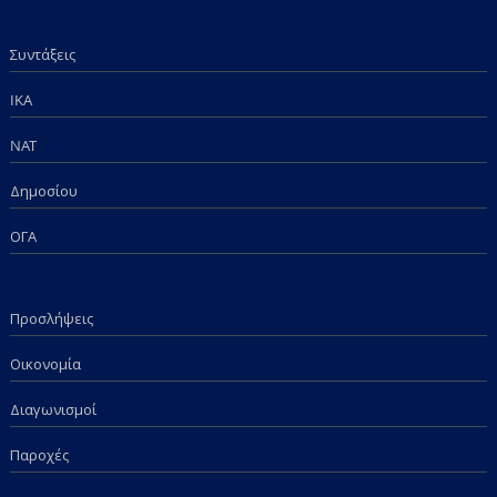
Συντάξεις
IKA
NAT
Δημοσίου
ΟΓΑ
Προσλήψεις
Οικονομία
Διαγωνισμοί
Παροχές