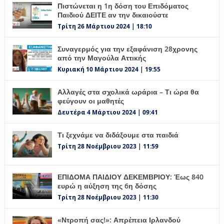
Πιστώνεται η 1η δόση του Επιδόματος
Παιδιού ΔΕΙΤΕ αν την δικαιούστε
Τρίτη 26 Μάρτιου 2024 | 18:10
Συναγερμός για την εξαφάνιση 28χρονης
από την Μαγούλα Αττικής
Κυριακή 10 Μάρτιου 2024 | 19:55
Αλλαγές στα σχολικά ωράρια – Τι ώρα θα
φεύγουν οι μαθητές
Δευτέρα 4 Μάρτιου 2024 | 09:41
Τι ξεχνάμε να διδάξουμε στα παιδιά
Τρίτη 28 Νοέμβριου 2023 | 11:59
ΕΠΙΔΟΜΑ ΠΑΙΔΙΟΥ ΔΕΚΕΜΒΡΙΟΥ: Έως 840
ευρώ η αύξηση της 6η δόσης
Τρίτη 28 Νοέμβριου 2023 | 11:30
«Ντροπή σας!»: Απρέπεια Ιρλανδού