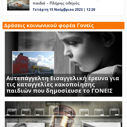
παιδιά – Πλήρης οδηγός
Τετάρτη 15 Νοέμβριου 2023 | 12:20
Δράσεις κοινωνικού φορέα Γονείς
Αυτεπάγγελτη Εισαγγελική έρευνα για
τις καταγγελίες κακοποίησης
παιδιών που δημοσίευσε το ΓΟΝΕΙΣ
ΣΟΚΑΡΟΥΝ ΟΙ ΜΑΡΤΥΡΙΕΣ ΓΟΝΕΩΝ ΚΑΙ
ΠΡΟΣΩΠΙΚΟΥ ΤΟΥ Β ΒΡΕΦΙΚΟΥ ΣΤΑΘΜΟΥ
ΑΣΠΡΟΠΥΡΓΟΥ