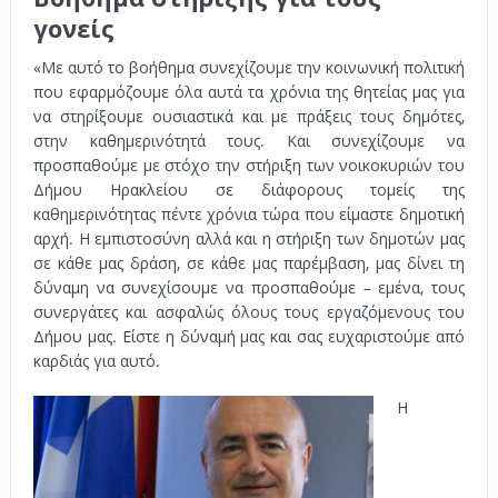
γονείς
«Με αυτό το βοήθημα συνεχίζουμε την κοινωνική πολιτική
που εφαρμόζουμε όλα αυτά τα χρόνια της θητείας μας για
να στηρίξουμε ουσιαστικά και με πράξεις τους δημότες,
στην καθημερινότητά τους. Και συνεχίζουμε να
προσπαθούμε με στόχο την στήριξη των νοικοκυριών του
Δήμου Ηρακλείου σε διάφορους τομείς της
καθημερινότητας πέντε χρόνια τώρα που είμαστε δημοτική
αρχή. Η εμπιστοσύνη αλλά και η στήριξη των δημοτών μας
σε κάθε μας δράση, σε κάθε μας παρέμβαση, μας δίνει τη
δύναμη να συνεχίσουμε να προσπαθούμε – εμένα, τους
συνεργάτες και ασφαλώς όλους τους εργαζόμενους του
Δήμου μας. Είστε η δύναμή μας και σας ευχαριστούμε από
καρδιάς για αυτό.
Η