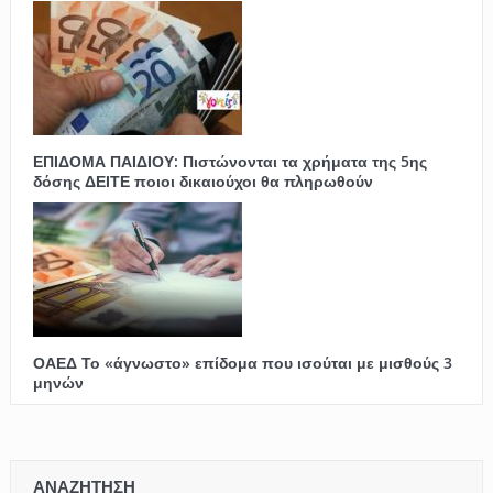
ΕΠΙΔΟΜΑ ΠΑΙΔΙΟΥ: Πιστώνονται τα χρήματα της 5ης
δόσης ΔΕΙΤΕ ποιοι δικαιούχοι θα πληρωθούν
ΟΑΕΔ Το «άγνωστο» επίδομα που ισούται με μισθούς 3
μηνών
ΑΝΑΖΗΤΗΣΗ