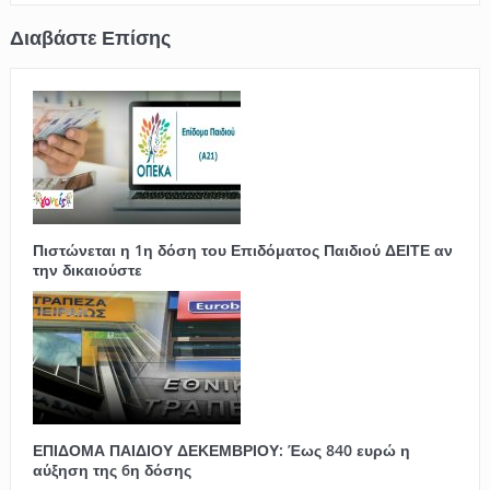
Πιστώνεται η 1η δόση του Επιδόματος Παιδιού ΔΕΙΤΕ αν
την δικαιούστε
ΕΠΙΔΟΜΑ ΠΑΙΔΙΟΥ ΔΕΚΕΜΒΡΙΟΥ: Έως 840 ευρώ η
αύξηση της 6η δόσης