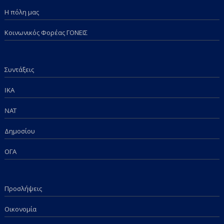
Η πόλη μας
Κοινωνικός Φορέας ΓΟΝΕΙΣ
Συντάξεις
IKA
NAT
Δημοσίου
ΟΓΑ
Προσλήψεις
Οικονομία