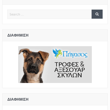
ΔΙΑΦΉΜΙΣΗ
ΔΙΑΦΉΜΙΣΗ