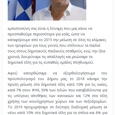
εμπιστοσύνη σας είναι η δύναμη που μας κάνει να
προσπαθούμε περισσότερα για εσάς, ώστε να
καταφέρουμε από το 2015 την μείωση σε όλες τις κλίμακες
των τροφείων για τους γονείς που στέλνουν τα παιδιά
τους στους δημοτικούς παιδικούς σταθμούς, ενώ, την ίδια
χρονιά, διευρύναμε τις απαλλαγές και μειώσαμε τα
δημοτικά τέλη για τις ευπαθείς ομάδες πληθυσμού.
Αφού κατορθώσαμε να εξορθολογήσουμε τον
προϋπολογισμό του Δήμου μας, το 2018 κάναμε την
πρώτη μείωση στα δημοτικά τέλη κατά 10% για τις οικίες,
κατά 7% στον ΦΗΧ, 50% των τελών που καταβάλλονται για
τις υπόγειες αποθήκες των κατοικιών και 12% στα τέλη
χρήσης των κοινόχρηστων χώρων και των πεζοδρομίων.
Το 2019 προχωρήσαμε σε δεύτερη διαδοχική μείωση εκ
νέου κατά 10% στα δημοτικά τέλη για τα σπίτια και 6% για