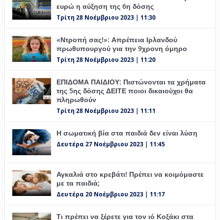
ευρώ η αύξηση της 6η δόσης
Τρίτη 28 Νοέμβριου 2023 | 11:30
«Ντροπή σας!»: Απρέπεια Ιρλανδού
πρωθυπουργού για την 9χρονη όμηρο
Τρίτη 28 Νοέμβριου 2023 | 11:20
ΕΠΙΔΟΜΑ ΠΑΙΔΙΟΥ: Πιστώνονται τα χρήματα
της 5ης δόσης ΔΕΙΤΕ ποιοι δικαιούχοι θα
πληρωθούν
Τρίτη 28 Νοέμβριου 2023 | 11:11
Η σωματική βία στα παιδιά δεν είναι λύση
Δευτέρα 27 Νοέμβριου 2023 | 11:45
Αγκαλιά στο κρεβάτι! Πρέπει να κοιμόμαστε
με τα παιδιά;
Δευτέρα 20 Νοέμβριου 2023 | 11:17
Τι πρέπει να ξέρετε για τον ιό Κοξάκι στα