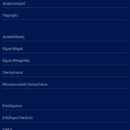
Διαγωνισμοί
Παροχές
Διασκέδαση
Είμαι Μαμά
Είμαι Μπαμπάς
Οικογένεια
Μονογονεϊκή Οικογένεια
Επιδόματα
Επίδομα Παιδιού
ΟΑΕΔ