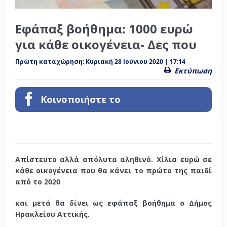
Εφάπαξ βοήθημα: 1000 ευρώ
για κάθε οικογένεια- Δες που
Πρώτη καταχώρηση:
Κυριακή 28 Ιούνιου 2020 | 17:14
Εκτύπωση
Κοινοποιήστε το
Απίστευτο αλλά απόλυτα αληθινό. Χίλια ευρώ σε
κάθε οικογένεια που θα κάνει το πρώτο της παιδί
από το 2020
και μετά θα δίνει ως εφάπαξ βοήθημα ο Δήμος
Ηρακλείου Αττικής.