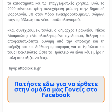
τα καταστήματα και τις επαγγελματικές χρήσεις. Ενώ, το
2020 κάνουμε τρίτη συνεχόμενη μείωση στην δημοτική
φορολογία, 5% στον Φόρο Ηλεκτροδοτούμενων Χώρων,
στην πρόβλεψη του νέου προϋπολογισμού.
«Και συνεχίζουμε», τονίζει ο δήμαρχος Ηρακλείου Νίκος
Μπάμπαλος: «Με ολοκληρωμένο σχεδιασμό, θέληση και
αποφασιστικότητα, δύναμη από την αποδοχή και τη
στήριξή σας και διάθεση προσφοράς για το Ηράκλειο και
τους Ηρακλειώτες, ώστε το Ηράκλειο να είναι κάθε μέρα η
πόλη που αξίζει να ζεις».
Πηγή: aftodioikisi.gr
Πατήστε εδω για να έρθετε
στην ομάδα μας Γονείς στο
Facebook