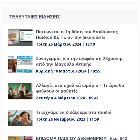
ΤΕΛΕΥΤΑΊΕΣ ΕΙΔΉΣΕΙΣ
Πιστώνεται η 1η δόση του Επιδόματος
Παιδιού ΔΕΙΤΕ αν την δικαιούστε
Τρίτη 26 Μάρτιου 2024 | 18:10
Συναγερμός για την εξαφάνιση 28χρονης
από την Μαγούλα Αττικής
Κυριακή 10 Μάρτιου 2024 | 19:55
Αλλαγές στα σχολικά ωράρια – Τι ώρα θα
φεύγουν οι μαθητές
Δευτέρα 4 Μάρτιου 2024 | 09:41
Τι ξεχνάμε να διδάξουμε στα παιδιά
Τρίτη 28 Νοέμβριου 2023 | 11:59
ΕΠΙΔΟΜΑ ΠΑΙΔΙΟΥ ΔΕΚΕΜΒΡΙΟΥ: Έως 840