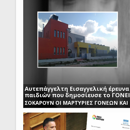
Αυτεπάγγελτη Εισαγγελική έρευνα
παιδιών που δημοσίευσε το ΓΟΝΕ
ΣΟΚΑΡΟΥΝ ΟΙ ΜΑΡΤΥΡΙΕΣ ΓΟΝΕΩΝ ΚΑΙ
ΑΣΠΡΟΠΥΡΓΟΥ