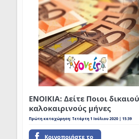
ΕΝΟΙΚΙΑ: Δείτε Ποιοι δικαιο
καλοκαιρινούς μήνες
Πρώτη καταχώρηση:
Τετάρτη 1 Ιούλιου 2020 | 15:39
Κοινοποιήστε το