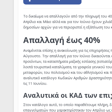
Τo δικαίωμα να απαλλαγούν από την πληρωμή του 40%
Απρίλιο και Μάιο αλλά και για τον Ιούνιο έχουν χιλιά
δημοσίων αρχών για να περιοριστεί η εξάπλωση του
Απαλλαγή έως 40%
Αναμένεται επίσης η ανακοίνωση για τις επιχειρήσεις 
Αύγουστο. Την απαλλαγή για τον Ιούνιο δικαιούνται 
προϊόντων, τα καταστήματα μαζικής εστίασης (εστιατόρι
λοιπά τουριστικά καταλύματα, τα γραφεία γενικού το
μεταφορών, του πολιτισμού και του αθλητισμού και 
αναλυτικό κατάλογο Κωδικών Αριθμών Δραστηριότητας
τις 11 Ιουνίου.
Αναλυτικά οι ΚΑΔ των επ
Στον κατάλογο αυτό, το οποίο παραθέτουμε πλήρη, δ
επαγγελματιών που χαρακτηρίστηκαν τον Απρίλιο ως 