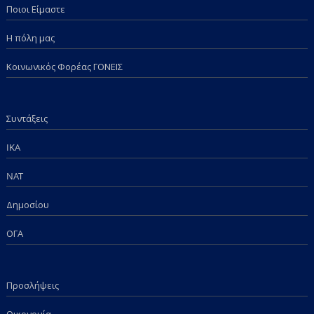
Ποιοι Είμαστε
Η πόλη μας
Κοινωνικός Φορέας ΓΟΝΕΙΣ
Συντάξεις
IKA
NAT
Δημοσίου
ΟΓΑ
Προσλήψεις
Οικονομία