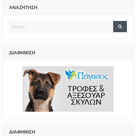
ΑΝΑΖΗΤΗΣΗ
ΔΙΑΦΉΜΙΣΗ
ΔΙΑΦΉΜΙΣΗ