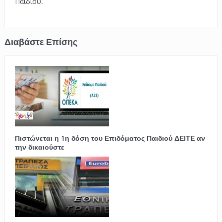
Παιδιού.
Πιστώνεται η 1η δόση του Επιδόματος Παιδιού ΔΕΙΤΕ αν
την δικαιούστε