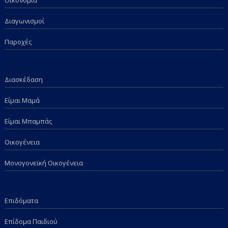
Διαγωνισμοί
Παροχές
Διασκέδαση
Είμαι Μαμά
Είμαι Μπαμπάς
Οικογένεια
Μονογονεϊκή Οικογένεια
Επιδόματα
Επίδομα Παιδιού