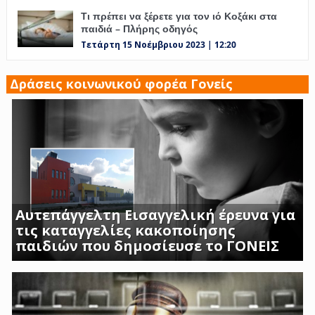
Τι πρέπει να ξέρετε για τον ιό Κοξάκι στα
παιδιά – Πλήρης οδηγός
Τετάρτη 15 Νοέμβριου 2023 | 12:20
Δράσεις κοινωνικού φορέα Γονείς
Αυτεπάγγελτη Εισαγγελική έρευνα για
τις καταγγελίες κακοποίησης
παιδιών που δημοσίευσε το ΓΟΝΕΙΣ
ΣΟΚΑΡΟΥΝ ΟΙ ΜΑΡΤΥΡΙΕΣ ΓΟΝΕΩΝ ΚΑΙ
ΠΡΟΣΩΠΙΚΟΥ ΤΟΥ Β ΒΡΕΦΙΚΟΥ ΣΤΑΘΜΟΥ
ΑΣΠΡΟΠΥΡΓΟΥ