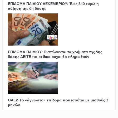
ΕΠΙΔΟΜΑ ΠΑΙΔΙΟΥ ΔΕΚΕΜΒΡΙΟΥ: Έως 840 ευρώ η
αύξηση της 6η δόσης
ΕΠΙΔΟΜΑ ΠΑΙΔΙΟΥ: Πιστώνονται τα χρήματα της 5ης
δόσης ΔΕΙΤΕ ποιοι δικαιούχοι θα πληρωθούν
ΟΑΕΔ Το «άγνωστο» επίδομα που ισούται με μισθούς 3
μηνών