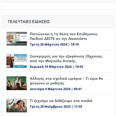
ΤΕΛΕΥΤΑΊΕΣ ΕΙΔΉΣΕΙΣ
Πιστώνεται η 1η δόση του Επιδόματος
Παιδιού ΔΕΙΤΕ αν την δικαιούστε
Τρίτη 26 Μάρτιου 2024 | 18:10
Συναγερμός για την εξαφάνιση 28χρονης
από την Μαγούλα Αττικής
Κυριακή 10 Μάρτιου 2024 | 19:55
Αλλαγές στα σχολικά ωράρια – Τι ώρα θα
φεύγουν οι μαθητές
Δευτέρα 4 Μάρτιου 2024 | 09:41
Τι ξεχνάμε να διδάξουμε στα παιδιά
Τρίτη 28 Νοέμβριου 2023 | 11:59