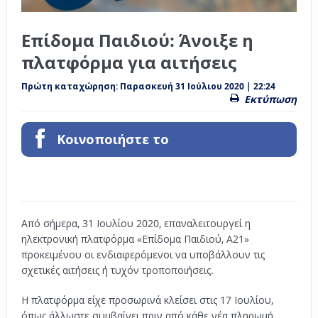
Επίδομα Παιδιού: Άνοιξε η
πλατφόρμα για αιτήσεις
Πρώτη καταχώρηση:
Παρασκευή 31 Ιούλιου 2020 | 22:24
Εκτύπωση
Κοινοποιήστε το
Από σήμερα, 31 Ιουλίου 2020, επαναλειτουργεί η
ηλεκτρονική πλατφόρμα
«Επίδομα Παιδιού, Α21»
προκειμένου οι ενδιαφερόμενοι να υποβάλλουν τις
σχετικές αιτήσεις ή τυχόν τροποποιήσεις.
Η πλατφόρμα είχε προσωρινά κλείσει στις 17 Ιουλίου,
όπως άλλωστε συμβαίνει πριν από κάθε νέα πληρωμή.