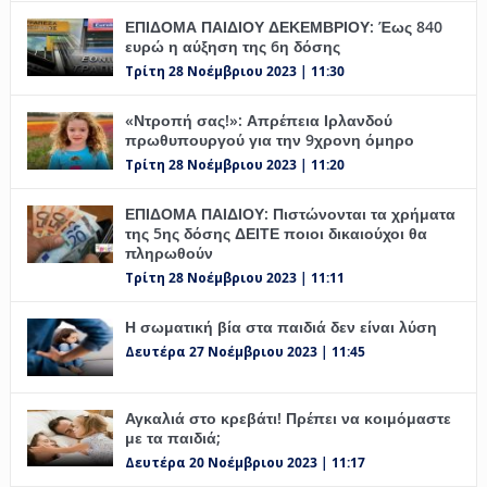
ΕΠΙΔΟΜΑ ΠΑΙΔΙΟΥ ΔΕΚΕΜΒΡΙΟΥ: Έως 840
ευρώ η αύξηση της 6η δόσης
Τρίτη 28 Νοέμβριου 2023 | 11:30
«Ντροπή σας!»: Απρέπεια Ιρλανδού
πρωθυπουργού για την 9χρονη όμηρο
Τρίτη 28 Νοέμβριου 2023 | 11:20
ΕΠΙΔΟΜΑ ΠΑΙΔΙΟΥ: Πιστώνονται τα χρήματα
της 5ης δόσης ΔΕΙΤΕ ποιοι δικαιούχοι θα
πληρωθούν
Τρίτη 28 Νοέμβριου 2023 | 11:11
Η σωματική βία στα παιδιά δεν είναι λύση
Δευτέρα 27 Νοέμβριου 2023 | 11:45
Αγκαλιά στο κρεβάτι! Πρέπει να κοιμόμαστε
με τα παιδιά;
Δευτέρα 20 Νοέμβριου 2023 | 11:17