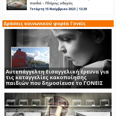
παιδιά – Πλήρης οδηγός
Τετάρτη 15 Νοέμβριου 2023 | 12:20
Δράσεις κοινωνικού φορέα Γονείς
Αυτεπάγγελτη Εισαγγελική έρευνα για
τις καταγγελίες κακοποίησης
παιδιών που δημοσίευσε το ΓΟΝΕΙΣ
ΣΟΚΑΡΟΥΝ ΟΙ ΜΑΡΤΥΡΙΕΣ ΓΟΝΕΩΝ ΚΑΙ
ΠΡΟΣΩΠΙΚΟΥ ΤΟΥ Β ΒΡΕΦΙΚΟΥ ΣΤΑΘΜΟΥ
ΑΣΠΡΟΠΥΡΓΟΥ