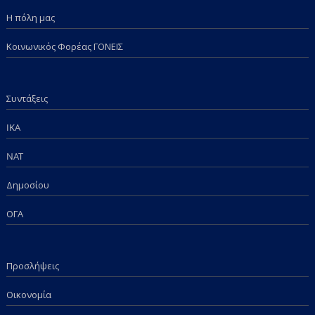
Η πόλη μας
Κοινωνικός Φορέας ΓΟΝΕΙΣ
Συντάξεις
IKA
NAT
Δημοσίου
ΟΓΑ
Προσλήψεις
Οικονομία