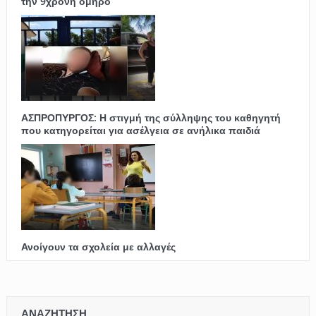
την 9χρονη όμηρο
ΑΣΠΡΟΠΥΡΓΟΣ: Η στιγμή της σύλληψης του καθηγητή
που κατηγορείται για ασέλγεια σε ανήλικα παιδιά
Ανοίγουν τα σχολεία με αλλαγές
ΑΝΑΖΗΤΗΣΗ