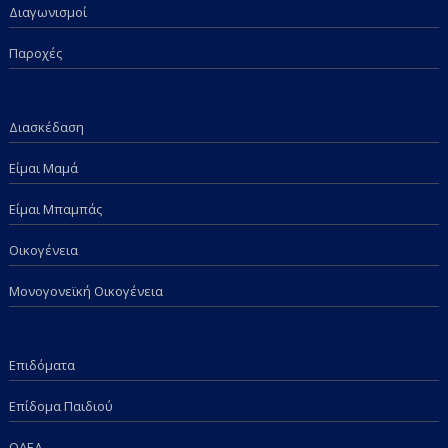
Διαγωνισμοί
Παροχές
Διασκέδαση
Είμαι Μαμά
Είμαι Μπαμπάς
Οικογένεια
Μονογονεϊκή Οικογένεια
Επιδόματα
Επίδομα Παιδιού
ΟΑΕΔ