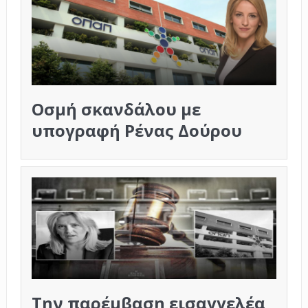
Οσμή σκανδάλου με
υπογραφή Ρένας Δούρου
Την παρέμβαση εισαγγελέα