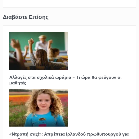
Αλλαγές στα σχολικά ωράρια – Τι ώρα θα φεύγουν οι
μαθητές
«Ντροπή σας!»: Απρέπεια Ιρλανδού πρωθυπουργού για