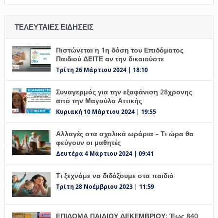
ΤΕΛΕΥΤΑΊΕΣ ΕΙΔΉΣΕΙΣ
Πιστώνεται η 1η δόση του Επιδόματος
Παιδιού ΔΕΙΤΕ αν την δικαιούστε
Τρίτη 26 Μάρτιου 2024 | 18:10
Συναγερμός για την εξαφάνιση 28χρονης
από την Μαγούλα Αττικής
Κυριακή 10 Μάρτιου 2024 | 19:55
Αλλαγές στα σχολικά ωράρια – Τι ώρα θα
φεύγουν οι μαθητές
Δευτέρα 4 Μάρτιου 2024 | 09:41
Τι ξεχνάμε να διδάξουμε στα παιδιά
Τρίτη 28 Νοέμβριου 2023 | 11:59
ΕΠΙΔΟΜΑ ΠΑΙΔΙΟΥ ΔΕΚΕΜΒΡΙΟΥ: Έως 840