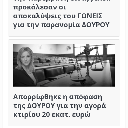
προκάλεσαν οι
αποκαλύψεις του ΓΟΝΕΙΣ
για την παρανομία ΔΟΥΡΟΥ
Απορρίφθηκε η απόφαση
της ΔΟΥΡΟΥ για την αγορά
κτιρίου 20 εκατ. ευρώ