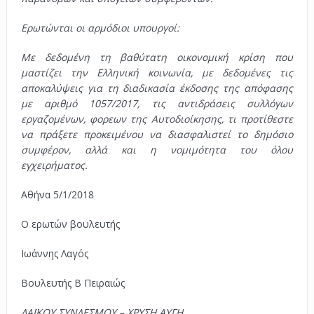
Ερωτώνται οι αρμόδιοι υπουργοί:
Με δεδομένη τη βαθύτατη οικονομική κρίση που
μαστίζει την Ελληνική κοινωνία, με δεδομένες τις
αποκαλύψεις για τη διαδικασία έκδοσης της απόφασης
με αριθμό 1057/2017, τις αντιδράσεις συλλόγων
εργαζομένων, φορεων της Αυτοδιοίκησης, τι προτίθεστε
να πράξετε προκειμένου να διασφαλιστεί το δημόσιο
συμφέρον, αλλά και η νομιμότητα του όλου
εγχειρήματος.
Αθήνα 5/1/2018
Ο ερωτών βουλευτής
Ιωάννης Λαγός
Βουλευτής Β Πειραιώς
ΛΑΪΚΟΥ ΣΥΝΔΕΣΜΟΥ – ΧΡΥΣΗ ΑΥΓΗ