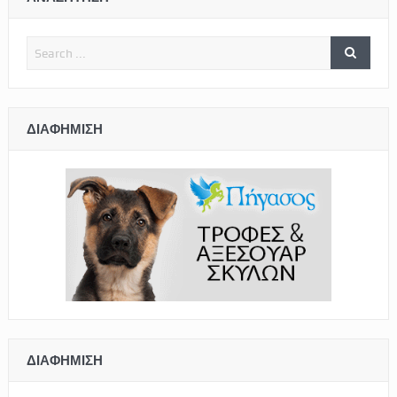
ΔΙΑΦΉΜΙΣΗ
ΔΙΑΦΉΜΙΣΗ