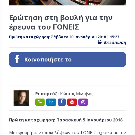
Ερώτηση στη βουλή για την
έρευνα του ΓΟΝΕΙΣ
Πρώτη καταχώρηση:
Σάββατο 20 Ιανουάριου 2018 | 15:23
Εκτύπωση
Κοινοποιήστε το
Ρεπορτάζ:
Κώστας Μιλόβας
Πρώτη καταχώρηση:
Παρασκευή 5 Ιανουάριου 2018
Με αφορμή των αποκαλύψεων του ΓΟΝΕΙΣ σχετικά με την