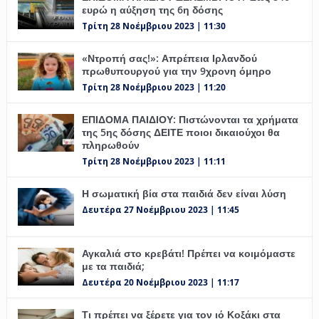
ευρώ η αύξηση της 6η δόσης
Τρίτη 28 Νοέμβριου 2023 | 11:30
«Ντροπή σας!»: Απρέπεια Ιρλανδού
πρωθυπουργού για την 9χρονη όμηρο
Τρίτη 28 Νοέμβριου 2023 | 11:20
ΕΠΙΔΟΜΑ ΠΑΙΔΙΟΥ: Πιστώνονται τα χρήματα
της 5ης δόσης ΔΕΙΤΕ ποιοι δικαιούχοι θα
πληρωθούν
Τρίτη 28 Νοέμβριου 2023 | 11:11
Η σωματική βία στα παιδιά δεν είναι λύση
Δευτέρα 27 Νοέμβριου 2023 | 11:45
Αγκαλιά στο κρεβάτι! Πρέπει να κοιμόμαστε
με τα παιδιά;
Δευτέρα 20 Νοέμβριου 2023 | 11:17
Τι πρέπει να ξέρετε για τον ιό Κοξάκι στα