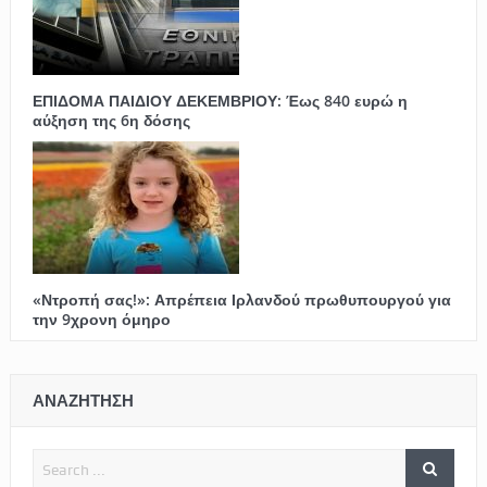
ΕΠΙΔΟΜΑ ΠΑΙΔΙΟΥ ΔΕΚΕΜΒΡΙΟΥ: Έως 840 ευρώ η
αύξηση της 6η δόσης
«Ντροπή σας!»: Απρέπεια Ιρλανδού πρωθυπουργού για
την 9χρονη όμηρο
ΑΝΑΖΗΤΗΣΗ