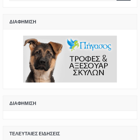
ΔΙΑΦΉΜΙΣΗ
ΔΙΑΦΉΜΙΣΗ
ΤΕΛΕΥΤΑΊΕΣ ΕΙΔΉΣΕΙΣ