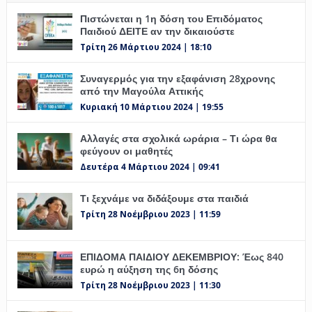
Πιστώνεται η 1η δόση του Επιδόματος
Παιδιού ΔΕΙΤΕ αν την δικαιούστε
Τρίτη 26 Μάρτιου 2024 | 18:10
Συναγερμός για την εξαφάνιση 28χρονης
από την Μαγούλα Αττικής
Κυριακή 10 Μάρτιου 2024 | 19:55
Αλλαγές στα σχολικά ωράρια – Τι ώρα θα
φεύγουν οι μαθητές
Δευτέρα 4 Μάρτιου 2024 | 09:41
Τι ξεχνάμε να διδάξουμε στα παιδιά
Τρίτη 28 Νοέμβριου 2023 | 11:59
ΕΠΙΔΟΜΑ ΠΑΙΔΙΟΥ ΔΕΚΕΜΒΡΙΟΥ: Έως 840
ευρώ η αύξηση της 6η δόσης
Τρίτη 28 Νοέμβριου 2023 | 11:30