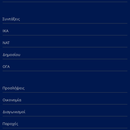
Συντάξεις
IKA
NAT
Δημοσίου
ΟΓΑ
Προσλήψεις
Οικονομία
Διαγωνισμοί
Παροχές