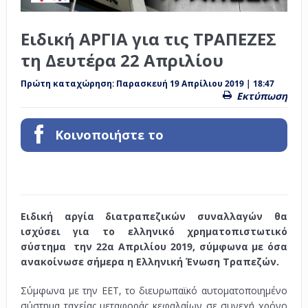
Ειδική ΑΡΓΙΑ για τις ΤΡΑΠΕΖΕΣ
τη Δευτέρα 22 Απριλίου
Πρώτη καταχώρηση:
Παρασκευή 19 Απρίλιου 2019 | 18:47
Εκτύπωση
Κοινοποιήστε το
Ειδική αργία διατραπεζικών συναλλαγών θα
ισχύσει για το ελληνικό χρηματοπιστωτικό
σύστημα την 22α Απριλίου 2019, σύμφωνα με όσα
ανακοίνωσε σήμερα η Ελληνική Ένωση Τραπεζών.
Σύμφωνα με την ΕΕΤ, το διευρωπαϊκό αυτοματοποιημένο
σύστημα ταχείας μεταφοράς κεφαλαίων σε συνεχή χρόνο