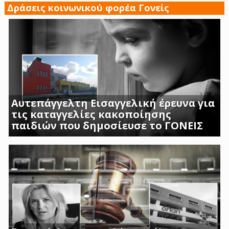
Δράσεις κοινωνικού φορέα Γονείς
Αυτεπάγγελτη Εισαγγελική έρευνα για
τις καταγγελίες κακοποίησης
παιδιών που δημοσίευσε το ΓΟΝΕΙΣ
ΣΟΚΑΡΟΥΝ ΟΙ ΜΑΡΤΥΡΙΕΣ ΓΟΝΕΩΝ ΚΑΙ
ΠΡΟΣΩΠΙΚΟΥ ΤΟΥ Β ΒΡΕΦΙΚΟΥ ΣΤΑΘΜΟΥ
ΑΣΠΡΟΠΥΡΓΟΥ