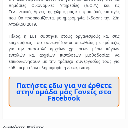
Δημόσιες Οικονομικές Υπηρεσίες (Δ.Ο.Υ.) και τις
Τελωνειακές Αρχές της χώρας μας και τραπεζικές επιταγές
που θα προσκομίζονται με ημερομηνία έκδοσης την 23η
Απριλίου 2019.
Τέλος, η ΕΕΤ συστήνει στους οργανισμούς και στις
επιχειρήσεις που συνεργάζονται απευθείας με τράπεζες
για την αποστολή αρχείων χρεώσεων μέσω πάγιων
εντολών και αρχείων πιστώσεων μισθοδοσίας, να
επικοινωνήσουν με την τράπεζα συνεργασίας τους για
κάθε περαιτέρω πληροφορία ή διευκρίνιση.
Πατήστε εδω για να έρθετε
στην ομάδα μας Γονείς στο
Facebook