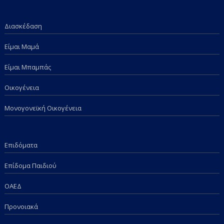
Διασκέδαση
Είμαι Μαμά
Είμαι Μπαμπάς
Οικογένεια
Μονογονεϊκή Οικογένεια
Επιδόματα
Επίδομα Παιδιού
ΟΑΕΔ
Προνοιακά