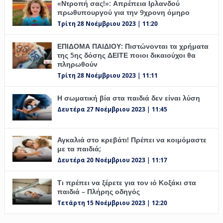
«Ντροπή σας!»: Απρέπεια Ιρλανδού
πρωθυπουργού για την 9χρονη όμηρο
Τρίτη 28 Νοέμβριου 2023 | 11:20
ΕΠΙΔΟΜΑ ΠΑΙΔΙΟΥ: Πιστώνονται τα χρήματα
της 5ης δόσης ΔΕΙΤΕ ποιοι δικαιούχοι θα
πληρωθούν
Τρίτη 28 Νοέμβριου 2023 | 11:11
Η σωματική βία στα παιδιά δεν είναι λύση
Δευτέρα 27 Νοέμβριου 2023 | 11:45
Αγκαλιά στο κρεβάτι! Πρέπει να κοιμόμαστε
με τα παιδιά;
Δευτέρα 20 Νοέμβριου 2023 | 11:17
Τι πρέπει να ξέρετε για τον ιό Κοξάκι στα
παιδιά – Πλήρης οδηγός
Τετάρτη 15 Νοέμβριου 2023 | 12:20