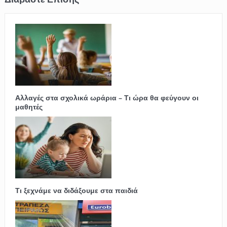
Αλλαγές στα σχολικά ωράρια – Τι ώρα θα φεύγουν οι
μαθητές
Τι ξεχνάμε να διδάξουμε στα παιδιά