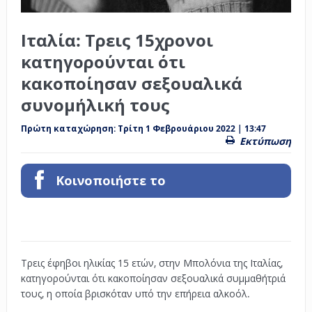
Ιταλία: Τρεις 15χρονοι
κατηγορούνται ότι
κακοποίησαν σεξουαλικά
συνομήλική τους
Πρώτη καταχώρηση:
Τρίτη 1 Φεβρουάριου 2022 | 13:47
Εκτύπωση
Κοινοποιήστε το
Τρεις έφηβοι ηλικίας 15 ετών, στην Μπολόνια της Ιταλίας,
κατηγορούνται ότι κακοποίησαν σεξουαλικά συμμαθήτριά
τους, η οποία βρισκόταν υπό την επήρεια αλκοόλ.