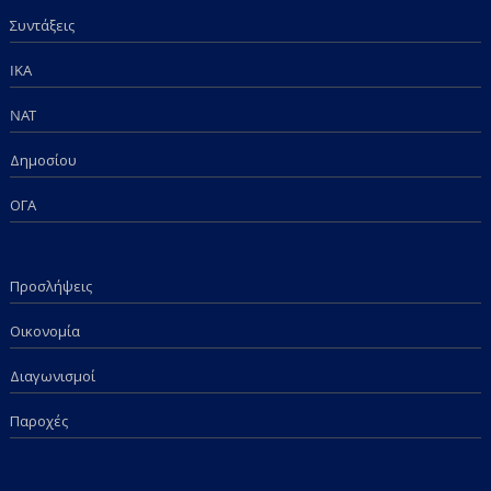
Συντάξεις
IKA
NAT
Δημοσίου
ΟΓΑ
Προσλήψεις
Οικονομία
Διαγωνισμοί
Παροχές