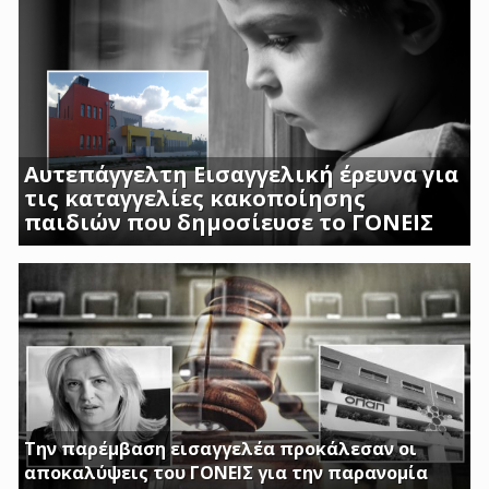
Αυτεπάγγελτη Εισαγγελική έρευνα για
τις καταγγελίες κακοποίησης
παιδιών που δημοσίευσε το ΓΟΝΕΙΣ
ΣΟΚΑΡΟΥΝ ΟΙ ΜΑΡΤΥΡΙΕΣ ΓΟΝΕΩΝ ΚΑΙ
ΠΡΟΣΩΠΙΚΟΥ ΤΟΥ Β ΒΡΕΦΙΚΟΥ ΣΤΑΘΜΟΥ
ΑΣΠΡΟΠΥΡΓΟΥ
Την παρέμβαση εισαγγελέα προκάλεσαν οι
αποκαλύψεις του ΓΟΝΕΙΣ για την παρανομία