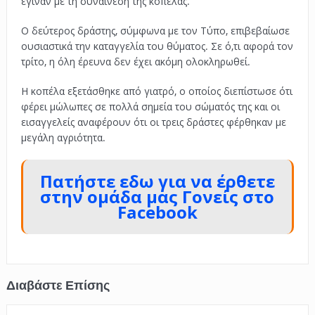
έγιναν με τη συναίνεση της κοπέλας.
Ο δεύτερος δράστης, σύμφωνα με τον Τύπο, επιβεβαίωσε
ουσιαστικά την καταγγελία του θύματος. Σε ό,τι αφορά τον
τρίτο, η όλη έρευνα δεν έχει ακόμη ολοκληρωθεί.
Η κοπέλα εξετάσθηκε από γιατρό, ο οποίος διεπίστωσε ότι
φέρει μώλωπες σε πολλά σημεία του σώματός της και οι
εισαγγελείς αναφέρουν ότι οι τρεις δράστες φέρθηκαν με
μεγάλη αγριότητα.
Πατήστε εδω για να έρθετε
στην ομάδα μας Γονείς στο
Facebook