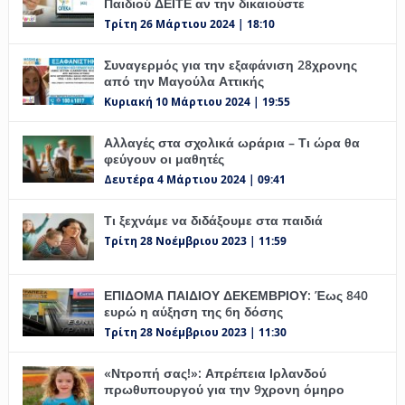
Παιδιού ΔΕΙΤΕ αν την δικαιούστε
Τρίτη 26 Μάρτιου 2024 | 18:10
Συναγερμός για την εξαφάνιση 28χρονης
από την Μαγούλα Αττικής
Κυριακή 10 Μάρτιου 2024 | 19:55
Αλλαγές στα σχολικά ωράρια – Τι ώρα θα
φεύγουν οι μαθητές
Δευτέρα 4 Μάρτιου 2024 | 09:41
Τι ξεχνάμε να διδάξουμε στα παιδιά
Τρίτη 28 Νοέμβριου 2023 | 11:59
ΕΠΙΔΟΜΑ ΠΑΙΔΙΟΥ ΔΕΚΕΜΒΡΙΟΥ: Έως 840
ευρώ η αύξηση της 6η δόσης
Τρίτη 28 Νοέμβριου 2023 | 11:30
«Ντροπή σας!»: Απρέπεια Ιρλανδού
πρωθυπουργού για την 9χρονη όμηρο