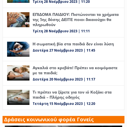
Τρίτη 28 Νοέμβριου 2023 | 11:20
ΕΠΙΔΟΜΑ ΠΑΙΔΙΟΥ: Πιστώνονται τα χρήματα
της 5ης δόσης ΔΕΙΤΕ ποιοι δικαιούχοι θα
πληρωθούν
Τρίτη 28 Νοέμβριου 2023 | 11:11
Η σωματική βία στα παιδιά δεν είναι λύση
Δευτέρα 27 Νοέμβριου 2023 | 11:45
Αγκαλιά στο κρεβάτι! Πρέπει να κοιμόμαστε
με τα παιδιά;
Δευτέρα 20 Νοέμβριου 2023 | 11:17
Τι πρέπει να ξέρετε για τον ιό Κοξάκι στα
παιδιά – Πλήρης οδηγός
Τετάρτη 15 Νοέμβριου 2023 | 12:20
Δράσεις κοινωνικού φορέα Γονείς