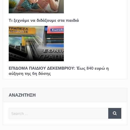
Τι ξεχνάμε να διδάξουμε στα παιδιά
ΕΠΙΔΟΜΑ ΠΑΙΔΙΟΥ ΔΕΚΕΜΒΡΙΟΥ: Έως 840 ευρώ η
αύξηση της 6η δόσης
ΑΝΑΖΗΤΗΣΗ