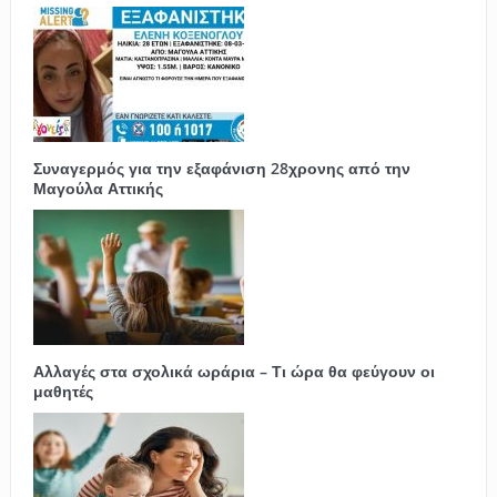
Συναγερμός για την εξαφάνιση 28χρονης από την
Μαγούλα Αττικής
Αλλαγές στα σχολικά ωράρια – Τι ώρα θα φεύγουν οι
μαθητές