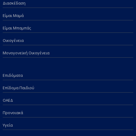
Διασκέδαση
Είμαι Μαμά
Είμαι Μπαμπάς
Οικογένεια
Μονογονεϊκή Οικογένεια
Επιδόματα
Επίδομα Παιδιού
ΟΑΕΔ
Προνοιακά
Υγεία