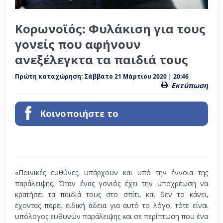
Κορωνοϊός: Φυλάκιση για τους
γονείς που αφήνουν
ανεξέλεγκτα τα παιδιά τους
Πρώτη καταχώρηση:
Σάββατο 21 Μάρτιου 2020 | 20:46
Εκτύπωση
Κοινοποιήστε το
«Ποινικές ευθύνες, υπάρχουν και υπό την έννοια της
παράλειψης.
Όταν ένας γονιός έχει την υποχρέωση να
κρατήσει τα παιδιά τους στο σπίτι, και δεν το κάνει,
έχοντας πάρει ειδική άδεια για αυτό το λόγο, τότε είναι
υπόλογος ευθυνών παράλειψης και σε περίπτωση που ένα