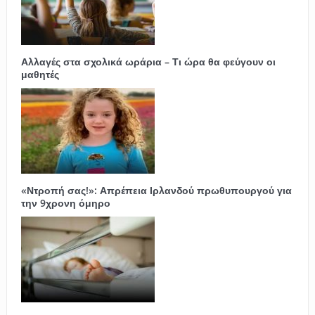
Αλλαγές στα σχολικά ωράρια – Τι ώρα θα φεύγουν οι
μαθητές
«Ντροπή σας!»: Απρέπεια Ιρλανδού πρωθυπουργού για
την 9χρονη όμηρο