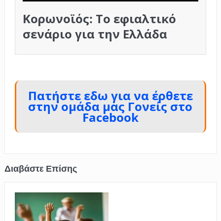
Κορωνοϊός: Το εφιαλτικό
σενάριο για την Ελλάδα
.
Πατήστε εδω για να έρθετε
στην ομάδα μας Γονείς στο
Facebook