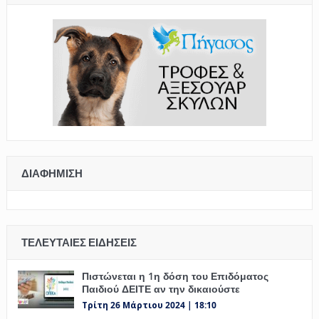
ΔΙΑΦΉΜΙΣΗ
ΤΕΛΕΥΤΑΊΕΣ ΕΙΔΉΣΕΙΣ
Πιστώνεται η 1η δόση του Επιδόματος
Παιδιού ΔΕΙΤΕ αν την δικαιούστε
Τρίτη 26 Μάρτιου 2024 | 18:10