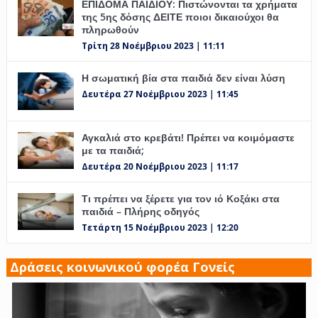
ΕΠΙΔΟΜΑ ΠΑΙΔΙΟΥ: Πιστώνονται τα χρήματα
της 5ης δόσης ΔΕΙΤΕ ποιοι δικαιούχοι θα
πληρωθούν
Τρίτη 28 Νοέμβριου 2023 | 11:11
Η σωματική βία στα παιδιά δεν είναι λύση
Δευτέρα 27 Νοέμβριου 2023 | 11:45
Αγκαλιά στο κρεβάτι! Πρέπει να κοιμόμαστε
με τα παιδιά;
Δευτέρα 20 Νοέμβριου 2023 | 11:17
Τι πρέπει να ξέρετε για τον ιό Κοξάκι στα
παιδιά – Πλήρης οδηγός
Τετάρτη 15 Νοέμβριου 2023 | 12:20
Δράσεις κοινωνικού φορέα Γονείς