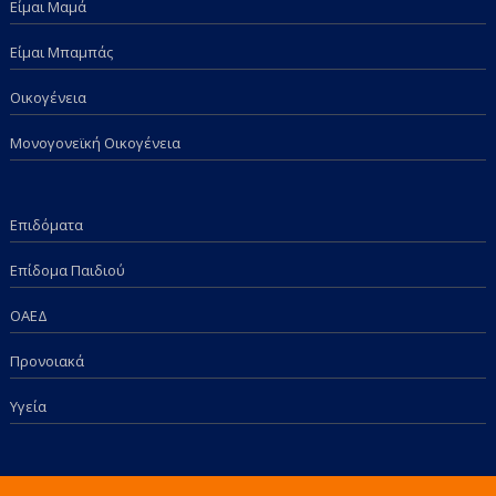
Είμαι Μαμά
Είμαι Μπαμπάς
Οικογένεια
Μονογονεϊκή Οικογένεια
Επιδόματα
Επίδομα Παιδιού
ΟΑΕΔ
Προνοιακά
Υγεία