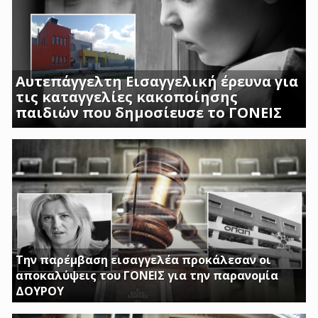
Αυτεπάγγελτη Εισαγγελική έρευνα για
τις καταγγελίες κακοποίησης
παιδιών που δημοσίευσε το ΓΟΝΕΙΣ
ΣΟΚΑΡΟΥΝ ΟΙ ΜΑΡΤΥΡΙΕΣ ΓΟΝΕΩΝ ΚΑΙ
ΠΡΟΣΩΠΙΚΟΥ ΤΟΥ Β ΒΡΕΦΙΚΟΥ ΣΤΑΘΜΟΥ
ΑΣΠΡΟΠΥΡΓΟΥ
Την παρέμβαση εισαγγελέα προκάλεσαν οι
αποκαλύψεις του ΓΟΝΕΙΣ για την παρανομία
ΔΟΥΡΟΥ
ΤΗΝ ΩΡΑ ΠΟΥ ΚΤΙΡΙΑ ΤΟΥ ΔΗΜΟΣΙΟΥ ΠΑΡΑΜΕΝΟΥΝ ΚΛΕΙΣΤΑ