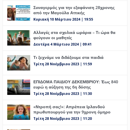
Συναγερμός για την εξαφάνιση 28χρονης
από την Μαγούλα Αττικής
Κυριακή 10 Μάρτιου 2024 | 19:55
Αλλαγές στα σχολικά ωράρια – Τι ώρα θα
φεύγουν οι μαθητές
Δευτέρα 4 Μάρτιου 2024 | 09:41
Τι ξεχνάμε να διδάξουμε στα παιδιά
Τρίτη 28 Νοέμβριου 2023 | 11:59
ΕΠΙΔΟΜΑ ΠΑΙΔΙΟΥ ΔΕΚΕΜΒΡΙΟΥ: Έως 840
ευρώ η αύξηση της 6η δόσης
Τρίτη 28 Νοέμβριου 2023 | 11:30
«Ντροπή σας!»: Απρέπεια Ιρλανδού
πρωθυπουργού για την 9χρονη όμηρο
Τρίτη 28 Νοέμβριου 2023 | 11:20