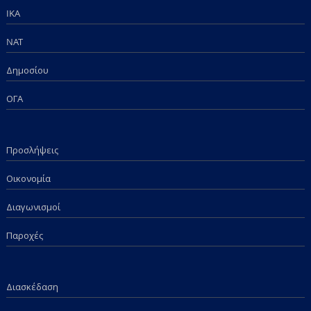
IKA
NAT
Δημοσίου
ΟΓΑ
Προσλήψεις
Οικονομία
Διαγωνισμοί
Παροχές
Διασκέδαση