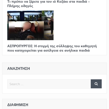
Τι πρέπει να ξέρετε για τον ιό Κοξάκι στα παιδιά –
Πλήρης οδηγός
ΑΣΠΡΟΠΥΡΓΟΣ: Η στιγμή της σύλληψης του καθηγητή
που κατηγορείται για ασέλγεια σε ανήλικα παιδιά
ΑΝΑΖΗΤΗΣΗ
ΔΙΑΦΉΜΙΣΗ