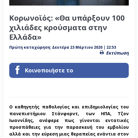
Κορωνοϊός: «Θα υπάρξουν 100
χιλιάδες κρούσματα στην
Ελλάδα»
Πρώτη καταχώρηση:
Δευτέρα 23 Μάρτιου 2020 | 22:53
Εκτύπωση
Κοινοποιήστε το
Ο καθηγητής παθολογίας και επιδημιολογίας του
πανεπιστήμιου
Στάνφορντ
, των ΗΠΑ,
Τζον
Ιωαννίδης
, ανέφερε πως γίνονται εντατικές
προσπάθειες για την παρασκευή του εμβολίου
αλλά και την εύρεση μιας θεραπείας ενάντια στον