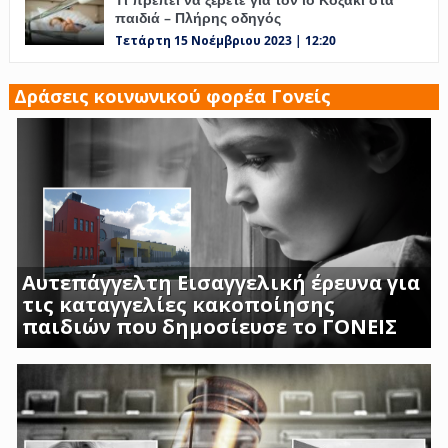
παιδιά – Πλήρης οδηγός
Τετάρτη 15 Νοέμβριου 2023 | 12:20
Δράσεις κοινωνικού φορέα Γονείς
Αυτεπάγγελτη Εισαγγελική έρευνα για
τις καταγγελίες κακοποίησης
παιδιών που δημοσίευσε το ΓΟΝΕΙΣ
ΣΟΚΑΡΟΥΝ ΟΙ ΜΑΡΤΥΡΙΕΣ ΓΟΝΕΩΝ ΚΑΙ
ΠΡΟΣΩΠΙΚΟΥ ΤΟΥ Β ΒΡΕΦΙΚΟΥ ΣΤΑΘΜΟΥ
ΑΣΠΡΟΠΥΡΓΟΥ