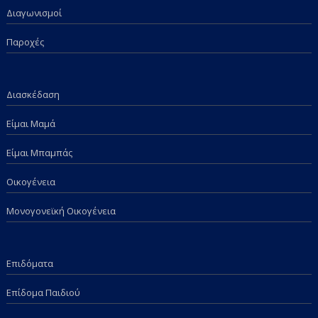
Διαγωνισμοί
Παροχές
Διασκέδαση
Είμαι Μαμά
Είμαι Μπαμπάς
Οικογένεια
Μονογονεϊκή Οικογένεια
Επιδόματα
Επίδομα Παιδιού