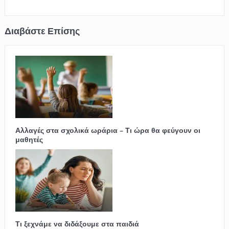
Αλλαγές στα σχολικά ωράρια – Τι ώρα θα φεύγουν οι
μαθητές
Τι ξεχνάμε να διδάξουμε στα παιδιά