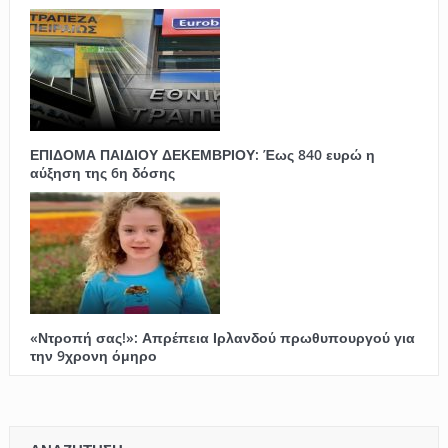
ΕΠΙΔΟΜΑ ΠΑΙΔΙΟΥ ΔΕΚΕΜΒΡΙΟΥ: Έως 840 ευρώ η
αύξηση της 6η δόσης
«Ντροπή σας!»: Απρέπεια Ιρλανδού πρωθυπουργού για
την 9χρονη όμηρο