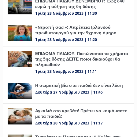
ΕΠΙΔΟΜΑ ΠΑΙΔΙΟΥ ΔΕΚΕΜΒΡΙΟΥ: Έως 840
ευρώ η αύξηση της 6η δόσης
Τρίτη 28 Νοέμβριου 2023 | 11:30
«Ντροπή σας!»: Απρέπεια Ιρλανδού
πρωθυπουργού για την 9χρονη όμηρο
Τρίτη 28 Νοέμβριου 2023 | 11:20
ΕΠΙΔΟΜΑ ΠΑΙΔΙΟΥ: Πιστώνονται τα χρήματα
της 5ης δόσης ΔΕΙΤΕ ποιοι δικαιούχοι θα
πληρωθούν
Τρίτη 28 Νοέμβριου 2023 | 11:11
Η σωματική βία στα παιδιά δεν είναι λύση
Δευτέρα 27 Νοέμβριου 2023 | 11:45
Αγκαλιά στο κρεβάτι! Πρέπει να κοιμόμαστε
με τα παιδιά;
Δευτέρα 20 Νοέμβριου 2023 | 11:17
Τι πρέπει να ξέρετε για τον ιό Κοξάκι στα