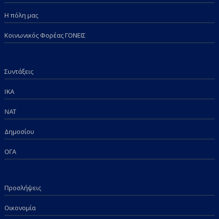
Η πόλη μας
Κοινωνικός Φορέας ΓΟΝΕΙΣ
Συντάξεις
IKA
NAT
Δημοσίου
ΟΓΑ
Προσλήψεις
Οικονομία