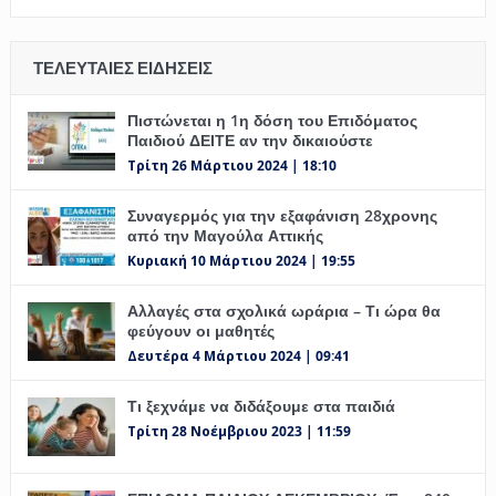
ΤΕΛΕΥΤΑΊΕΣ ΕΙΔΉΣΕΙΣ
Πιστώνεται η 1η δόση του Επιδόματος
Παιδιού ΔΕΙΤΕ αν την δικαιούστε
Τρίτη 26 Μάρτιου 2024 | 18:10
Συναγερμός για την εξαφάνιση 28χρονης
από την Μαγούλα Αττικής
Κυριακή 10 Μάρτιου 2024 | 19:55
Αλλαγές στα σχολικά ωράρια – Τι ώρα θα
φεύγουν οι μαθητές
Δευτέρα 4 Μάρτιου 2024 | 09:41
Τι ξεχνάμε να διδάξουμε στα παιδιά
Τρίτη 28 Νοέμβριου 2023 | 11:59