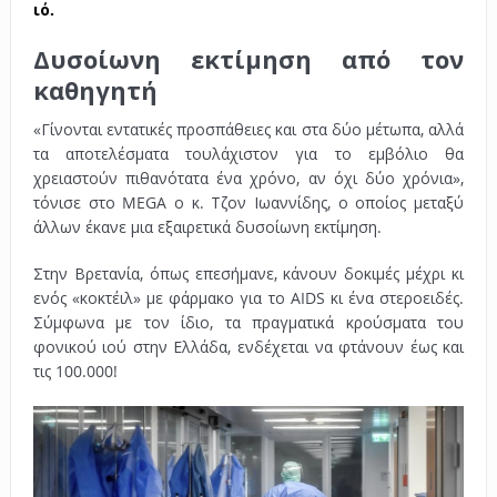
ιό.
Δυσοίωνη εκτίμηση από τον
καθηγητή
«Γίνονται εντατικές προσπάθειες και στα δύο μέτωπα, αλλά
τα αποτελέσματα τουλάχιστον για το εμβόλιο θα
χρειαστούν πιθανότατα ένα χρόνο, αν όχι δύο χρόνια»,
τόνισε στο MEGA ο κ. Τζον Ιωαννίδης, ο οποίος μεταξύ
άλλων έκανε μια εξαιρετικά δυσοίωνη εκτίμηση.
Στην Βρετανία, όπως επεσήμανε, κάνουν δοκιμές μέχρι κι
ενός «κοκτέιλ» με φάρμακο για το AIDS κι ένα στεροειδές.
Σύμφωνα με τον ίδιο, τα πραγματικά κρούσματα του
φονικού ιού στην Ελλάδα, ενδέχεται να φτάνουν έως και
τις 100.000!