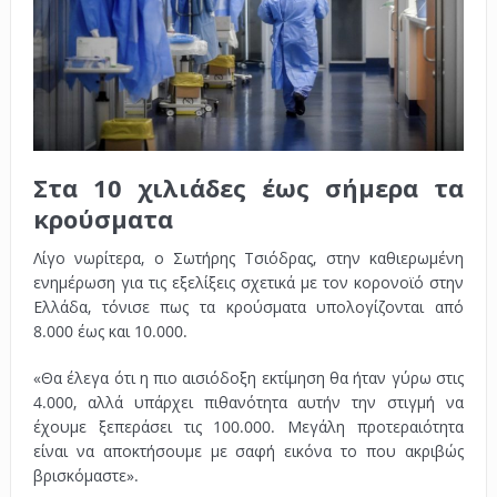
Στα 10 χιλιάδες έως σήμερα τα
κρούσματα
Λίγο νωρίτερα, ο Σωτήρης Τσιόδρας, στην καθιερωμένη
ενημέρωση για τις εξελίξεις σχετικά με τον κορονοϊό στην
Ελλάδα, τόνισε πως τα κρούσματα υπολογίζονται από
8.000 έως και 10.000.
«Θα έλεγα ότι η πιο αισιόδοξη εκτίμηση θα ήταν γύρω στις
4.000, αλλά υπάρχει πιθανότητα αυτήν την στιγμή να
έχουμε ξεπεράσει τις 100.000. Μεγάλη προτεραιότητα
είναι να αποκτήσουμε με σαφή εικόνα το που ακριβώς
βρισκόμαστε».