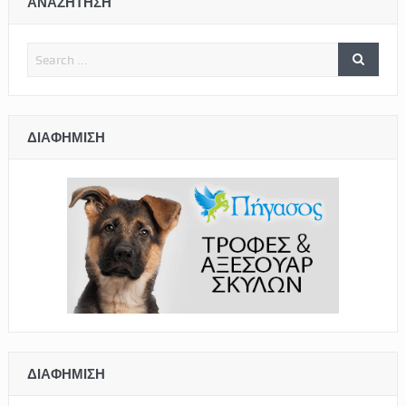
ΑΝΑΖΗΤΗΣΗ
ΔΙΑΦΉΜΙΣΗ
ΔΙΑΦΉΜΙΣΗ