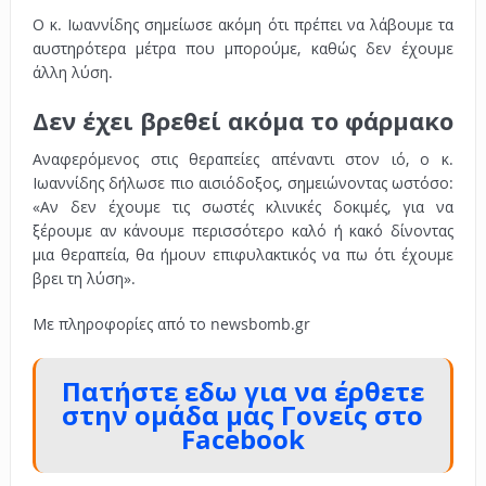
Ο κ. Ιωαννίδης σημείωσε ακόμη ότι πρέπει να λάβουμε τα
αυστηρότερα μέτρα που μπορούμε, καθώς δεν έχουμε
άλλη λύση.
Δεν έχει βρεθεί ακόμα το φάρμακο
Αναφερόμενος στις θεραπείες απέναντι στον ιό, ο κ.
Ιωαννίδης δήλωσε πιο αισιόδοξος, σημειώνοντας ωστόσο:
«Αν δεν έχουμε τις σωστές κλινικές δοκιμές, για να
ξέρουμε αν κάνουμε περισσότερο καλό ή κακό δίνοντας
μια θεραπεία, θα ήμουν επιφυλακτικός να πω ότι έχουμε
βρει τη λύση».
Με πληροφορίες από το newsbomb.gr
Πατήστε εδω για να έρθετε
στην ομάδα μας Γονείς στο
Facebook