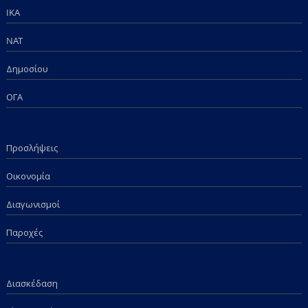
IKA
NAT
Δημοσίου
ΟΓΑ
Προσλήψεις
Οικονομία
Διαγωνισμοί
Παροχές
Διασκέδαση