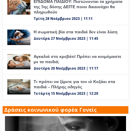
ΕΠΙΔΟΜΑ ΠΑΙΔΙΟΥ: Πιστώνονται τα χρήματα
της 5ης δόσης ΔΕΙΤΕ ποιοι δικαιούχοι θα
πληρωθούν
Τρίτη 28 Νοέμβριου 2023 | 11:11
Η σωματική βία στα παιδιά δεν είναι λύση
Δευτέρα 27 Νοέμβριου 2023 | 11:45
Αγκαλιά στο κρεβάτι! Πρέπει να κοιμόμαστε
με τα παιδιά;
Δευτέρα 20 Νοέμβριου 2023 | 11:17
Τι πρέπει να ξέρετε για τον ιό Κοξάκι στα
παιδιά – Πλήρης οδηγός
Τετάρτη 15 Νοέμβριου 2023 | 12:20
Δράσεις κοινωνικού φορέα Γονείς