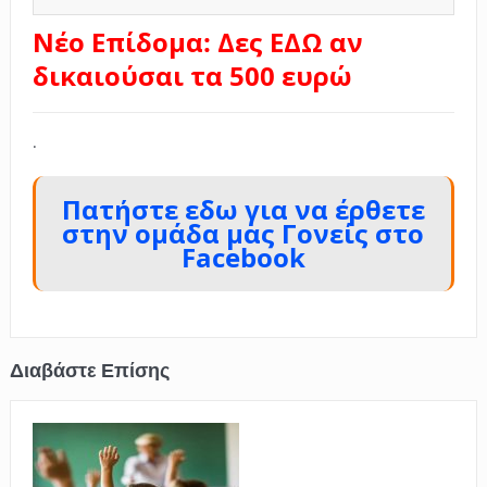
Νέο Επίδομα: Δες ΕΔΩ αν
δικαιούσαι τα 500 ευρώ
.
Πατήστε εδω για να έρθετε
στην ομάδα μας Γονείς στο
Facebook