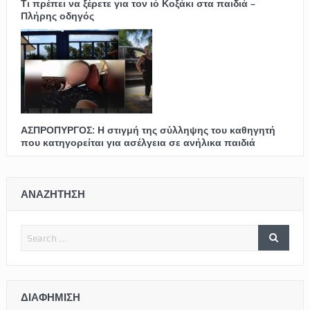
Τι πρέπει να ξέρετε για τον ιό Κοξάκι στα παιδιά –
Πλήρης οδηγός
ΑΣΠΡΟΠΥΡΓΟΣ: Η στιγμή της σύλληψης του καθηγητή
που κατηγορείται για ασέλγεια σε ανήλικα παιδιά
ΑΝΑΖΗΤΗΣΗ
ΔΙΑΦΉΜΙΣΗ