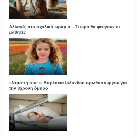
Αλλαγές στα σχολικά ωράρια – Τι ώρα θα φεύγουν οι
μαθητές
«Ντροπή σας!»: Απρέπεια Ιρλανδού πρωθυπουργού για
την 9χρονη όμηρο