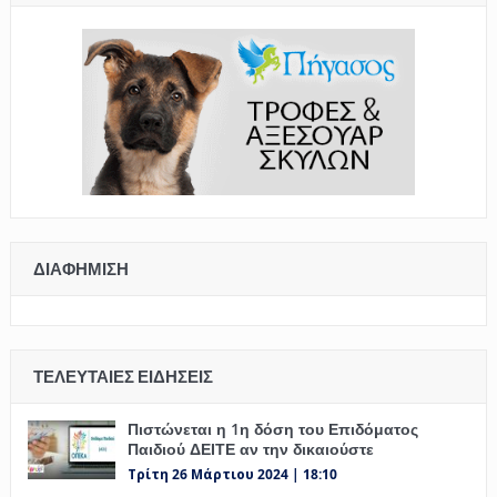
ΔΙΑΦΉΜΙΣΗ
ΤΕΛΕΥΤΑΊΕΣ ΕΙΔΉΣΕΙΣ
Πιστώνεται η 1η δόση του Επιδόματος
Παιδιού ΔΕΙΤΕ αν την δικαιούστε
Τρίτη 26 Μάρτιου 2024 | 18:10