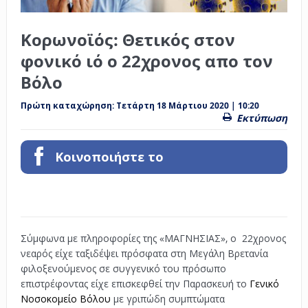
Κορωνοϊός: Θετικός στον
φονικό ιό ο 22χρονος απο τον
Βόλο
Πρώτη καταχώρηση:
Τετάρτη 18 Μάρτιου 2020 | 10:20
Εκτύπωση
Κοινοποιήστε το
Σύμφωνα με πληροφορίες της «ΜΑΓΝΗΣΙΑΣ», ο 22χρονος
νεαρός είχε ταξιδέψει πρόσφατα στη Μεγάλη Βρετανία
φιλοξενούμενος σε συγγενικό του πρόσωπο
επιστρέφοντας είχε επισκεφθεί την Παρασκευή το
Γενικό
Νοσοκομείο Βόλου
με γριπώδη συμπτώματα