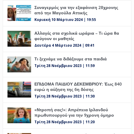
Συναγερμός για την εξαφάνιση 28χρονης
από την Μαγούλα Αττικής
Κυριακή 10 Μάρτιου 2024 | 19:55
Αλλαγές στα σχολικά ωράρια – Τι ώρα θα
φεύγουν οι μαθητές
Δευτέρα 4 Μάρτιου 2024 | 09:41
Τι ξεχνάμε να διδάξουμε στα παιδιά
Τρίτη 28 Νοέμβριου 2023 | 11:59
ΕΠΙΔΟΜΑ ΠΑΙΔΙΟΥ ΔΕΚΕΜΒΡΙΟΥ: Έως 840
ευρώ η αύξηση της 6η δόσης
Τρίτη 28 Νοέμβριου 2023 | 11:30
«Ντροπή σας!»: Απρέπεια Ιρλανδού
πρωθυπουργού για την 9χρονη όμηρο
Τρίτη 28 Νοέμβριου 2023 | 11:20