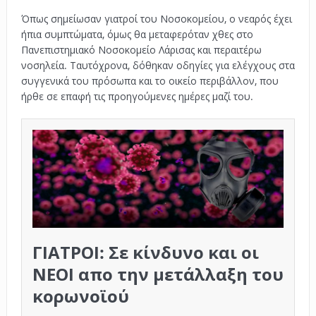
Όπως σημείωσαν γιατροί του Νοσοκομείου, ο νεαρός έχει
ήπια συμπτώματα, όμως θα μεταφερόταν χθες στο
Πανεπιστημιακό Νοσοκομείο Λάρισας και περαιτέρω
νοσηλεία. Ταυτόχρονα, δόθηκαν οδηγίες για ελέγχους στα
συγγενικά του πρόσωπα και το οικείο περιβάλλον, που
ήρθε σε επαφή τις προηγούμενες ημέρες μαζί του.
ΓΙΑΤΡΟΙ: Σε κίνδυνο και οι
ΝΕΟΙ απο την μετάλλαξη του
κορωνoϊού