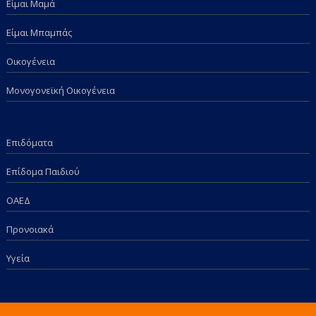
Είμαι Μαμά
Είμαι Μπαμπάς
Οικογένεια
Μονογονεϊκή Οικογένεια
Επιδόματα
Επίδομα Παιδιού
ΟΑΕΔ
Προνοιακά
Υγεία