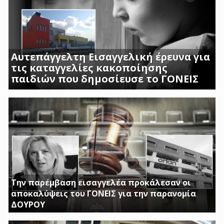
Αυτεπάγγελτη Εισαγγελική έρευνα για
τις καταγγελίες κακοποίησης
παιδιών που δημοσίευσε το ΓΟΝΕΙΣ
ΣΟΚΑΡΟΥΝ ΟΙ ΜΑΡΤΥΡΙΕΣ ΓΟΝΕΩΝ ΚΑΙ
ΠΡΟΣΩΠΙΚΟΥ ΤΟΥ Β ΒΡΕΦΙΚΟΥ ΣΤΑΘΜΟΥ
ΑΣΠΡΟΠΥΡΓΟΥ
Την παρέμβαση εισαγγελέα προκάλεσαν οι
αποκαλύψεις του ΓΟΝΕΙΣ για την παρανομία
ΔΟΥΡΟΥ
ΤΗΝ ΩΡΑ ΠΟΥ ΚΤΙΡΙΑ ΤΟΥ ΔΗΜΟΣΙΟΥ ΠΑΡΑΜΕΝΟΥΝ ΚΛΕΙΣΤΑ