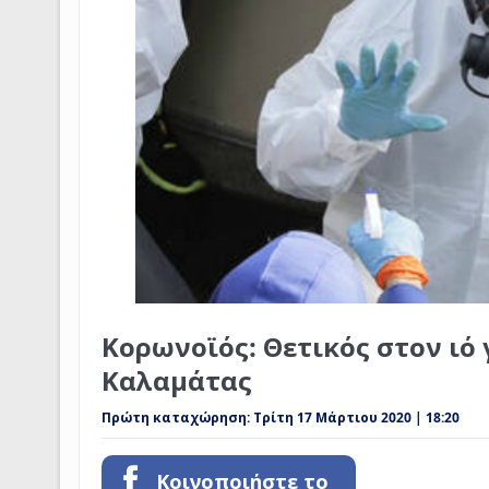
Κορωνοϊός: Θετικός στον ιό
Καλαμάτας
Πρώτη καταχώρηση:
Τρίτη 17 Μάρτιου 2020 | 18:20
Κοινοποιήστε το