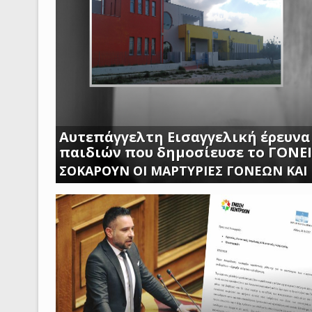
Αυτεπάγγελτη Εισαγγελική έρευνα
παιδιών που δημοσίευσε το ΓΟΝΕ
ΣΟΚΑΡΟΥΝ ΟΙ ΜΑΡΤΥΡΙΕΣ ΓΟΝΕΩΝ ΚΑΙ
ΑΣΠΡΟΠΥΡΓΟΥ