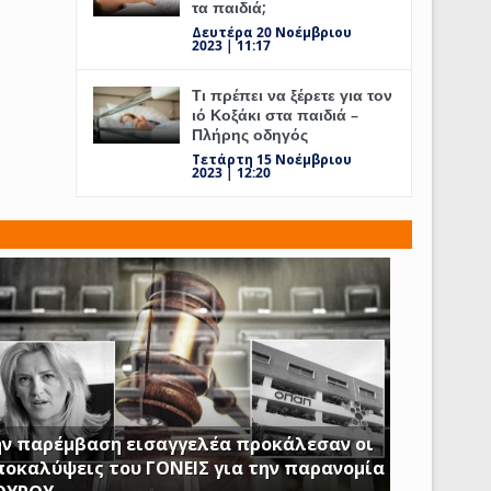
τα παιδιά;
Δευτέρα 20 Νοέμβριου
2023 | 11:17
Τι πρέπει να ξέρετε για τον
ιό Κοξάκι στα παιδιά –
Πλήρης οδηγός
Τετάρτη 15 Νοέμβριου
2023 | 12:20
ν παρέμβαση εισαγγελέα προκάλεσαν οι
οκαλύψεις του ΓΟΝΕΙΣ για την παρανομία