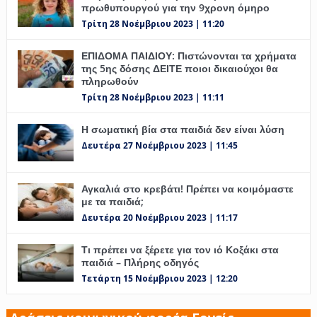
πρωθυπουργού για την 9χρονη όμηρο
Τρίτη 28 Νοέμβριου 2023 | 11:20
ΕΠΙΔΟΜΑ ΠΑΙΔΙΟΥ: Πιστώνονται τα χρήματα
της 5ης δόσης ΔΕΙΤΕ ποιοι δικαιούχοι θα
πληρωθούν
Τρίτη 28 Νοέμβριου 2023 | 11:11
Η σωματική βία στα παιδιά δεν είναι λύση
Δευτέρα 27 Νοέμβριου 2023 | 11:45
Αγκαλιά στο κρεβάτι! Πρέπει να κοιμόμαστε
με τα παιδιά;
Δευτέρα 20 Νοέμβριου 2023 | 11:17
Τι πρέπει να ξέρετε για τον ιό Κοξάκι στα
παιδιά – Πλήρης οδηγός
Τετάρτη 15 Νοέμβριου 2023 | 12:20