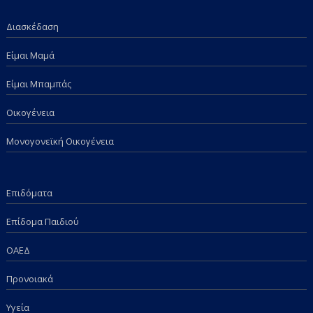
Διασκέδαση
Είμαι Μαμά
Είμαι Μπαμπάς
Οικογένεια
Μονογονεϊκή Οικογένεια
Επιδόματα
Επίδομα Παιδιού
ΟΑΕΔ
Προνοιακά
Υγεία