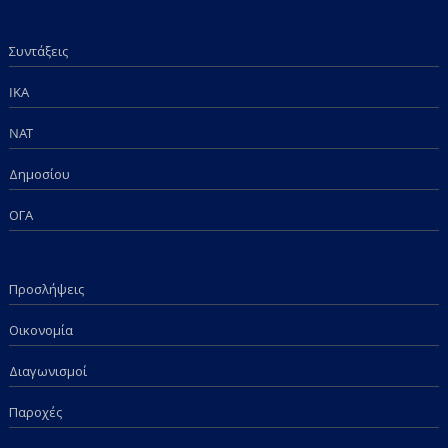
Συντάξεις
IKA
NAT
Δημοσίου
ΟΓΑ
Προσλήψεις
Οικονομία
Διαγωνισμοί
Παροχές