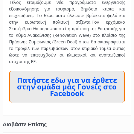
Τέλος ετοιμάζουμε νέα προγράμματα ενεργειακής
εξοικονόμησης για τουρισμό, δημόσια κτίρια και
επιχειρήσεις. Το θέμα αυτό άλλωστε βρίσκεται ψηλά και
στην ευρωπαϊκή πολιτική ατζέντα.Τον ερχόμενο
Σεπτέμβριο θα παρουσιαστεί η πρόταση της Επιτροπής για
το Κύμα Ανακαίνισης (Renovation Wave) στο πλαίσιο της
Πράσινης Συμφωνίας (Green Deal) όπου θα σκιαγραφείται
το προφίλ των παρεμβάσεων στον κτιριακό τομέα ούτως
ώστε να επιτευχθούν οι κλιματικοί και αναπτυξιακοί
στόχοι της ΕΕ.
Πατήστε εδω για να έρθετε
στην ομάδα μας Γονείς στο
Facebook