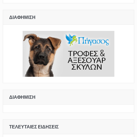
ΔΙΑΦΉΜΙΣΗ
ΔΙΑΦΉΜΙΣΗ
ΤΕΛΕΥΤΑΊΕΣ ΕΙΔΉΣΕΙΣ