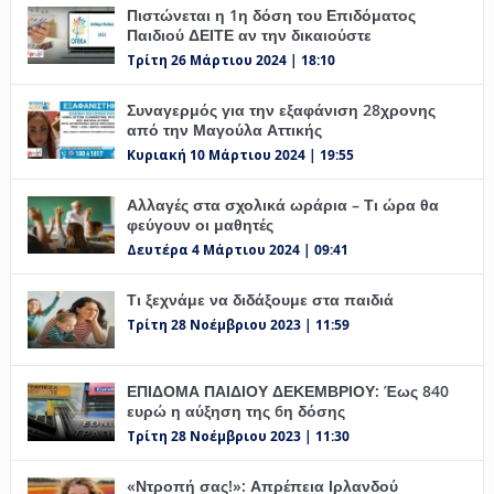
Πιστώνεται η 1η δόση του Επιδόματος
Παιδιού ΔΕΙΤΕ αν την δικαιούστε
Τρίτη 26 Μάρτιου 2024 | 18:10
Συναγερμός για την εξαφάνιση 28χρονης
από την Μαγούλα Αττικής
Κυριακή 10 Μάρτιου 2024 | 19:55
Αλλαγές στα σχολικά ωράρια – Τι ώρα θα
φεύγουν οι μαθητές
Δευτέρα 4 Μάρτιου 2024 | 09:41
Τι ξεχνάμε να διδάξουμε στα παιδιά
Τρίτη 28 Νοέμβριου 2023 | 11:59
ΕΠΙΔΟΜΑ ΠΑΙΔΙΟΥ ΔΕΚΕΜΒΡΙΟΥ: Έως 840
ευρώ η αύξηση της 6η δόσης
Τρίτη 28 Νοέμβριου 2023 | 11:30
«Ντροπή σας!»: Απρέπεια Ιρλανδού