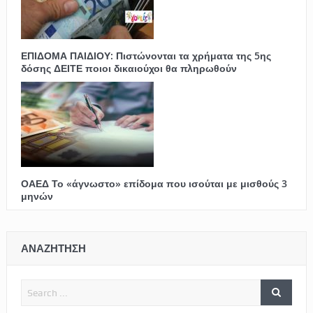
ΕΠΙΔΟΜΑ ΠΑΙΔΙΟΥ: Πιστώνονται τα χρήματα της 5ης
δόσης ΔΕΙΤΕ ποιοι δικαιούχοι θα πληρωθούν
ΟΑΕΔ Το «άγνωστο» επίδομα που ισούται με μισθούς 3
μηνών
ΑΝΑΖΗΤΗΣΗ