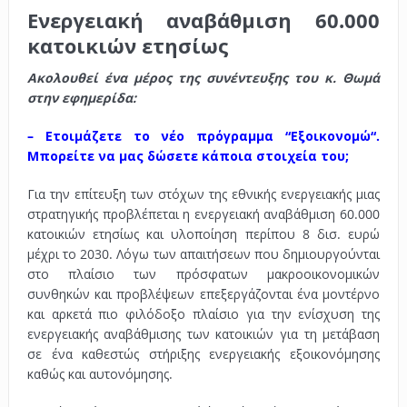
Eνεργειακή αναβάθμιση 60.000
κατοικιών ετησίως
Ακολουθεί ένα μέρος της συνέντευξης του κ. Θωμά
στην εφημερίδα:
– Ετοιμάζετε το νέο πρόγραμμα “Εξοικονομώ“.
Μπορείτε να μας δώσετε κάποια στοιχεία του;
Για την επίτευξη των στόχων της εθνικής ενεργειακής μιας
στρατηγικής προβλέπεται η ενεργειακή αναβάθμιση 60.000
κατοικιών ετησίως και υλοποίηση περίπου 8 δισ. ευρώ
μέχρι το 2030. Λόγω των απαιτήσεων που δημιουργούνται
στο πλαίσιο των πρόσφατων μακροοικονομικών
συνθηκών και προβλέψεων επεξεργάζονται ένα μοντέρνο
και αρκετά πιο φιλόδοξο πλαίσιο για την ενίσχυση της
ενεργειακής αναβάθμισης των κατοικιών για τη μετάβαση
σε ένα καθεστώς στήριξης ενεργειακής εξοικονόμησης
καθώς και αυτονόμησης.