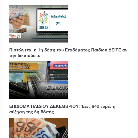
Πιστώνεται η 1η δόση του Επιδόματος Παιδιού ΔΕΙΤΕ αν
την δικαιούστε
ΕΠΙΔΟΜΑ ΠΑΙΔΙΟΥ ΔΕΚΕΜΒΡΙΟΥ: Έως 840 ευρώ η
αύξηση της 6η δόσης