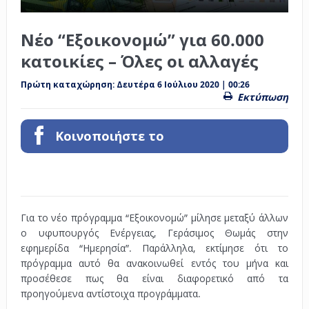
Νέο “Εξοικονομώ” για 60.000
κατοικίες – Όλες οι αλλαγές
Πρώτη καταχώρηση:
Δευτέρα 6 Ιούλιου 2020 | 00:26
Εκτύπωση
Κοινοποιήστε το
Για το νέο πρόγραμμα “Εξοικονομώ” μίλησε μεταξύ άλλων
ο υφυπουργός Ενέργειας, Γεράσιμος Θωμάς
στην
εφημερίδα “Ημερησία”. Παράλληλα, εκτίμησε ότι το
πρόγραμμα αυτό θα ανακοινωθεί εντός του μήνα και
προσέθεσε πως θα είναι διαφορετικό από τα
προηγούμενα αντίστοιχα προγράμματα.