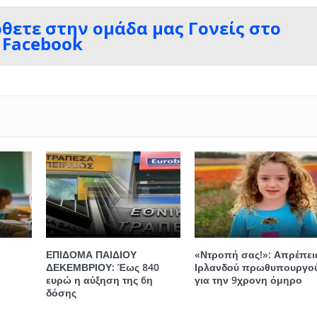
ρθετε στην ομάδα μας Γονείς στο
Facebook
ΕΠΙΔΟΜΑ ΠΑΙΔΙΟΥ
«Ντροπή σας!»: Απρέπει
ΔΕΚΕΜΒΡΙΟΥ: Έως 840
Ιρλανδού πρωθυπουργο
ευρώ η αύξηση της 6η
για την 9χρονη όμηρο
δόσης