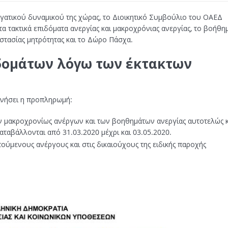
ργατικού δυναμικού της χώρας, το Διοικητικό Συμβούλιο του ΟΑΕΔ
τακτικά επιδόματα ανεργίας και μακροχρόνιας ανεργίας, το βοήθη
στασίας μητρότητας και το Δώρο Πάσχα.
δομάτων λόγω των έκτακτων
ινήσει η προπληρωμή:
ν μακροχρονίως ανέργων και των βοηθημάτων ανεργίας αυτοτελώς κ
ταβάλλονται από 31.03.2020 μέχρι και 03.05.2020.
ύμενους ανέργους και στις δικαιούχους της ειδικής παροχής