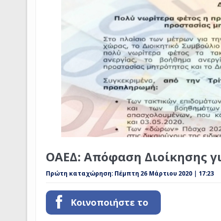
ΟΑΕΔ: Απόφαση Διοίκησης 
Πρώτη καταχώρηση:
Πέμπτη 26 Μάρτιου 2020 | 17:23
Κοινοποιήστε το