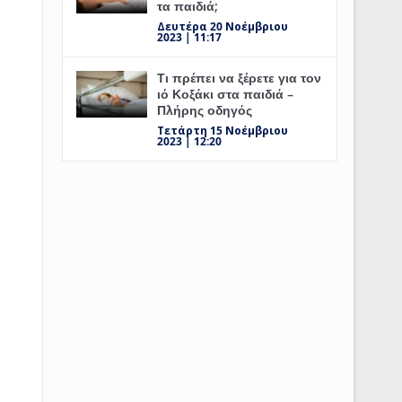
τα παιδιά;
Δευτέρα 20 Νοέμβριου
2023 | 11:17
Τι πρέπει να ξέρετε για τον
ιό Κοξάκι στα παιδιά –
Πλήρης οδηγός
Τετάρτη 15 Νοέμβριου
2023 | 12:20