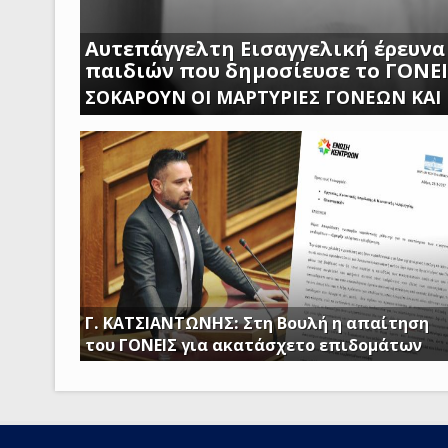
Αυτεπάγγελτη Εισαγγελική έρευνα
παιδιών που δημοσίευσε το ΓΟΝΕ
ΣΟΚΑΡΟΥΝ ΟΙ ΜΑΡΤΥΡΙΕΣ ΓΟΝΕΩΝ ΚΑΙ
ΑΣΠΡΟΠΥΡΓΟΥ
Γ. ΚΑΤΣΙΑΝΤΩΝΗΣ: Στη Βουλή η απαίτηση
του ΓΟΝΕΙΣ για ακατάσχετο επιδομάτων
ΕΡΩΤΗΣΗ ΤΟΥ ΒΟΥΛΕΥΤΗ ΓΙΩΡΓΟΥ ΚΑΤΣΙΑΝΤΩΝΗ