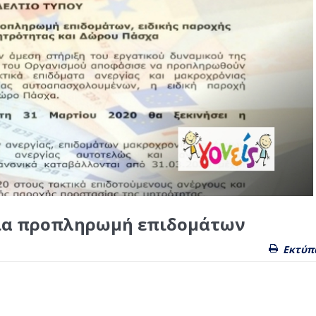
για προπληρωμή επιδομάτων
Εκτύπ