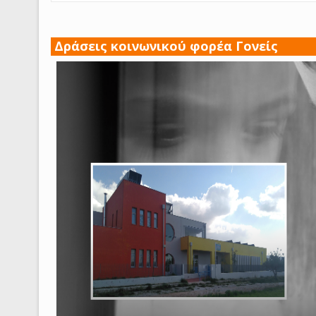
Δράσεις κοινωνικού φορέα Γονείς