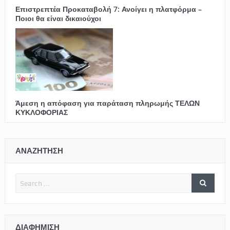
Επιστρεπτέα Προκαταβολή 7: Ανοίγει η πλατφόρμα –
Ποιοι θα είναι δικαιούχοι
Άμεση η απόφαση για παράταση πληρωμής ΤΕΛΩΝ
ΚΥΚΛΟΦΟΡΙΑΣ
ΑΝΑΖΗΤΗΣΗ
ΔΙΑΦΉΜΙΣΗ