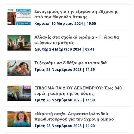
Συναγερμός για την εξαφάνιση 28χρονης
από την Μαγούλα Αττικής
Κυριακή 10 Μάρτιου 2024 | 19:55
Αλλαγές στα σχολικά ωράρια – Τι ώρα θα
φεύγουν οι μαθητές
Δευτέρα 4 Μάρτιου 2024 | 09:41
Τι ξεχνάμε να διδάξουμε στα παιδιά
Τρίτη 28 Νοέμβριου 2023 | 11:59
ΕΠΙΔΟΜΑ ΠΑΙΔΙΟΥ ΔΕΚΕΜΒΡΙΟΥ: Έως 840
ευρώ η αύξηση της 6η δόσης
Τρίτη 28 Νοέμβριου 2023 | 11:30
«Ντροπή σας!»: Απρέπεια Ιρλανδού
πρωθυπουργού για την 9χρονη όμηρο
Τρίτη 28 Νοέμβριου 2023 | 11:20