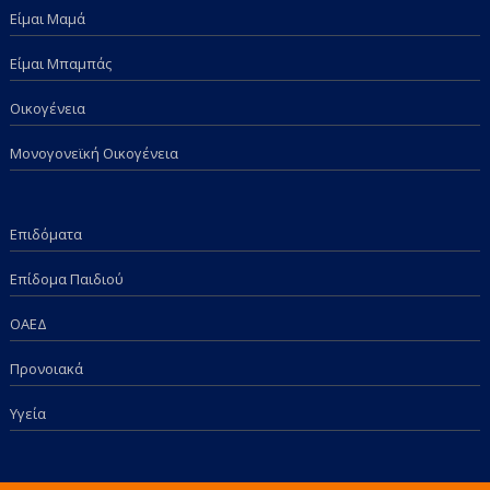
Είμαι Μαμά
Είμαι Μπαμπάς
Οικογένεια
Μονογονεϊκή Οικογένεια
Επιδόματα
Επίδομα Παιδιού
ΟΑΕΔ
Προνοιακά
Υγεία