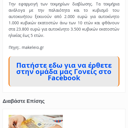
Την εφαρμογή των τεκμηρίων διαβίωσης. Τα τεκμήρια
ανάλογα με την παλαιότητα και το κυβισμό του
αυτοκινήτου ξεκινούν από 2.000 ευρώ για αυτοκίνητο
1.000 κυβικών εκατοστών άνω των 10 ετών και φθάνουν
στα 23.800 ευρώ για αυτοκίνητο 3.500 κυβικών εκατοστών
ηλικίας έως 5 ετών.
Πηγη:. makeleio.gr
Πατήστε εδω για να έρθετε
στην ομάδα μας Γονείς στο
Facebook