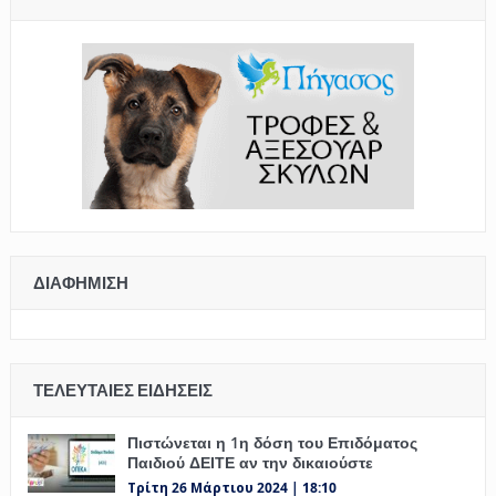
ΔΙΑΦΉΜΙΣΗ
ΤΕΛΕΥΤΑΊΕΣ ΕΙΔΉΣΕΙΣ
Πιστώνεται η 1η δόση του Επιδόματος
Παιδιού ΔΕΙΤΕ αν την δικαιούστε
Τρίτη 26 Μάρτιου 2024 | 18:10