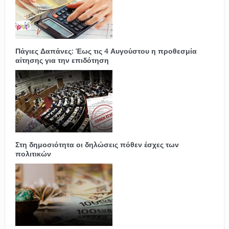
Πάγιες Δαπάνες: Έως τις 4 Αυγούστου η προθεσμία
αίτησης για την επιδότηση
Στη δημοσιότητα οι δηλώσεις πόθεν έσχες των
πολιτικών