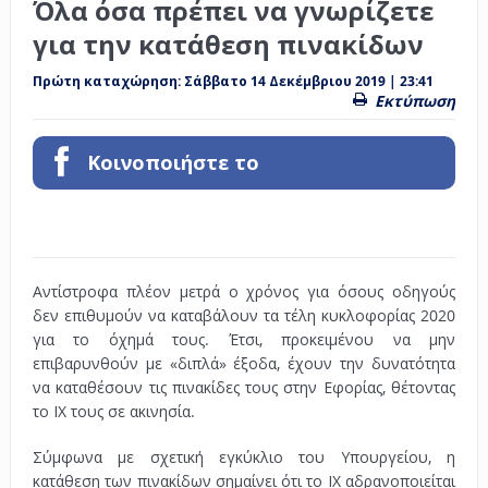
Όλα όσα πρέπει να γνωρίζετε
για την κατάθεση πινακίδων
Πρώτη καταχώρηση:
Σάββατο 14 Δεκέμβριου 2019 | 23:41
Εκτύπωση
Κοινοποιήστε το
Αντίστροφα πλέον μετρά ο χρόνος για όσους οδηγούς
δεν επιθυμούν να καταβάλουν τα τέλη κυκλοφορίας 2020
για το όχημά τους. Έτσι, προκειμένου να μην
επιβαρυνθούν με «διπλά» έξοδα, έχουν την δυνατότητα
να καταθέσουν τις πινακίδες τους στην Εφορίας, θέτοντας
το ΙΧ τους σε ακινησία.
Σύμφωνα με σχετική εγκύκλιο του Υπουργείου, η
κατάθεση των πινακίδων σημαίνει ότι το ΙΧ αδρανοποιείται