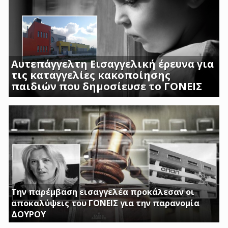
Αυτεπάγγελτη Εισαγγελική έρευνα για
τις καταγγελίες κακοποίησης
παιδιών που δημοσίευσε το ΓΟΝΕΙΣ
ΣΟΚΑΡΟΥΝ ΟΙ ΜΑΡΤΥΡΙΕΣ ΓΟΝΕΩΝ ΚΑΙ
ΠΡΟΣΩΠΙΚΟΥ ΤΟΥ Β ΒΡΕΦΙΚΟΥ ΣΤΑΘΜΟΥ
ΑΣΠΡΟΠΥΡΓΟΥ
Την παρέμβαση εισαγγελέα προκάλεσαν οι
αποκαλύψεις του ΓΟΝΕΙΣ για την παρανομία
ΔΟΥΡΟΥ
ΤΗΝ ΩΡΑ ΠΟΥ ΚΤΙΡΙΑ ΤΟΥ ΔΗΜΟΣΙΟΥ ΠΑΡΑΜΕΝΟΥΝ ΚΛΕΙΣΤΑ