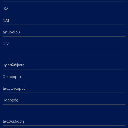
IKA
NAT
Δημοσίου
ΟΓΑ
Προσλήψεις
Οικονομία
Διαγωνισμοί
Παροχές
Διασκέδαση