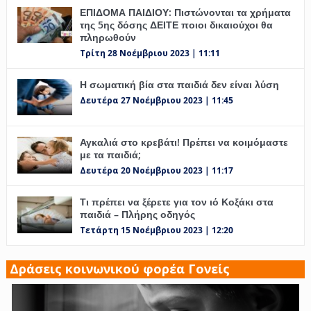
ΕΠΙΔΟΜΑ ΠΑΙΔΙΟΥ: Πιστώνονται τα χρήματα
της 5ης δόσης ΔΕΙΤΕ ποιοι δικαιούχοι θα
πληρωθούν
Τρίτη 28 Νοέμβριου 2023 | 11:11
Η σωματική βία στα παιδιά δεν είναι λύση
Δευτέρα 27 Νοέμβριου 2023 | 11:45
Αγκαλιά στο κρεβάτι! Πρέπει να κοιμόμαστε
με τα παιδιά;
Δευτέρα 20 Νοέμβριου 2023 | 11:17
Τι πρέπει να ξέρετε για τον ιό Κοξάκι στα
παιδιά – Πλήρης οδηγός
Τετάρτη 15 Νοέμβριου 2023 | 12:20
Δράσεις κοινωνικού φορέα Γονείς