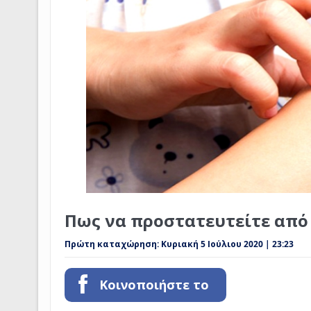
Πως να προστατευτείτε από
Πρώτη καταχώρηση:
Κυριακή 5 Ιούλιου 2020 | 23:23
Κοινοποιήστε το