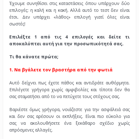
Έχουμε συνηθίσει στις καταστάσεις όπου υπάρχουν δύο
επιλογές: η καλή και η κακή. Αλλά αυτό το τεστ δεν είναι
έτσι. Δεν υπάρχει «λάθος» επιλογή γιατί όλες είναι
σωστές!
Επιλέξτε 1 από τις 4 επιλογές και δείτε τι
αποκαλύπτει αυτή για την προσωπικότητά σας.
Τι θα κάνατε πρώτα;
1. Να βγάλετε τον βραστήρα από την φωτιά
Αυτό δείχνει πως έχετε πάθος και αντιδράτε αυθόρμητα.
Επιλέγετε γρήγορα χωρίς αμφιβολίες και τίποτα δεν θα
σας σταματήσει από το να πετύχετε τους στόχους σας.
Βαριέστε όμως γρήγορα, νοιάζεστε για την ασφάλειά σας
και δεν σας αρέσουν οι εκπλήξεις. Είναι πιο εύκολο για
σας να ακολουθήσετε ένα ξεκάθαρο σχέδιο χωρίς
απρόσμενες αλλαγές.