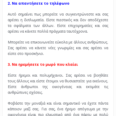
2. Να απαντήσετε το τηλέφωνο
Αυτό σημαίνει πως μπορείτε να συγκεντρώνεστε και σας
αρέσει η διπλωματία. Είστε πιεστικός και δεν αποδέχεστε
τα σφάλματα των άλλων. Είστε επιχειρηματίες και σας
αρέσει να κάνετε πολλά πράγματα ταυτόχρονα.
Μπορείτε να επικοινωνείτε εύκολα με άλλους ανθρώπους.
Σας αρέσει να κάνετε νέες γνωριμίες και σας αρέσει να
είστε στο προσκήνιο.
3. Να ηρεμήσετε το μωρό που κλαίει
Είστε ήρεμοι και πολυμήχανοι. Σας αρέσει να βοηθάτε
τους άλλους και είστε έτοιμοι να θυσιαστείτε για εκείνους.
Είστε άνθρωποι της οικογένειας και εκτιμάτε τις
ανθρώπινες σχέσεις.
Φοβάστε την μοναξιά και είναι σημαντικό να έχετε πάντα
κάποιον μαζί σας. Για σας, ένα ήρεμο απόγευμα με την
οικογένεια είναι πιο ελκυστικό από ένα πάρτυ με πολύ