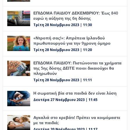
ΕΠΙΔΟΜΑ ΠΑΙΔΙΟΥ ΔΕΚΕΜΒΡΙΟΥ: Έως 840
ευρώ η αύξηση της 6η δόσης
Τρίτη 28 Νοέμβριου 2023 | 11:30
«Ντροπή σας!»: Απρέπεια Ιρλανδού
πρωθυπουργού για την 9χρονη όμηρο
Τρίτη 28 Νοέμβριου 2023 | 11:20
ΕΠΙΔΟΜΑ ΠΑΙΔΙΟΥ: Πιστώνονται τα χρήματα
της 5ης δόσης ΔΕΙΤΕ ποιοι δικαιούχοι θα
πληρωθούν
Τρίτη 28 Νοέμβριου 2023 | 11:11
Η σωματική βία στα παιδιά δεν είναι λύση
Δευτέρα 27 Νοέμβριου 2023 | 11:45
Αγκαλιά στο κρεβάτι! Πρέπει να κοιμόμαστε
με τα παιδιά;
Δευτέρα 20 Νοέμβριου 2023 | 11:17