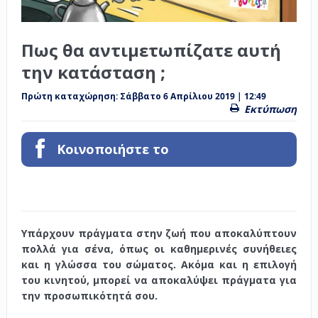
Πως θα αντιμετωπίζατε αυτή
την κατάσταση ;
Πρώτη καταχώρηση:
Σάββατο 6 Απρίλιου 2019 | 12:49
Εκτύπωση
Κοινοποιήστε το
Υπάρχουν πράγματα στην ζωή που αποκαλύπτουν
πολλά για σένα, όπως οι καθημερινές συνήθειες
και η γλώσσα του σώματος. Ακόμα και η επιλογή
του κινητού, μπορεί να αποκαλύψει πράγματα για
την προσωπικότητά σου.