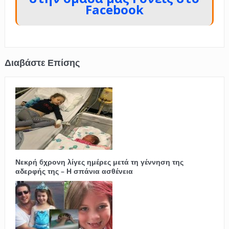
Facebook
Νεκρή 6χρονη λίγες ημέρες μετά τη γέννηση της
αδερφής της – Η σπάνια ασθένεια