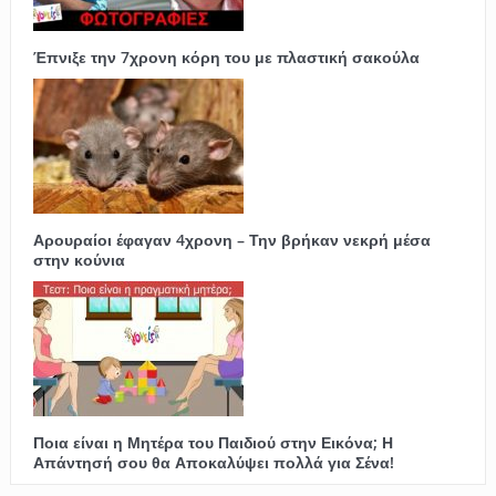
Έπνιξε την 7χρονη κόρη του με πλαστική σακούλα
Αρουραίοι έφαγαν 4χρονη – Την βρήκαν νεκρή μέσα
στην κούνια
Ποια είναι η Μητέρα του Παιδιού στην Εικόνα; Η
Απάντησή σου θα Αποκαλύψει πολλά για Σένα!