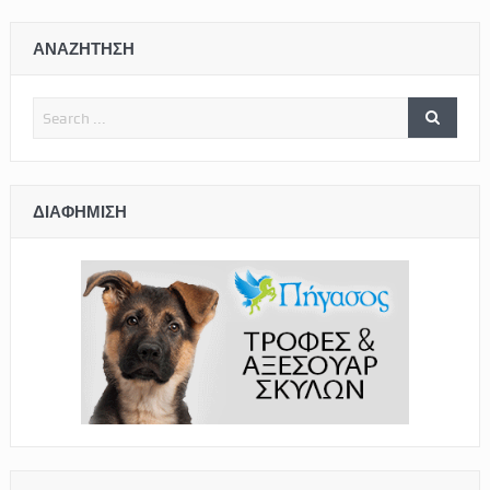
ΑΝΑΖΗΤΗΣΗ
ΔΙΑΦΉΜΙΣΗ