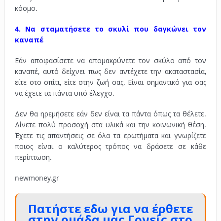
κόσμο.
4. Να σταματήσετε το σκυλί που δαγκώνει τον
καναπέ
Εάν αποφασίσετε να απομακρύνετε τον σκύλο από τον
καναπέ, αυτό δείχνει πως δεν αντέχετε την ακαταστασία,
είτε στο σπίτι, είτε στην ζωή σας. Είναι σημαντικό για σας
να έχετε τα πάντα υπό έλεγχο.
Δεν θα ηρεμήσετε εάν δεν είναι τα πάντα όπως τα θέλετε.
Δίνετε πολύ προσοχή στα υλικά και την κοινωνική θέση.
Έχετε τις απαντήσεις σε όλα τα ερωτήματα και γνωρίζετε
ποιος είναι ο καλύτερος τρόπος να δράσετε σε κάθε
περίπτωση.
newmoney.gr
Πατήστε εδω για να έρθετε
στην ομάδα μας Γονείς στο