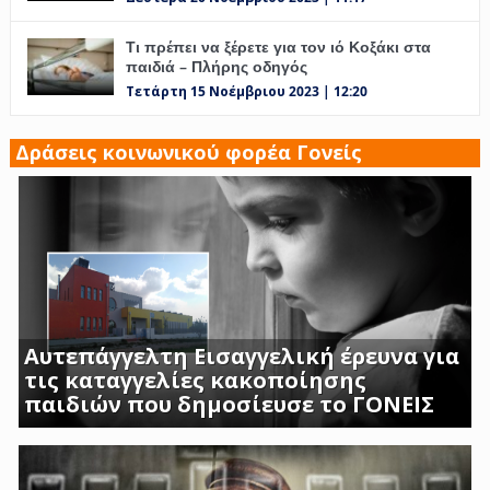
Τι πρέπει να ξέρετε για τον ιό Κοξάκι στα
παιδιά – Πλήρης οδηγός
Τετάρτη 15 Νοέμβριου 2023 | 12:20
Δράσεις κοινωνικού φορέα Γονείς
Αυτεπάγγελτη Εισαγγελική έρευνα για
τις καταγγελίες κακοποίησης
παιδιών που δημοσίευσε το ΓΟΝΕΙΣ
ΣΟΚΑΡΟΥΝ ΟΙ ΜΑΡΤΥΡΙΕΣ ΓΟΝΕΩΝ ΚΑΙ
ΠΡΟΣΩΠΙΚΟΥ ΤΟΥ Β ΒΡΕΦΙΚΟΥ ΣΤΑΘΜΟΥ
ΑΣΠΡΟΠΥΡΓΟΥ