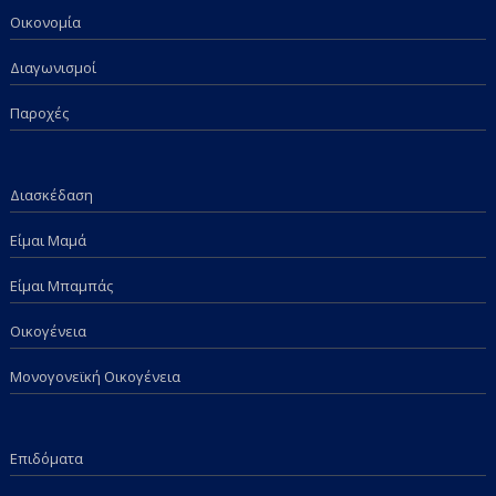
Οικονομία
Διαγωνισμοί
Παροχές
Διασκέδαση
Είμαι Μαμά
Είμαι Μπαμπάς
Οικογένεια
Μονογονεϊκή Οικογένεια
Επιδόματα