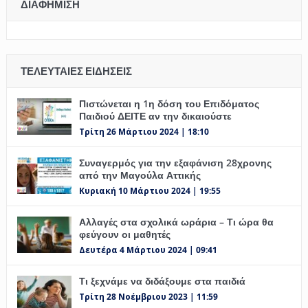
ΔΙΑΦΉΜΙΣΗ
ΤΕΛΕΥΤΑΊΕΣ ΕΙΔΉΣΕΙΣ
Πιστώνεται η 1η δόση του Επιδόματος
Παιδιού ΔΕΙΤΕ αν την δικαιούστε
Τρίτη 26 Μάρτιου 2024 | 18:10
Συναγερμός για την εξαφάνιση 28χρονης
από την Μαγούλα Αττικής
Κυριακή 10 Μάρτιου 2024 | 19:55
Αλλαγές στα σχολικά ωράρια – Τι ώρα θα
φεύγουν οι μαθητές
Δευτέρα 4 Μάρτιου 2024 | 09:41
Τι ξεχνάμε να διδάξουμε στα παιδιά
Τρίτη 28 Νοέμβριου 2023 | 11:59