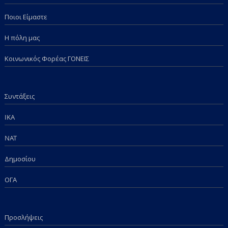
Ποιοι Είμαστε
Η πόλη μας
Κοινωνικός Φορέας ΓΟΝΕΙΣ
Συντάξεις
IKA
NAT
Δημοσίου
ΟΓΑ
Προσλήψεις