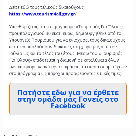
Δείτε εδώ τους τελικούς δικαιούχους:
https://www.tourism4all.gov.gr
/
Υπενθυμίζεται, ότι το πρόγραμμα «Τουρισμός Για Όλους»,
προϋπολογισμού 30 εκατ. ευρώ, δημιουργήθηκε από το
Υπουργείο Τουρισμού για να ενισχύσει τους δικαιούχους
ώστε να απολαύσουν διακοπές στη χώρα μας από τον
Ιούλιο ως και το τέλος του έτους. Μέσω του «Τουρισμός
Για Όλους» επιδοτείται η διαμονή σε καταλύματα όλων
των κατηγοριών ανά την επικράτεια, τα οποία συμμετέχουν
στο πρόγραμμα ως πάροχοι προσφέροντας ειδικές τιμές.
Πατήστε εδω για να έρθετε
στην ομάδα μας Γονείς στο
Facebook