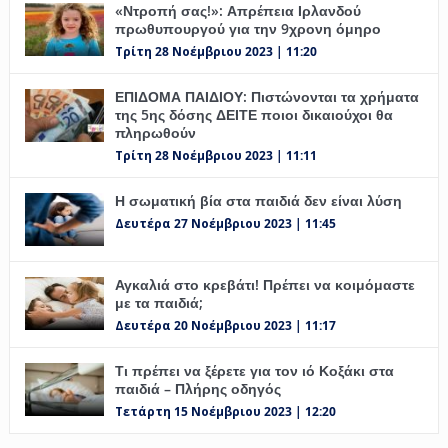
«Ντροπή σας!»: Απρέπεια Ιρλανδού
πρωθυπουργού για την 9χρονη όμηρο
Τρίτη 28 Νοέμβριου 2023 | 11:20
ΕΠΙΔΟΜΑ ΠΑΙΔΙΟΥ: Πιστώνονται τα χρήματα
της 5ης δόσης ΔΕΙΤΕ ποιοι δικαιούχοι θα
πληρωθούν
Τρίτη 28 Νοέμβριου 2023 | 11:11
Η σωματική βία στα παιδιά δεν είναι λύση
Δευτέρα 27 Νοέμβριου 2023 | 11:45
Αγκαλιά στο κρεβάτι! Πρέπει να κοιμόμαστε
με τα παιδιά;
Δευτέρα 20 Νοέμβριου 2023 | 11:17
Τι πρέπει να ξέρετε για τον ιό Κοξάκι στα
παιδιά – Πλήρης οδηγός
Τετάρτη 15 Νοέμβριου 2023 | 12:20