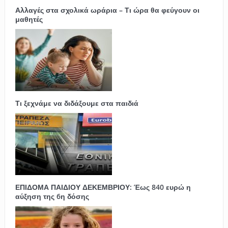
Αλλαγές στα σχολικά ωράρια – Τι ώρα θα φεύγουν οι
μαθητές
Τι ξεχνάμε να διδάξουμε στα παιδιά
ΕΠΙΔΟΜΑ ΠΑΙΔΙΟΥ ΔΕΚΕΜΒΡΙΟΥ: Έως 840 ευρώ η
αύξηση της 6η δόσης