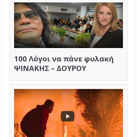
100 Λόγοι να πάνε φυλακή
ΨΙΝΑΚΗΣ – ΔΟΥΡΟΥ