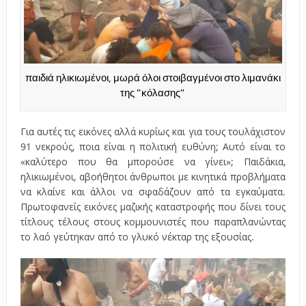
παιδιά ηλικιωμένοι, μωρά όλοι στοιβαγμένοι στο λιμανάκι
της ”κόλασης”
Για αυτές τις εικόνες αλλά κυρίως και για τους τουλάχιστον
91 νεκρούς, ποια είναι η πολιτική ευθύνη; Αυτό είναι το
«καλύτερο που θα μπορούσε να γίνει»; Παιδάκια,
ηλικιωμένοι, αβοήθητοι άνθρωποι με κινητικά προβλήματα
να κλαίνε και άλλοι να σφαδάζουν από τα εγκαύματα.
Πρωτοφανείς εικόνες μαζικής καταστροφής που δίνει τους
τίτλους τέλους στους κομμουνιστές που παραπλανώντας
το λαό γεύτηκαν από το γλυκό νέκταρ της εξουσίας.