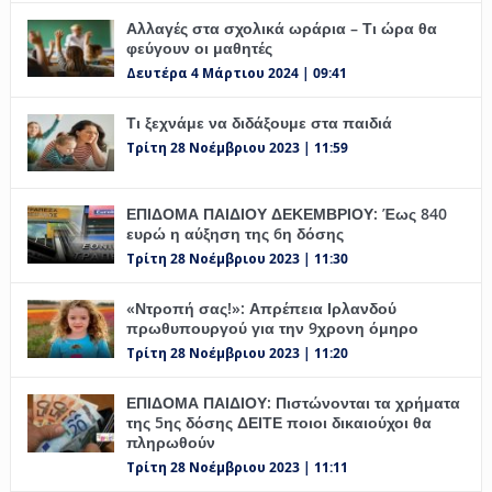
Αλλαγές στα σχολικά ωράρια – Τι ώρα θα
φεύγουν οι μαθητές
Δευτέρα 4 Μάρτιου 2024 | 09:41
Τι ξεχνάμε να διδάξουμε στα παιδιά
Τρίτη 28 Νοέμβριου 2023 | 11:59
ΕΠΙΔΟΜΑ ΠΑΙΔΙΟΥ ΔΕΚΕΜΒΡΙΟΥ: Έως 840
ευρώ η αύξηση της 6η δόσης
Τρίτη 28 Νοέμβριου 2023 | 11:30
«Ντροπή σας!»: Απρέπεια Ιρλανδού
πρωθυπουργού για την 9χρονη όμηρο
Τρίτη 28 Νοέμβριου 2023 | 11:20
ΕΠΙΔΟΜΑ ΠΑΙΔΙΟΥ: Πιστώνονται τα χρήματα
της 5ης δόσης ΔΕΙΤΕ ποιοι δικαιούχοι θα
πληρωθούν
Τρίτη 28 Νοέμβριου 2023 | 11:11