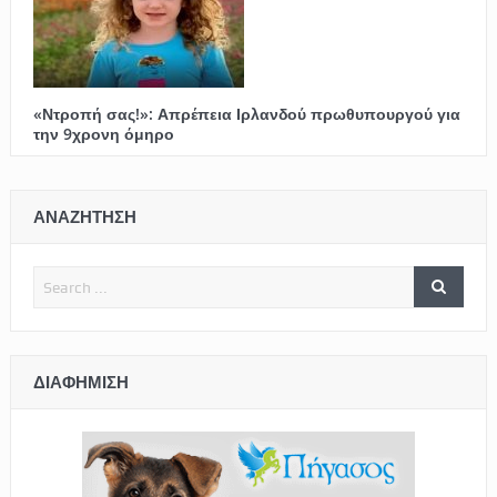
«Ντροπή σας!»: Απρέπεια Ιρλανδού πρωθυπουργού για
την 9χρονη όμηρο
ΑΝΑΖΗΤΗΣΗ
ΔΙΑΦΉΜΙΣΗ