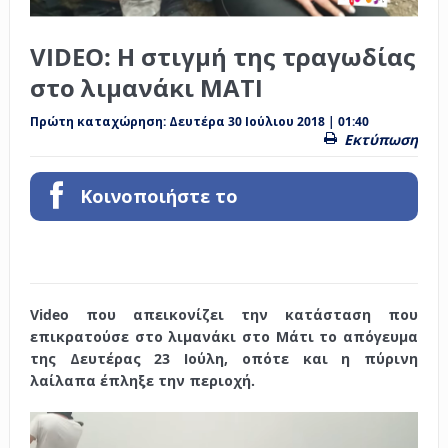
VIDEO: Η στιγμή της τραγωδίας
στο λιμανάκι ΜΑΤΙ
Πρώτη καταχώρηση:
Δευτέρα 30 Ιούλιου 2018 | 01:40
Εκτύπωση
Κοινοποιήστε το
Video που απεικονίζει την κατάσταση που
επικρατούσε στο λιμανάκι στο Μάτι το απόγευμα
της Δευτέρας 23 Ιούλη, οπότε και η πύρινη
λαίλαπα έπληξε την περιοχή.