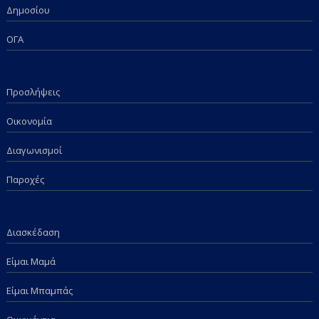
Δημοσίου
ΟΓΑ
Προσλήψεις
Οικονομία
Διαγωνισμοί
Παροχές
Διασκέδαση
Είμαι Μαμά
Είμαι Μπαμπάς