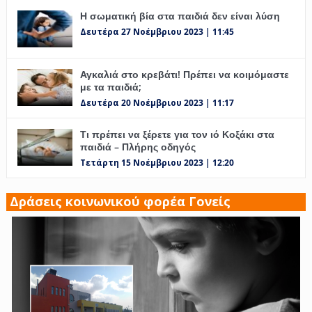
Η σωματική βία στα παιδιά δεν είναι λύση
Δευτέρα 27 Νοέμβριου 2023 | 11:45
Αγκαλιά στο κρεβάτι! Πρέπει να κοιμόμαστε
με τα παιδιά;
Δευτέρα 20 Νοέμβριου 2023 | 11:17
Τι πρέπει να ξέρετε για τον ιό Κοξάκι στα
παιδιά – Πλήρης οδηγός
Τετάρτη 15 Νοέμβριου 2023 | 12:20
Δράσεις κοινωνικού φορέα Γονείς