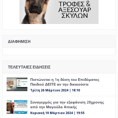
ΔΙΑΦΉΜΙΣΗ
ΤΕΛΕΥΤΑΊΕΣ ΕΙΔΉΣΕΙΣ
Πιστώνεται η 1η δόση του Επιδόματος
Παιδιού ΔΕΙΤΕ αν την δικαιούστε
Τρίτη 26 Μάρτιου 2024 | 18:10
Συναγερμός για την εξαφάνιση 28χρονης
από την Μαγούλα Αττικής
Κυριακή 10 Μάρτιου 2024 | 19:55