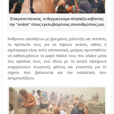
Επικρατεί πανικός, το θερμικό κύμα πλησιάζει κόβοντας
την ”ανάσα” στους εγκλωβισμένους συνανθρώπους μας
Άνθρωποι σκεπάζουν με βρεγμένες μπλούζες και πετσέτες
τα πρόσωπά τους για να πάρουν ανάσες, καθώς η
ατμόσφαιρα είναι πολύ αποπνικτική, μητέρες προσπαθούν
να καθησυχάσουν τα μικρά παιδιά τους που κλαίνε μέσα
στις αγκαλιές τους, ενώ άλλοι με τα κινητά τηλέφωνα
ενημερώνουν συγγενείς, φίλους και γνωστούς για το
σημείο που βρίσκονται και την κατάσταση που
αντιμετωπίζουν.