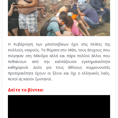
Η Κυβέρνηση των μπολσεβίκων έχει στις πλάτες της
πολλούς νεκρούς. Τα θύματα στο Μάτι, τους άτυχους που
πνίγηκαν στη Μάνδρα αλλά και πάρα πολλοί άλλοι που
πεθαίνουν από την καλπάζουσα εγκληματικότητα
καθημερινά. Διότι για τους άθλιους κομμουνιστές
προτεραιότητα έχουν οι ξένοι και όχι ο ελληνικός λαός.
Αυτοί ας καούν ζωντανοί.
Δείτε το βίντεο: