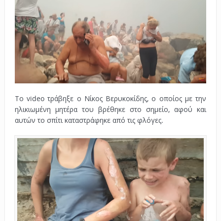
Το video τράβηξε ο Νίκος Βερυκοκίδης, ο οποίος με την
ηλικιωμένη μητέρα του βρέθηκε στο σημείο, αφού και
αυτών το σπίτι καταστράφηκε από τις φλόγες.