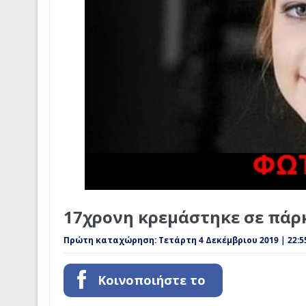
17χρονη κρεμάστηκε σε πάρ
Πρώτη καταχώρηση:
Τετάρτη 4 Δεκέμβριου 2019 | 22:5
Κοινοποιήστε το