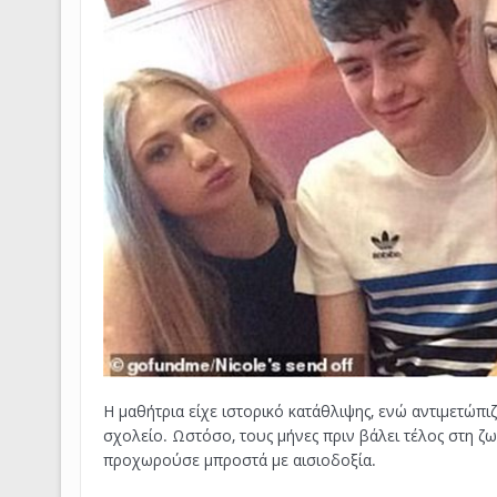
Η μαθήτρια είχε ιστορικό κατάθλιψης, ενώ αντιμετώπι
σχολείο. Ωστόσο, τους μήνες πριν βάλει τέλος στη ζ
προχωρούσε μπροστά με αισιοδοξία.