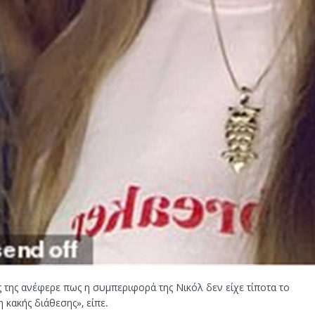
ς της ανέφερε πως η συμπεριφορά της Νικόλ δεν είχε τίποτα το
 κακής διάθεσης», είπε.