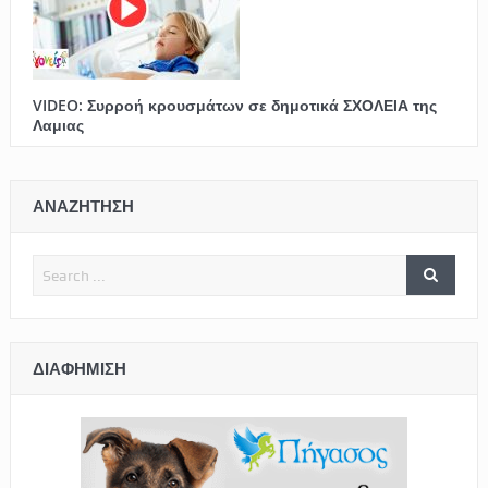
VIDEO: Συρροή κρουσμάτων σε δημοτικά ΣΧΟΛΕΙΑ της
Λαμιας
ΑΝΑΖΗΤΗΣΗ
ΔΙΑΦΉΜΙΣΗ