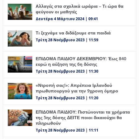
Αλλαγές στα σχολικά ωράρια – Τι ώρα θα
φεύγουν οι μαθητές
Δευτέρα 4 Μάρτιου 2024 | 09:41
Τι ξεχνάμε να διδάξουμε στα παιδιά
Τρίτη 28 Νοέμβριου 2023 | 11:59
ΕΠΙΔΟΜΑ ΠΑΙΔΙΟΥ ΔΕΚΕΜΒΡΙΟΥ: Έως 840
ευρώ η αύξηση της 6η δόσης
Τρίτη 28 Νοέμβριου 2023 | 11:30
«Ντροπή σας!»: Απρέπεια Ιρλανδού
πρωθυπουργού για την 9χρονη όμηρο
Τρίτη 28 Νοέμβριου 2023 | 11:20
ΕΠΙΔΟΜΑ ΠΑΙΔΙΟΥ: Πιστώνονται τα χρήματα
της 5ης δόσης ΔΕΙΤΕ ποιοι δικαιούχοι θα
πληρωθούν
Τρίτη 28 Νοέμβριου 2023 | 11:11