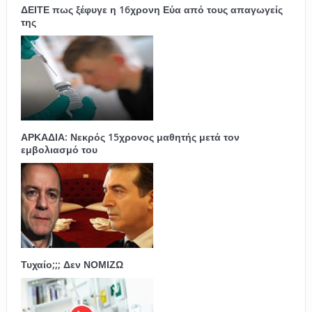
ΔΕΙΤΕ πως ξέφυγε η 16χρονη Εύα από τους απαγωγείς
της
ΑΡΚΑΔΙΑ: Νεκρός 15χρονος μαθητής μετά τον
εμβολιασμό του
Τυχαίο;;; Δεν ΝΟΜΙΖΩ