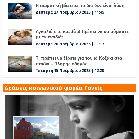
Η σωματική βία στα παιδιά δεν είναι λύση
Δευτέρα 27 Νοέμβριου 2023 | 11:45
Αγκαλιά στο κρεβάτι! Πρέπει να κοιμόμαστε
με τα παιδιά;
Δευτέρα 20 Νοέμβριου 2023 | 11:17
Τι πρέπει να ξέρετε για τον ιό Κοξάκι στα
παιδιά – Πλήρης οδηγός
Τετάρτη 15 Νοέμβριου 2023 | 12:20
Δράσεις κοινωνικού φορέα Γονείς