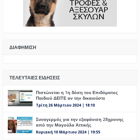
ΔΙΑΦΉΜΙΣΗ
ΤΕΛΕΥΤΑΊΕΣ ΕΙΔΉΣΕΙΣ
Πιστώνεται η 1η δόση του Επιδόματος
Παιδιού ΔΕΙΤΕ αν την δικαιούστε
Τρίτη 26 Μάρτιου 2024 | 18:10
Συναγερμός για την εξαφάνιση 28χρονης
από την Μαγούλα Αττικής
Κυριακή 10 Μάρτιου 2024 | 19:55