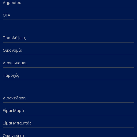
Δημοσίου
ΟΓΑ
Προσλήψεις
Οικονομία
Διαγωνισμοί
Παροχές
Διασκέδαση
Είμαι Μαμά
Είμαι Μπαμπάς
Οικογένεια