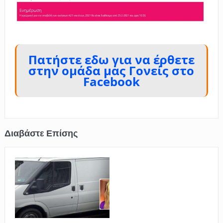
Πατήστε εδω για να έρθετε
στην ομάδα μας Γονείς στο
Facebook