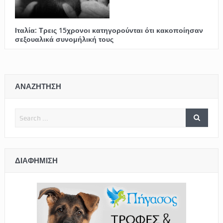
Ιταλία: Τρεις 15χρονοι κατηγορούνται ότι κακοποίησαν
σεξουαλικά συνομήλική τους
ΑΝΑΖΗΤΗΣΗ
ΔΙΑΦΉΜΙΣΗ