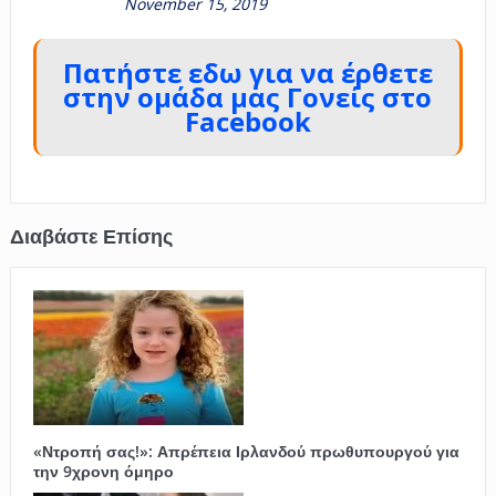
November 15, 2019
Πατήστε εδω για να έρθετε
στην ομάδα μας Γονείς στο
Facebook
«Ντροπή σας!»: Απρέπεια Ιρλανδού πρωθυπουργού για
την 9χρονη όμηρο