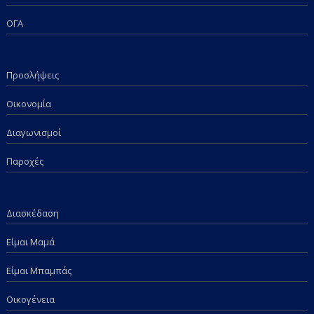
ΟΓΑ
Προσλήψεις
Οικονομία
Διαγωνισμοί
Παροχές
Διασκέδαση
Είμαι Μαμά
Είμαι Μπαμπάς
Οικογένεια