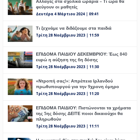
Αλλαγές στα σχολικά ωράρια – Τι ώρα θα
φεύγουν οι μαθητές
Δευτέρα 4 Μάρτιου 2024 | 09:41
Τι ξεχνάμε να διδάξουμε στα παιδιά
Τρίτη 28 Νοέμβριου 2023 | 11:59
ΕΠΙΔΟΜΑ ΠΑΙΔΙΟΥ ΔΕΚΕΜΒΡΙΟΥ: Έως 840
ευρώ η αύξηση της 6η δόσης
Τρίτη 28 Νοέμβριου 2023 | 11:30
«Ντροπή σας!»: Απρέπεια Ιρλανδού
πρωθυπουργού για την 9χρονη όμηρο
Τρίτη 28 Νοέμβριου 2023 | 11:20
ΕΠΙΔΟΜΑ ΠΑΙΔΙΟΥ: Πιστώνονται τα χρήματα
της 5ης δόσης ΔΕΙΤΕ ποιοι δικαιούχοι θα
πληρωθούν
Τρίτη 28 Νοέμβριου 2023 | 11:11