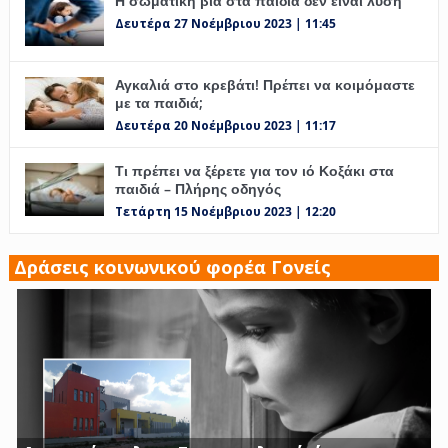
Η σωματική βία στα παιδιά δεν είναι λύση
Δευτέρα 27 Νοέμβριου 2023 | 11:45
Αγκαλιά στο κρεβάτι! Πρέπει να κοιμόμαστε
με τα παιδιά;
Δευτέρα 20 Νοέμβριου 2023 | 11:17
Τι πρέπει να ξέρετε για τον ιό Κοξάκι στα
παιδιά – Πλήρης οδηγός
Τετάρτη 15 Νοέμβριου 2023 | 12:20
Δράσεις κοινωνικού φορέα Γονείς