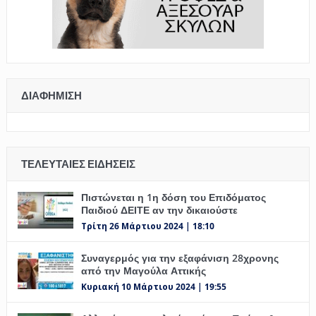
ΔΙΑΦΉΜΙΣΗ
ΤΕΛΕΥΤΑΊΕΣ ΕΙΔΉΣΕΙΣ
Πιστώνεται η 1η δόση του Επιδόματος
Παιδιού ΔΕΙΤΕ αν την δικαιούστε
Τρίτη 26 Μάρτιου 2024 | 18:10
Συναγερμός για την εξαφάνιση 28χρονης
από την Μαγούλα Αττικής
Κυριακή 10 Μάρτιου 2024 | 19:55