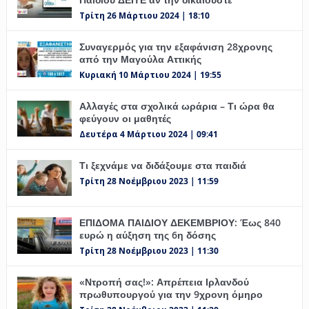
Τρίτη 26 Μάρτιου 2024 | 18:10
Συναγερμός για την εξαφάνιση 28χρονης
από την Μαγούλα Αττικής
Κυριακή 10 Μάρτιου 2024 | 19:55
Αλλαγές στα σχολικά ωράρια – Τι ώρα θα
φεύγουν οι μαθητές
Δευτέρα 4 Μάρτιου 2024 | 09:41
Τι ξεχνάμε να διδάξουμε στα παιδιά
Τρίτη 28 Νοέμβριου 2023 | 11:59
ΕΠΙΔΟΜΑ ΠΑΙΔΙΟΥ ΔΕΚΕΜΒΡΙΟΥ: Έως 840
ευρώ η αύξηση της 6η δόσης
Τρίτη 28 Νοέμβριου 2023 | 11:30
«Ντροπή σας!»: Απρέπεια Ιρλανδού
πρωθυπουργού για την 9χρονη όμηρο