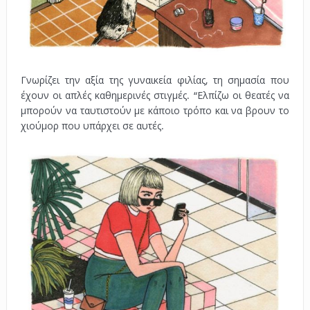
Γνωρίζει την αξία της γυναικεία φιλίας, τη σημασία που
έχουν οι απλές καθημερινές στιγμές. “Ελπίζω οι θεατές να
μπορούν να ταυτιστούν με κάποιο τρόπο και να βρουν το
χιούμορ που υπάρχει σε αυτές.