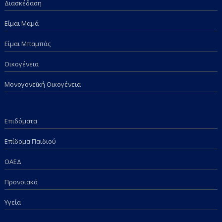
Διασκέδαση
Είμαι Μαμά
Είμαι Μπαμπάς
Οικογένεια
Μονογονεϊκή Οικογένεια
Επιδόματα
Επίδομα Παιδιού
ΟΑΕΔ
Προνοιακά
Υγεία