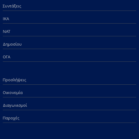
Συντάξεις
IKA
NAT
Δημοσίου
ΟΓΑ
Προσλήψεις
Οικονομία
Διαγωνισμοί
Παροχές