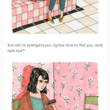
Ένα από τα αγαπημένα μου σχόλια είναι το ‘Θεέ μου, αυτή
είμαι εγώ!’”