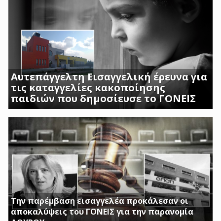
Αυτεπάγγελτη Εισαγγελική έρευνα για
τις καταγγελίες κακοποίησης
παιδιών που δημοσίευσε το ΓΟΝΕΙΣ
ΣΟΚΑΡΟΥΝ ΟΙ ΜΑΡΤΥΡΙΕΣ ΓΟΝΕΩΝ ΚΑΙ
ΠΡΟΣΩΠΙΚΟΥ ΤΟΥ Β ΒΡΕΦΙΚΟΥ ΣΤΑΘΜΟΥ
ΑΣΠΡΟΠΥΡΓΟΥ
Την παρέμβαση εισαγγελέα προκάλεσαν οι
αποκαλύψεις του ΓΟΝΕΙΣ για την παρανομία