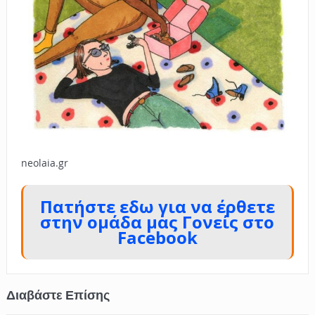
neolaia.gr
Πατήστε εδω για να έρθετε
στην ομάδα μας Γονείς στο
Facebook