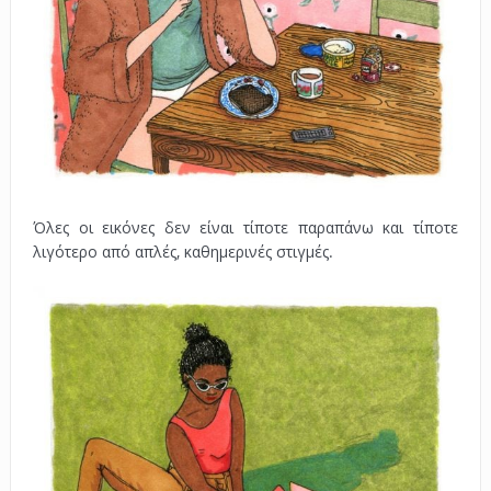
Όλες οι εικόνες δεν είναι τίποτε παραπάνω και τίποτε
λιγότερο από απλές, καθημερινές στιγμές.