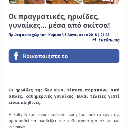
Οι πραγματικές, ηρωίδες,
γυναίκες… μέσα από σκίτσα!
Πρώτη καταχώρηση:
Κυριακή 5 Αύγουστου 2018 | 21:28
Εκτύπωση
Κοινοποιήστε το
Οι ηρωίδες της δεν είναι τίποτε παραπάνω από
απλές, καθημερινές γυναίκες. Είναι τέλειες γιατί
είναι αληθινές.
Η Sally Nixon είναι illustrator και μέσα από τα έργα της
προσπαθεί να αναδείξει την καθημερινότητα όλων των
γυναικών.