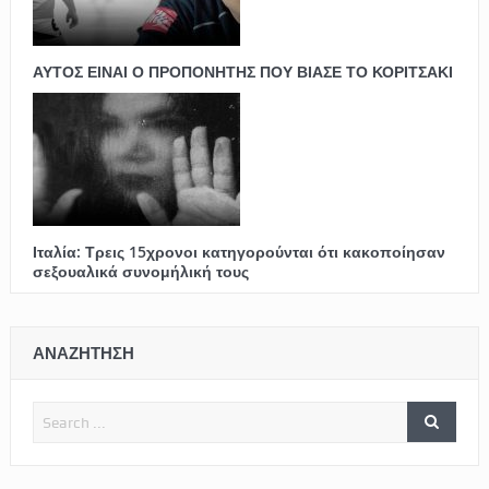
ΑΥΤΟΣ ΕΙΝΑΙ Ο ΠΡΟΠΟΝΗΤΗΣ ΠΟΥ ΒΙΑΣΕ ΤΟ ΚΟΡΙΤΣΑΚΙ
Ιταλία: Τρεις 15χρονοι κατηγορούνται ότι κακοποίησαν
σεξουαλικά συνομήλική τους
ΑΝΑΖΗΤΗΣΗ