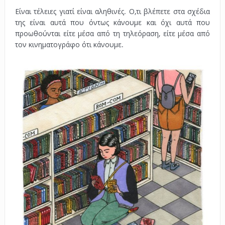
Είναι τέλειες γιατί είναι αληθινές. Ο,τι βλέπετε στα σχέδια
της είναι αυτά που όντως κάνουμε και όχι αυτά που
προωθούνται είτε μέσα από τη τηλεόραση, είτε μέσα από
τον κινηματογράφο ότι κάνουμε.