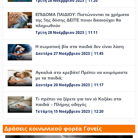
Τρίτη 28 Νοέμβριου 2023 | 11:20
ΕΠΙΔΟΜΑ ΠΑΙΔΙΟΥ: Πιστώνονται τα χρήματα
της 5ης δόσης ΔΕΙΤΕ ποιοι δικαιούχοι θα
πληρωθούν
Τρίτη 28 Νοέμβριου 2023 | 11:11
Η σωματική βία στα παιδιά δεν είναι λύση
Δευτέρα 27 Νοέμβριου 2023 | 11:45
Αγκαλιά στο κρεβάτι! Πρέπει να κοιμόμαστε
με τα παιδιά;
Δευτέρα 20 Νοέμβριου 2023 | 11:17
Τι πρέπει να ξέρετε για τον ιό Κοξάκι στα
παιδιά – Πλήρης οδηγός
Τετάρτη 15 Νοέμβριου 2023 | 12:20
Δράσεις κοινωνικού φορέα Γονείς