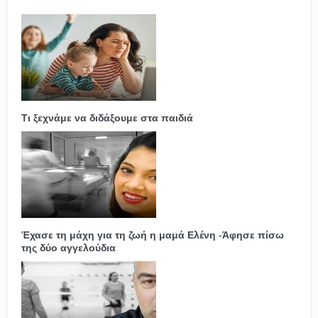
Τι ξεχνάμε να διδάξουμε στα παιδιά
Έχασε τη μάχη για τη ζωή η μαμά Ελένη -Άφησε πίσω
της δύο αγγελούδια