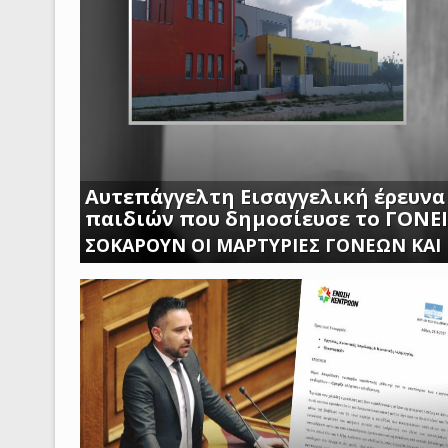
Αυτεπάγγελτη Εισαγγελική έρευνα
παιδιών που δημοσίευσε το ΓΟΝΕ
ΣΟΚΑΡΟΥΝ ΟΙ ΜΑΡΤΥΡΙΕΣ ΓΟΝΕΩΝ ΚΑΙ
ΑΣΠΡΟΠΥΡΓΟΥ