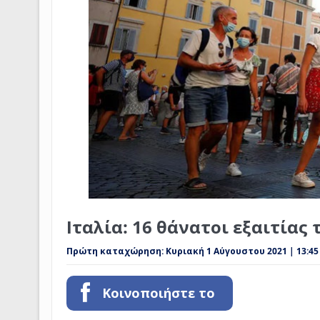
Ιταλία: 16 θάνατοι εξαιτίας 
Πρώτη καταχώρηση:
Κυριακή 1 Αύγουστου 2021 | 13:45
Κοινοποιήστε το