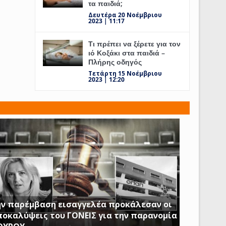
τα παιδιά;
Δευτέρα 20 Νοέμβριου
2023 | 11:17
Τι πρέπει να ξέρετε για τον
ιό Κοξάκι στα παιδιά –
Πλήρης οδηγός
Τετάρτη 15 Νοέμβριου
2023 | 12:20
ν παρέμβαση εισαγγελέα προκάλεσαν οι
οκαλύψεις του ΓΟΝΕΙΣ για την παρανομία