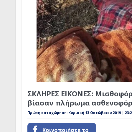
ΣΚΛΗΡΕΣ ΕΙΚΟΝΕΣ: Μισθοφόρο
βίασαν πλήρωμα ασθενοφό
Πρώτη καταχώρηση:
Κυριακή 13 Οκτώβριου 2019 | 23:
Κοινοποιήστε το