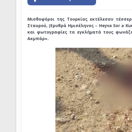
Μισθοφόροι της Τουρκίας εκτέλεσαν τέσσερ
Σταυρού, (Ερυθρά Ημισέληνος – Heyva Sor a 
και φωτογραφίες τα εγκλήματά τους φωνάζο
Ακμπάρ».