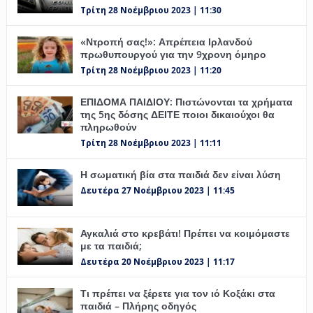
Τρίτη 28 Νοέμβριου 2023 | 11:30
«Ντροπή σας!»: Απρέπεια Ιρλανδού
πρωθυπουργού για την 9χρονη όμηρο
Τρίτη 28 Νοέμβριου 2023 | 11:20
ΕΠΙΔΟΜΑ ΠΑΙΔΙΟΥ: Πιστώνονται τα χρήματα
της 5ης δόσης ΔΕΙΤΕ ποιοι δικαιούχοι θα
πληρωθούν
Τρίτη 28 Νοέμβριου 2023 | 11:11
Η σωματική βία στα παιδιά δεν είναι λύση
Δευτέρα 27 Νοέμβριου 2023 | 11:45
Αγκαλιά στο κρεβάτι! Πρέπει να κοιμόμαστε
με τα παιδιά;
Δευτέρα 20 Νοέμβριου 2023 | 11:17
Τι πρέπει να ξέρετε για τον ιό Κοξάκι στα
παιδιά – Πλήρης οδηγός