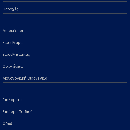
Παροχές
Διασκέδαση
Είμαι Μαμά
Είμαι Μπαμπάς
Οικογένεια
Μονογονεϊκή Οικογένεια
Επιδόματα
Επίδομα Παιδιού
ΟΑΕΔ