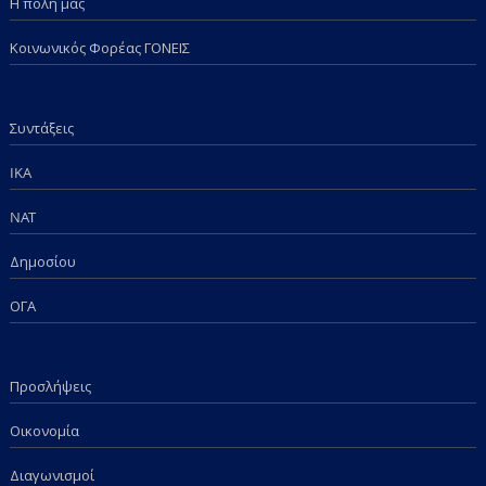
Η πόλη μας
Κοινωνικός Φορέας ΓΟΝΕΙΣ
Συντάξεις
IKA
NAT
Δημοσίου
ΟΓΑ
Προσλήψεις
Οικονομία
Διαγωνισμοί