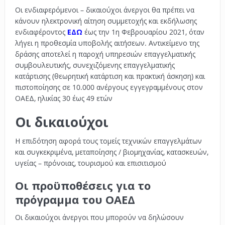
Οι ενδιαφερόμενοι – δικαιούχοι άνεργοι θα πρέπει να
κάνουν ηλεκτρονική αίτηση συμμετοχής και εκδήλωσης
ενδιαφέροντος
ΕΔΩ
έως την 1η Φεβρουαρίου 2021, όταν
λήγει η προθεσμία υποβολής αιτήσεων. Αντικείμενο της
δράσης αποτελεί η παροχή υπηρεσιών επαγγελματικής
συμβουλευτικής, συνεχιζόμενης επαγγελματικής
κατάρτισης (θεωρητική κατάρτιση και πρακτική άσκηση) και
πιστοποίησης σε 10.000 ανέργους εγγεγραμμένους στον
ΟΑΕΔ, ηλικίας 30 έως 49 ετών
Οι δικαιούχοι
Η επιδότηση αφορά τους τομείς τεχνικών επαγγελμάτων
και συγκεκριμένα, μεταποίησης / βιομηχανίας, κατασκευών,
υγείας – πρόνοιας, τουρισμού και επισιτισμού
Οι προϋποθέσεις για το
πρόγραμμα του ΟΑΕΔ
Οι δικαιούχοι άνεργοι που μπορούν να δηλώσουν