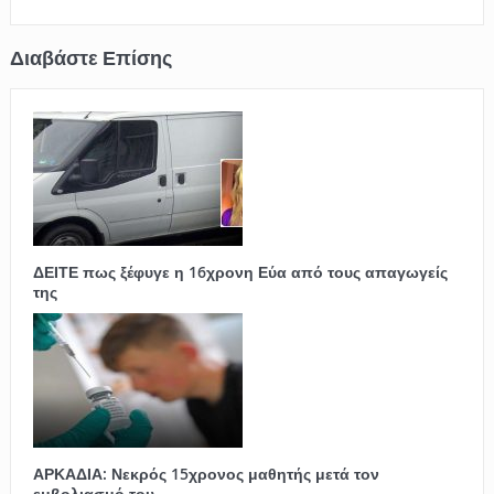
ΔΕΙΤΕ πως ξέφυγε η 16χρονη Εύα από τους απαγωγείς
της
ΑΡΚΑΔΙΑ: Νεκρός 15χρονος μαθητής μετά τον
εμβολιασμό του