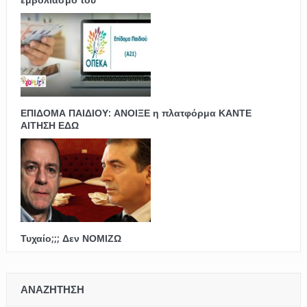
ΕΠΙΔΟΜΑ ΠΑΙΔΙΟΥ: ΑΝΟΙΞΕ η πλατφόρμα ΚΑΝΤΕ
ΑΙΤΗΣΗ ΕΔΩ
Τυχαίο;;; Δεν ΝΟΜΙΖΩ
ΑΝΑΖΗΤΗΣΗ