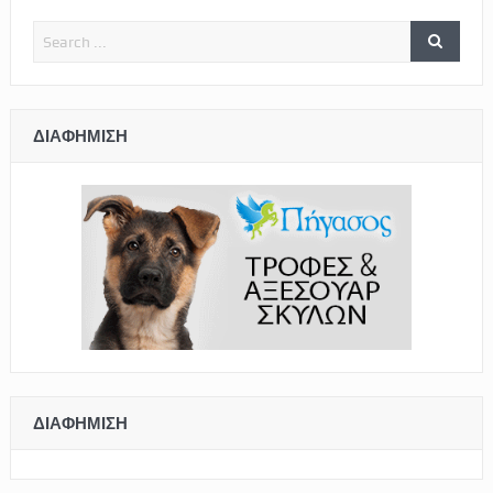
ΔΙΑΦΉΜΙΣΗ
ΔΙΑΦΉΜΙΣΗ