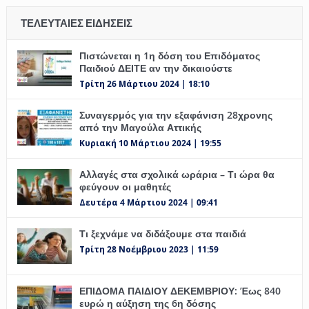
ΤΕΛΕΥΤΑΊΕΣ ΕΙΔΉΣΕΙΣ
Πιστώνεται η 1η δόση του Επιδόματος
Παιδιού ΔΕΙΤΕ αν την δικαιούστε
Τρίτη 26 Μάρτιου 2024 | 18:10
Συναγερμός για την εξαφάνιση 28χρονης
από την Μαγούλα Αττικής
Κυριακή 10 Μάρτιου 2024 | 19:55
Αλλαγές στα σχολικά ωράρια – Τι ώρα θα
φεύγουν οι μαθητές
Δευτέρα 4 Μάρτιου 2024 | 09:41
Τι ξεχνάμε να διδάξουμε στα παιδιά
Τρίτη 28 Νοέμβριου 2023 | 11:59
ΕΠΙΔΟΜΑ ΠΑΙΔΙΟΥ ΔΕΚΕΜΒΡΙΟΥ: Έως 840
ευρώ η αύξηση της 6η δόσης