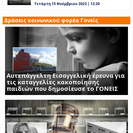
Τετάρτη 15 Νοέμβριου 2023 | 12:20
Δράσεις κοινωνικού φορέα Γονείς
Αυτεπάγγελτη Εισαγγελική έρευνα για
τις καταγγελίες κακοποίησης
παιδιών που δημοσίευσε το ΓΟΝΕΙΣ
ΣΟΚΑΡΟΥΝ ΟΙ ΜΑΡΤΥΡΙΕΣ ΓΟΝΕΩΝ ΚΑΙ
ΠΡΟΣΩΠΙΚΟΥ ΤΟΥ Β ΒΡΕΦΙΚΟΥ ΣΤΑΘΜΟΥ
ΑΣΠΡΟΠΥΡΓΟΥ