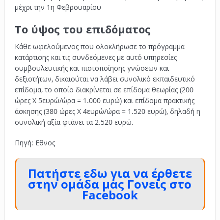
μέχρι την 1η Φεβρουαρίου
Το ύψος του επιδόματος
Κάθε ωφελούμενος που ολοκλήρωσε το πρόγραμμα
κατάρτισης και τις συνδεόμενες με αυτό υπηρεσίες
συμβουλευτικής και πιστοποίησης γνώσεων και
δεξιοτήτων, δικαιούται να λάβει συνολικό εκπαιδευτικό
επίδομα, το οποίο διακρίνεται σε επίδομα θεωρίας (200
ώρες Χ 5ευρώ/ώρα = 1.000 ευρώ) και επίδομα πρακτικής
άσκησης (380 ώρες Χ 4ευρώ/ώρα = 1.520 ευρώ), δηλαδή η
συνολική αξία φτάνει τα 2.520 ευρώ.
Πηγή: Εθνος
Πατήστε εδω για να έρθετε
στην ομάδα μας Γονείς στο
Facebook